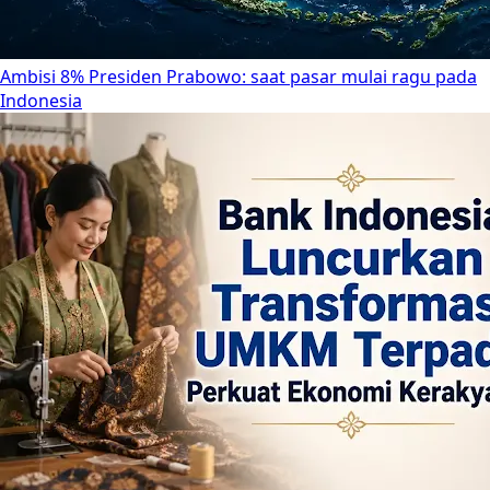
Ambisi 8% Presiden Prabowo: saat pasar mulai ragu pada
Indonesia