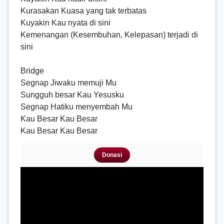
Kurasakan Kuasa yang tak terbatas
Kuyakin Kau nyata di sini
Kemenangan (Kesembuhan, Kelepasan) terjadi di
sini
Bridge
Segnap Jiwaku memuji Mu
Sungguh besar Kau Yesusku
Segnap Hatiku menyembah Mu
Kau Besar Kau Besar
Kau Besar Kau Besar
Donasi