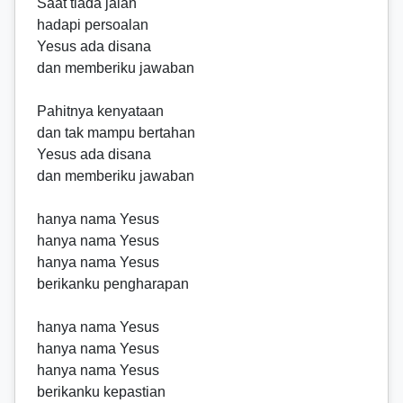
Saat tiada jalan
hadapi persoalan
Yesus ada disana
dan memberiku jawaban
Pahitnya kenyataan
dan tak mampu bertahan
Yesus ada disana
dan memberiku jawaban
hanya nama Yesus
hanya nama Yesus
hanya nama Yesus
berikanku pengharapan
hanya nama Yesus
hanya nama Yesus
hanya nama Yesus
berikanku kepastian