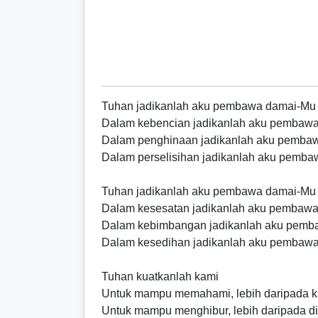
Tuhan jadikanlah aku pembawa damai-Mu
Dalam kebencian jadikanlah aku pembawa 
Dalam penghinaan jadikanlah aku pemb
Dalam perselisihan jadikanlah aku pemb
Tuhan jadikanlah aku pembawa damai-Mu
Dalam kesesatan jadikanlah aku pembaw
Dalam kebimbangan jadikanlah aku pemb
Dalam kesedihan jadikanlah aku pembawa
Tuhan kuatkanlah kami
Untuk mampu memahami, lebih daripada k
Untuk mampu menghibur, lebih daripada di