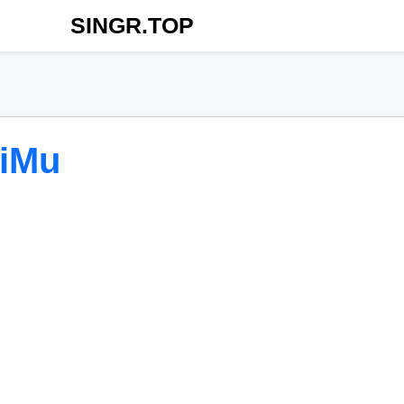
SINGR.TOP
iMu