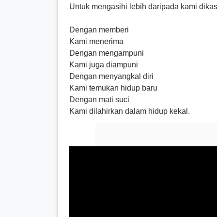
Untuk mengasihi lebih daripada kami dikas
Dengan memberi
Kami menerima
Dengan mengampuni
Kami juga diampuni
Dengan menyangkal diri
Kami temukan hidup baru
Dengan mati suci
Kami dilahirkan dalam hidup kekal.