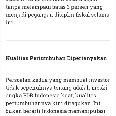
tanpa melampaui batas 3 persen yang
menjadi pegangan disiplin fiskal selama
ini.
Kualitas Pertumbuhan Dipertanyakan
Persoalan kedua yang membuat investor
tidak sepenuhnya tenang adalah meski
angka PDB Indonesia kuat, kualitas
pertumbuhannya kini diragukan. Ini
bukan berarti Indonesia memanipulasi