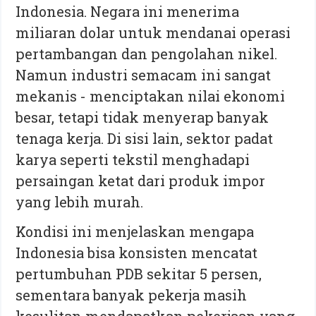
Indonesia. Negara ini menerima
miliaran dolar untuk mendanai operasi
pertambangan dan pengolahan nikel.
Namun industri semacam ini sangat
mekanis - menciptakan nilai ekonomi
besar, tetapi tidak menyerap banyak
tenaga kerja. Di sisi lain, sektor padat
karya seperti tekstil menghadapi
persaingan ketat dari produk impor
yang lebih murah.
Kondisi ini menjelaskan mengapa
Indonesia bisa konsisten mencatat
pertumbuhan PDB sekitar 5 persen,
sementara banyak pekerja masih