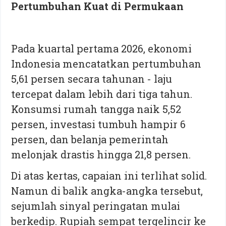
Pertumbuhan Kuat di Permukaan
Pada kuartal pertama 2026, ekonomi
Indonesia mencatatkan pertumbuhan
5,61 persen secara tahunan - laju
tercepat dalam lebih dari tiga tahun.
Konsumsi rumah tangga naik 5,52
persen, investasi tumbuh hampir 6
persen, dan belanja pemerintah
melonjak drastis hingga 21,8 persen.
Di atas kertas, capaian ini terlihat solid.
Namun di balik angka-angka tersebut,
sejumlah sinyal peringatan mulai
berkedip. Rupiah sempat tergelincir ke