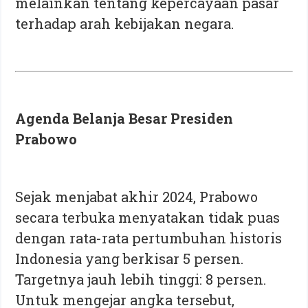
melainkan tentang kepercayaan pasar
terhadap arah kebijakan negara.
Agenda Belanja Besar Presiden
Prabowo
Sejak menjabat akhir 2024, Prabowo
secara terbuka menyatakan tidak puas
dengan rata-rata pertumbuhan historis
Indonesia yang berkisar 5 persen.
Targetnya jauh lebih tinggi: 8 persen.
Untuk mengejar angka tersebut,