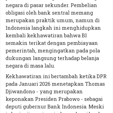
negara di pasar sekunder. Pembelian
obligasi oleh bank sentral memang
merupakan praktik umum, namun di
Indonesia langkah ini menghidupkan
kembali kekhawatiran bahwa BI
semakin terikat dengan pembiayaan
pemerintah, mengingatkan pada pola
dukungan langsung terhadap belanja
negara di masa lalu.
Kekhawatiran ini bertambah ketika DPR
pada Januari 2026 menetapkan Thomas
Djiwandono - yang merupakan
keponakan Presiden Prabowo - sebagai
deputi gubernur Bank Indonesia. Meski