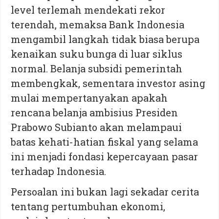
level terlemah mendekati rekor
terendah, memaksa Bank Indonesia
mengambil langkah tidak biasa berupa
kenaikan suku bunga di luar siklus
normal. Belanja subsidi pemerintah
membengkak, sementara investor asing
mulai mempertanyakan apakah
rencana belanja ambisius Presiden
Prabowo Subianto akan melampaui
batas kehati-hatian fiskal yang selama
ini menjadi fondasi kepercayaan pasar
terhadap Indonesia.
Persoalan ini bukan lagi sekadar cerita
tentang pertumbuhan ekonomi,