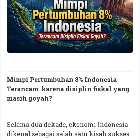
Mimpi Pertumbuhan 8% Indonesia
Terancam karena disiplin fiskal yang
masih goyah?
Selama dua dekade, ekonomi Indonesia
dikenal sebagai salah satu kisah sukses