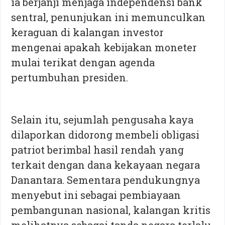
ia berjanji menjaga independensi bank
sentral, penunjukan ini memunculkan
keraguan di kalangan investor
mengenai apakah kebijakan moneter
mulai terikat dengan agenda
pertumbuhan presiden.
Selain itu, sejumlah pengusaha kaya
dilaporkan didorong membeli obligasi
patriot berimbal hasil rendah yang
terkait dengan dana kekayaan negara
Danantara. Sementara pendukungnya
menyebut ini sebagai pembiayaan
pembangunan nasional, kalangan kritis