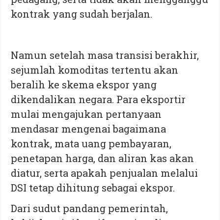
kontrak yang sudah berjalan.
Namun setelah masa transisi berakhir,
sejumlah komoditas tertentu akan
beralih ke skema ekspor yang
dikendalikan negara. Para eksportir
mulai mengajukan pertanyaan
mendasar mengenai bagaimana
kontrak, mata uang pembayaran,
penetapan harga, dan aliran kas akan
diatur, serta apakah penjualan melalui
DSI tetap dihitung sebagai ekspor.
Dari sudut pandang pemerintah,