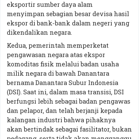
eksportir sumber daya alam
menyimpan sebagian besar devisa hasil
ekspor di bank-bank dalam negeri yang
dikendalikan negara.
Kedua, pemerintah memperketat
pengawasan negara atas ekspor
komoditas fisik melalui badan usaha
milik negara di bawah Danantara
bernama Danantara Subur Indonesia
(DSI). Saat ini, dalam masa transisi, DSI
berfungsi lebih sebagai badan pengawas
dan pelapor, dan telah berjanji kepada
kalangan industri bahwa pihaknya
akan bertindak sebagai fasilitator, bukan
pedagang, serta tidak akan mengganggu