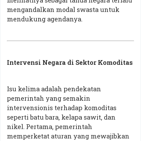
melihatnya sebagai tanda negara terlalu
mengandalkan modal swasta untuk
mendukung agendanya.
Intervensi Negara di Sektor Komoditas
Isu kelima adalah pendekatan
pemerintah yang semakin
intervensionis terhadap komoditas
seperti batu bara, kelapa sawit, dan
nikel. Pertama, pemerintah
memperketat aturan yang mewajibkan