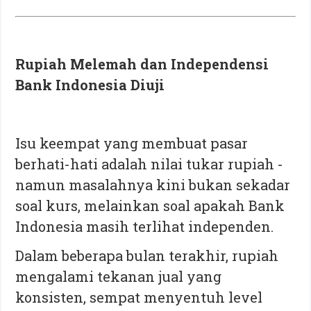
Rupiah Melemah dan Independensi
Bank Indonesia Diuji
Isu keempat yang membuat pasar
berhati-hati adalah nilai tukar rupiah -
namun masalahnya kini bukan sekadar
soal kurs, melainkan soal apakah Bank
Indonesia masih terlihat independen.
Dalam beberapa bulan terakhir, rupiah
mengalami tekanan jual yang
konsisten, sempat menyentuh level