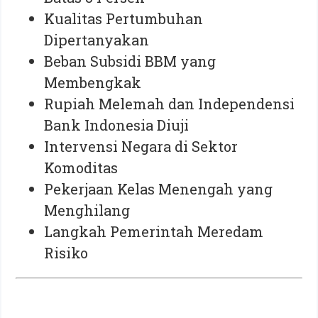
Kualitas Pertumbuhan
Dipertanyakan
Beban Subsidi BBM yang
Membengkak
Rupiah Melemah dan Independensi
Bank Indonesia Diuji
Intervensi Negara di Sektor
Komoditas
Pekerjaan Kelas Menengah yang
Menghilang
Langkah Pemerintah Meredam
Risiko