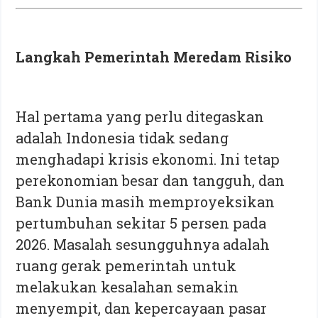
Langkah Pemerintah Meredam Risiko
Hal pertama yang perlu ditegaskan
adalah Indonesia tidak sedang
menghadapi krisis ekonomi. Ini tetap
perekonomian besar dan tangguh, dan
Bank Dunia masih memproyeksikan
pertumbuhan sekitar 5 persen pada
2026. Masalah sesungguhnya adalah
ruang gerak pemerintah untuk
melakukan kesalahan semakin
menyempit, dan kepercayaan pasar