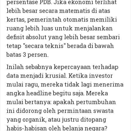
persentase PDB. Jika ekonomi terlihat
lebih besar secara matematis di atas
kertas, pemerintah otomatis memiliki
ruang lebih luas untuk menjalankan
defisit absolut yang lebih besar sembari
tetap "secara teknis" berada di bawah
batas 3 persen.
Inilah sebabnya kepercayaan terhadap
data menjadi krusial. Ketika investor
mulai ragu, mereka tidak lagi menerima
angka headline begitu saja. Mereka
mulai bertanya: apakah pertumbuhan
ini didorong oleh permintaan swasta
yang organik, atau justru ditopang
habis-habisan oleh belanja negara?