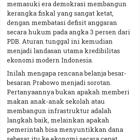
memasuki era demokrasi membangun
kerangka fiskal yang sangat ketat,
dengan membatasi defisit anggaran
secara hukum pada angka 3 persen dari
PDB. Aturan tunggal ini kemudian
menjadi landasan utama kredibilitas
ekonomi modern Indonesia.
Inilah mengapa rencana belanja besar-
besaran Prabowo menjadi sorotan.
Pertanyaannya bukan apakah memberi
makan anak-anak sekolah atau
membangun infrastruktur adalah
langkah baik, melainkan apakah
pemerintah bisa menyuntikkan dana
sebesar itu ke ekonomi secara cepat