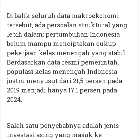
Di balik seluruh data makroekonomi
tersebut, ada persoalan struktural yang
lebih dalam: pertumbuhan Indonesia
belum mampu menciptakan cukup
pekerjaan kelas menengah yang stabil.
Berdasarkan data resmi pemerintah,
populasi kelas menengah Indonesia
justru menyusut dari 21,5 persen pada
2019 menjadi hanya 17,1 persen pada
2024.
Salah satu penyebabnya adalah jenis
investasi asing yang masuk ke