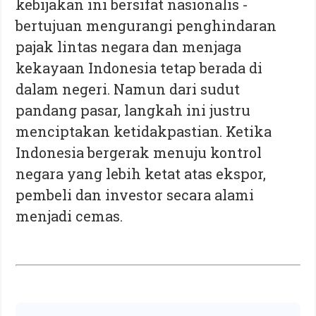
kebijakan ini bersifat nasionalis -
bertujuan mengurangi penghindaran
pajak lintas negara dan menjaga
kekayaan Indonesia tetap berada di
dalam negeri. Namun dari sudut
pandang pasar, langkah ini justru
menciptakan ketidakpastian. Ketika
Indonesia bergerak menuju kontrol
negara yang lebih ketat atas ekspor,
pembeli dan investor secara alami
menjadi cemas.