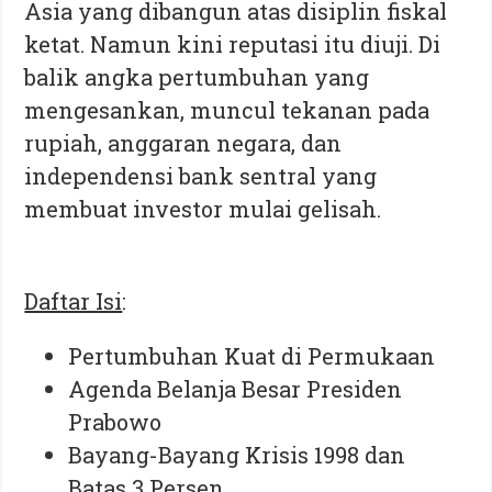
Asia yang dibangun atas disiplin fiskal
ketat. Namun kini reputasi itu diuji. Di
balik angka pertumbuhan yang
mengesankan, muncul tekanan pada
rupiah, anggaran negara, dan
independensi bank sentral yang
membuat investor mulai gelisah.
Daftar Isi
:
Pertumbuhan Kuat di Permukaan
Agenda Belanja Besar Presiden
Prabowo
Bayang-Bayang Krisis 1998 dan
Batas 3 Persen