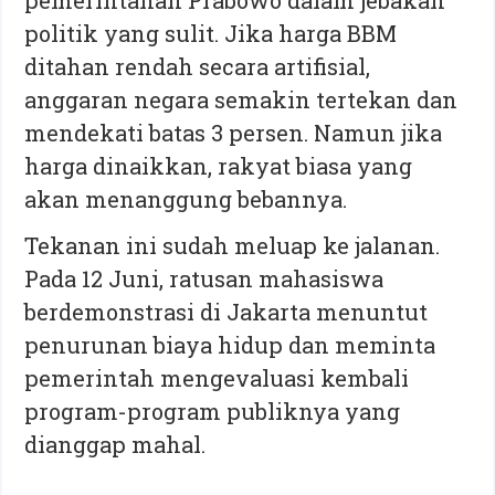
pemerintahan Prabowo dalam jebakan
politik yang sulit. Jika harga BBM
ditahan rendah secara artifisial,
anggaran negara semakin tertekan dan
mendekati batas 3 persen. Namun jika
harga dinaikkan, rakyat biasa yang
akan menanggung bebannya.
Tekanan ini sudah meluap ke jalanan.
Pada 12 Juni, ratusan mahasiswa
berdemonstrasi di Jakarta menuntut
penurunan biaya hidup dan meminta
pemerintah mengevaluasi kembali
program-program publiknya yang
dianggap mahal.