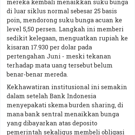
mereka kembali menaikkan suku bunga
di luar siklus normal sebesar 25 basis
poin, mendorong suku bunga acuan ke
level 5,50 persen. Langkah ini memberi
sedikit kelegaan, menguatkan rupiah ke
kisaran 17.930 per dolar pada
pertengahan Juni - meski tekanan
terhadap mata uang tersebut belum
benar-benar mereda.
Kekhawatiran institusional ini semakin
dalam setelah Bank Indonesia
menyepakati skema burden sharing, di
mana bank sentral menaikkan bunga
yang dibayarkan atas deposito
pemerintah sekaligus membeli obligasi