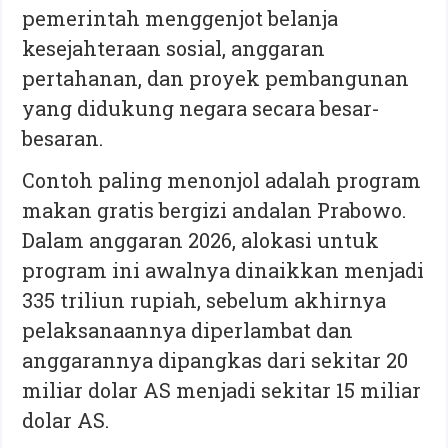
pemerintah menggenjot belanja
kesejahteraan sosial, anggaran
pertahanan, dan proyek pembangunan
yang didukung negara secara besar-
besaran.
Contoh paling menonjol adalah program
makan gratis bergizi andalan Prabowo.
Dalam anggaran 2026, alokasi untuk
program ini awalnya dinaikkan menjadi
335 triliun rupiah, sebelum akhirnya
pelaksanaannya diperlambat dan
anggarannya dipangkas dari sekitar 20
miliar dolar AS menjadi sekitar 15 miliar
dolar AS.