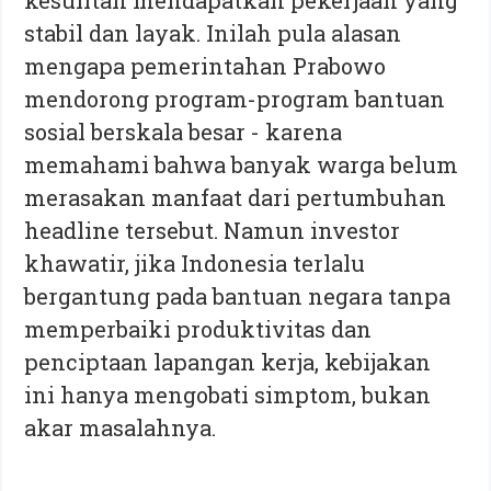
kesulitan mendapatkan pekerjaan yang
stabil dan layak. Inilah pula alasan
mengapa pemerintahan Prabowo
mendorong program-program bantuan
sosial berskala besar - karena
memahami bahwa banyak warga belum
merasakan manfaat dari pertumbuhan
headline tersebut. Namun investor
khawatir, jika Indonesia terlalu
bergantung pada bantuan negara tanpa
memperbaiki produktivitas dan
penciptaan lapangan kerja, kebijakan
ini hanya mengobati simptom, bukan
akar masalahnya.