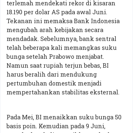
terlemah mendekati rekor di kisaran
18.190 per dolar AS pada awal Juni.
Tekanan ini memaksa Bank Indonesia
mengubah arah kebijakan secara
mendadak. Sebelumnya, bank sentral
telah beberapa kali memangkas suku
bunga setelah Prabowo menjabat.
Namun saat rupiah terjun bebas, BI
harus beralih dari mendukung
pertumbuhan domestik menjadi
mempertahankan stabilitas eksternal.
Pada Mei, BI menaikkan suku bunga 50
basis poin. Kemudian pada 9 Juni,