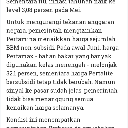
Sementara itu, inflasi tahunan naik ke
level 3,08 persen pada Mei.
Untuk mengurangi tekanan anggaran
negara, pemerintah mengizinkan
Pertamina menaikkan harga sejumlah
BBM non-subsidi. Pada awal Juni, harga
Pertamax - bahan bakar yang banyak
digunakan kelas menengah - melonjak
32,1 persen, sementara harga Pertalite
bersubsidi tetap tidak berubah. Namun
sinyal ke pasar sudah jelas: pemerintah
tidak bisa menanggung semua
kenaikan harga selamanya.
Kondisi ini menempatkan