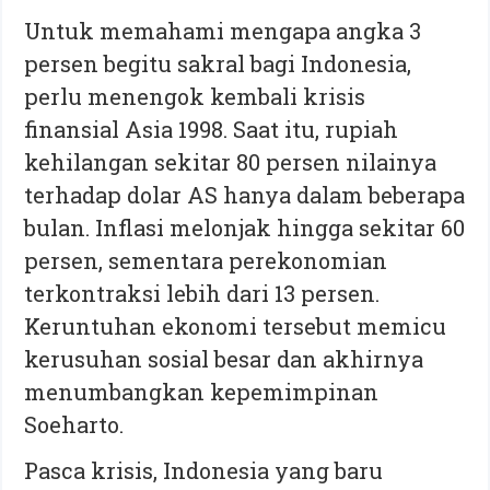
Untuk memahami mengapa angka 3
persen begitu sakral bagi Indonesia,
perlu menengok kembali krisis
finansial Asia 1998. Saat itu, rupiah
kehilangan sekitar 80 persen nilainya
terhadap dolar AS hanya dalam beberapa
bulan. Inflasi melonjak hingga sekitar 60
persen, sementara perekonomian
terkontraksi lebih dari 13 persen.
Keruntuhan ekonomi tersebut memicu
kerusuhan sosial besar dan akhirnya
menumbangkan kepemimpinan
Soeharto.
Pasca krisis, Indonesia yang baru