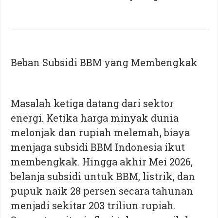
Beban Subsidi BBM yang Membengkak
Masalah ketiga datang dari sektor
energi. Ketika harga minyak dunia
melonjak dan rupiah melemah, biaya
menjaga subsidi BBM Indonesia ikut
membengkak. Hingga akhir Mei 2026,
belanja subsidi untuk BBM, listrik, dan
pupuk naik 28 persen secara tahunan
menjadi sekitar 203 triliun rupiah.