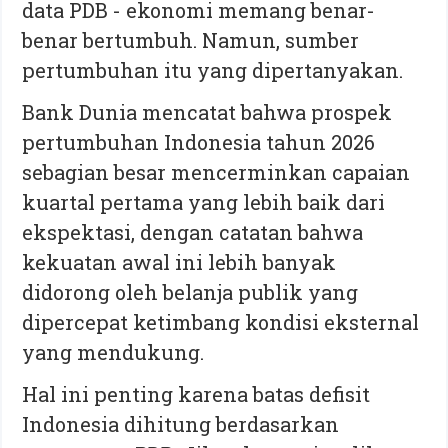
data PDB - ekonomi memang benar-
benar bertumbuh. Namun, sumber
pertumbuhan itu yang dipertanyakan.
Bank Dunia mencatat bahwa prospek
pertumbuhan Indonesia tahun 2026
sebagian besar mencerminkan capaian
kuartal pertama yang lebih baik dari
ekspektasi, dengan catatan bahwa
kekuatan awal ini lebih banyak
didorong oleh belanja publik yang
dipercepat ketimbang kondisi eksternal
yang mendukung.
Hal ini penting karena batas defisit
Indonesia dihitung berdasarkan