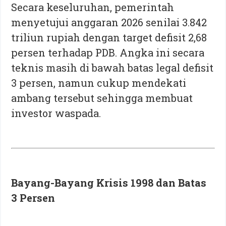
Secara keseluruhan, pemerintah
menyetujui anggaran 2026 senilai 3.842
triliun rupiah dengan target defisit 2,68
persen terhadap PDB. Angka ini secara
teknis masih di bawah batas legal defisit
3 persen, namun cukup mendekati
ambang tersebut sehingga membuat
investor waspada.
Bayang-Bayang Krisis 1998 dan Batas
3 Persen