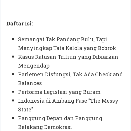
Daftar Isi
:
Semangat Tak Pandang Bulu, Tapi
Menyingkap Tata Kelola yang Bobrok
Kasus Ratusan Triliun yang Dibiarkan
Mengendap
Parlemen Disfungsi, Tak Ada Check and
Balances
Performa Legislasi yang Buram
Indonesia di Ambang Fase "The Messy
State"
Panggung Depan dan Panggung
Belakang Demokrasi