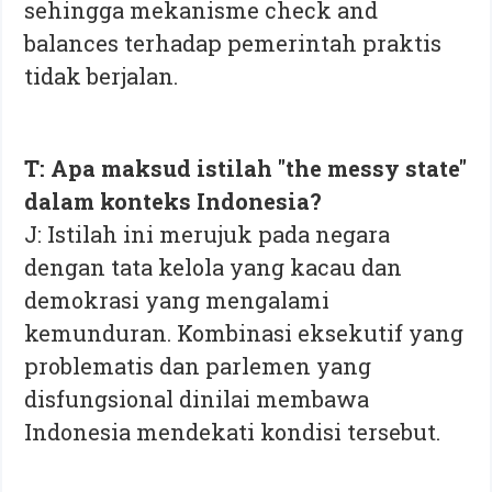
sehingga mekanisme check and
balances terhadap pemerintah praktis
tidak berjalan.
T: Apa maksud istilah "the messy state"
dalam konteks Indonesia?
J: Istilah ini merujuk pada negara
dengan tata kelola yang kacau dan
demokrasi yang mengalami
kemunduran. Kombinasi eksekutif yang
problematis dan parlemen yang
disfungsional dinilai membawa
Indonesia mendekati kondisi tersebut.