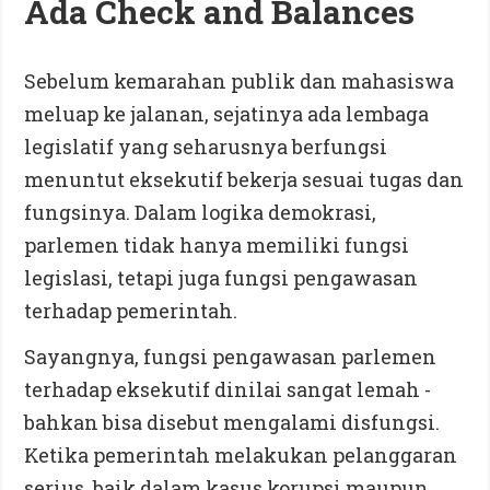
Ada Check and Balances
Sebelum kemarahan publik dan mahasiswa
meluap ke jalanan, sejatinya ada lembaga
legislatif yang seharusnya berfungsi
menuntut eksekutif bekerja sesuai tugas dan
fungsinya. Dalam logika demokrasi,
parlemen tidak hanya memiliki fungsi
legislasi, tetapi juga fungsi pengawasan
terhadap pemerintah.
Sayangnya, fungsi pengawasan parlemen
terhadap eksekutif dinilai sangat lemah -
bahkan bisa disebut mengalami disfungsi.
Ketika pemerintah melakukan pelanggaran
serius, baik dalam kasus korupsi maupun