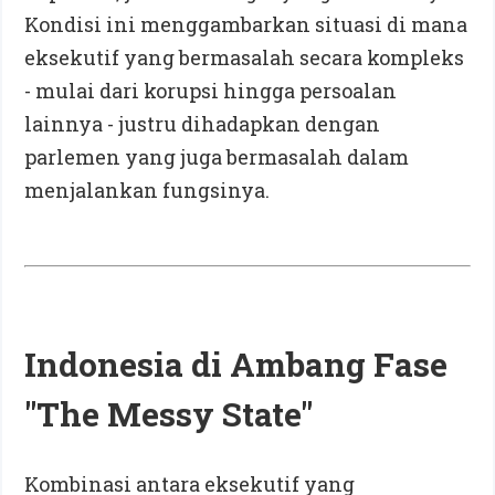
Kondisi ini menggambarkan situasi di mana
eksekutif yang bermasalah secara kompleks
- mulai dari korupsi hingga persoalan
lainnya - justru dihadapkan dengan
parlemen yang juga bermasalah dalam
menjalankan fungsinya.
Indonesia di Ambang Fase
"The Messy State"
Kombinasi antara eksekutif yang