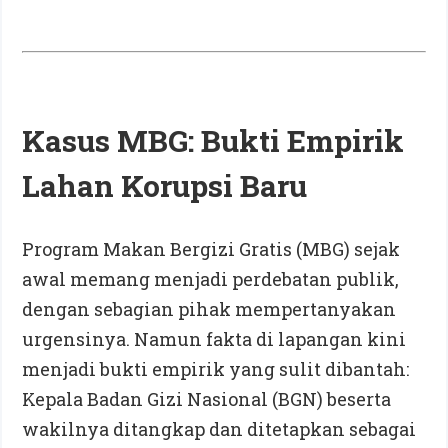
Kasus MBG: Bukti Empirik
Lahan Korupsi Baru
Program Makan Bergizi Gratis (MBG) sejak
awal memang menjadi perdebatan publik,
dengan sebagian pihak mempertanyakan
urgensinya. Namun fakta di lapangan kini
menjadi bukti empirik yang sulit dibantah:
Kepala Badan Gizi Nasional (BGN) beserta
wakilnya ditangkap dan ditetapkan sebagai