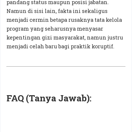
pandang status maupun posisi jabatan.
Namun di sisi lain, fakta ini sekaligus
menjadi cermin betapa rusaknya tata kelola
program yang seharusnya menyasar
kepentingan gizi masyarakat, namun justru
menjadi celah baru bagi praktik koruptif.
FAQ (Tanya Jawab):