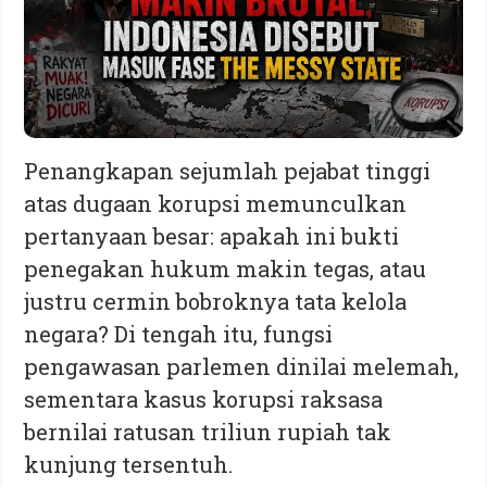
Penangkapan sejumlah pejabat tinggi
atas dugaan korupsi memunculkan
pertanyaan besar: apakah ini bukti
penegakan hukum makin tegas, atau
justru cermin bobroknya tata kelola
negara? Di tengah itu, fungsi
pengawasan parlemen dinilai melemah,
sementara kasus korupsi raksasa
bernilai ratusan triliun rupiah tak
kunjung tersentuh.