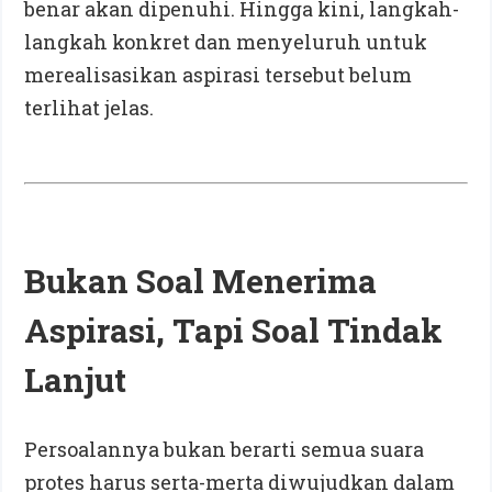
benar akan dipenuhi. Hingga kini, langkah-
langkah konkret dan menyeluruh untuk
merealisasikan aspirasi tersebut belum
terlihat jelas.
Bukan Soal Menerima
Aspirasi, Tapi Soal Tindak
Lanjut
Persoalannya bukan berarti semua suara
protes harus serta-merta diwujudkan dalam