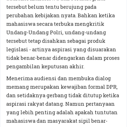
tersebut belum tentu berujung pada
perubahan kebijakan nyata. Bahkan ketika
mahasiswa secara terbuka mengkritik
Undang-Undang Polri, undang-undang
tersebut tetap disahkan sebagai produk
legislasi - artinya aspirasi yang disuarakan
tidak benar-benar didengarkan dalam proses
pengambilan keputusan akhir.
Menerima audiensi dan membuka dialog
memang merupakan kewajiban formal DPR,
dan setidaknya gerbang tidak ditutup ketika
aspirasi rakyat datang. Namun pertanyaan
yang lebih penting adalah apakah tuntutan
mahasiswa dan masyarakat sipil benar-