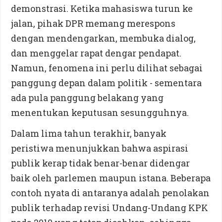
demonstrasi. Ketika mahasiswa turun ke
jalan, pihak DPR memang merespons
dengan mendengarkan, membuka dialog,
dan menggelar rapat dengar pendapat.
Namun, fenomena ini perlu dilihat sebagai
panggung depan dalam politik - sementara
ada pula panggung belakang yang
menentukan keputusan sesungguhnya.
Dalam lima tahun terakhir, banyak
peristiwa menunjukkan bahwa aspirasi
publik kerap tidak benar-benar didengar
baik oleh parlemen maupun istana. Beberapa
contoh nyata di antaranya adalah penolakan
publik terhadap revisi Undang-Undang KPK