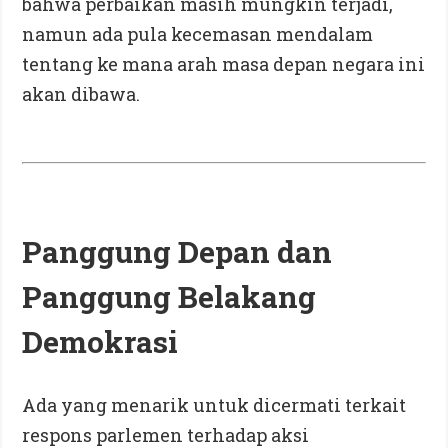
bahwa perbaikan masih mungkin terjadi,
namun ada pula kecemasan mendalam
tentang ke mana arah masa depan negara ini
akan dibawa.
Panggung Depan dan
Panggung Belakang
Demokrasi
Ada yang menarik untuk dicermati terkait
respons parlemen terhadap aksi