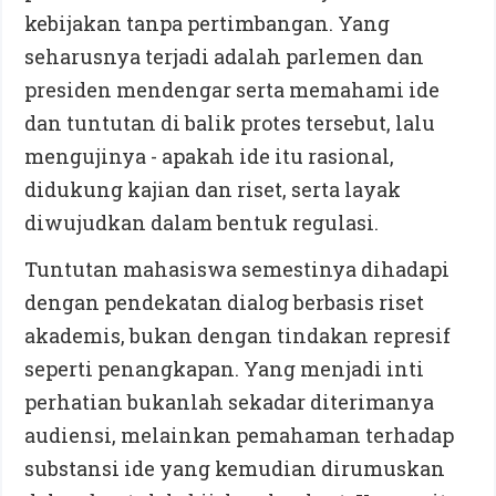
kebijakan tanpa pertimbangan. Yang
seharusnya terjadi adalah parlemen dan
presiden mendengar serta memahami ide
dan tuntutan di balik protes tersebut, lalu
mengujinya - apakah ide itu rasional,
didukung kajian dan riset, serta layak
diwujudkan dalam bentuk regulasi.
Tuntutan mahasiswa semestinya dihadapi
dengan pendekatan dialog berbasis riset
akademis, bukan dengan tindakan represif
seperti penangkapan. Yang menjadi inti
perhatian bukanlah sekadar diterimanya
audiensi, melainkan pemahaman terhadap
substansi ide yang kemudian dirumuskan