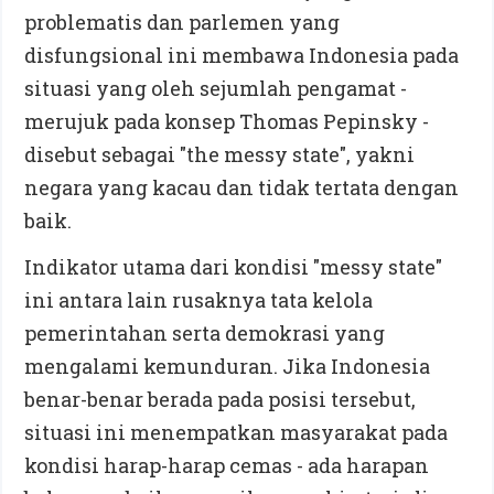
problematis dan parlemen yang
disfungsional ini membawa Indonesia pada
situasi yang oleh sejumlah pengamat -
merujuk pada konsep Thomas Pepinsky -
disebut sebagai "the messy state", yakni
negara yang kacau dan tidak tertata dengan
baik.
Indikator utama dari kondisi "messy state"
ini antara lain rusaknya tata kelola
pemerintahan serta demokrasi yang
mengalami kemunduran. Jika Indonesia
benar-benar berada pada posisi tersebut,
situasi ini menempatkan masyarakat pada
kondisi harap-harap cemas - ada harapan