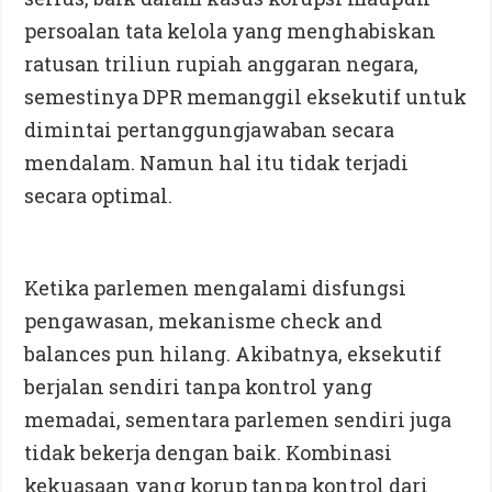
persoalan tata kelola yang menghabiskan
ratusan triliun rupiah anggaran negara,
semestinya DPR memanggil eksekutif untuk
dimintai pertanggungjawaban secara
mendalam. Namun hal itu tidak terjadi
secara optimal.
Ketika parlemen mengalami disfungsi
pengawasan, mekanisme check and
balances pun hilang. Akibatnya, eksekutif
berjalan sendiri tanpa kontrol yang
memadai, sementara parlemen sendiri juga
tidak bekerja dengan baik. Kombinasi
kekuasaan yang korup tanpa kontrol dari