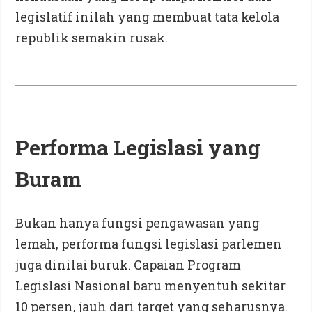
legislatif inilah yang membuat tata kelola
republik semakin rusak.
Performa Legislasi yang
Buram
Bukan hanya fungsi pengawasan yang
lemah, performa fungsi legislasi parlemen
juga dinilai buruk. Capaian Program
Legislasi Nasional baru menyentuh sekitar
10 persen, jauh dari target yang seharusnya.