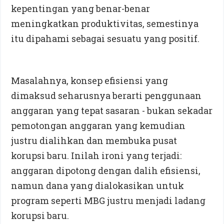
kepentingan yang benar-benar
meningkatkan produktivitas, semestinya
itu dipahami sebagai sesuatu yang positif.
Masalahnya, konsep efisiensi yang
dimaksud seharusnya berarti penggunaan
anggaran yang tepat sasaran - bukan sekadar
pemotongan anggaran yang kemudian
justru dialihkan dan membuka pusat
korupsi baru. Inilah ironi yang terjadi:
anggaran dipotong dengan dalih efisiensi,
namun dana yang dialokasikan untuk
program seperti MBG justru menjadi ladang
korupsi baru.