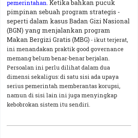
Ketika bahkan pucuk
pemerintahan.
pimpinan sebuah program strategis -
seperti dalam kasus Badan Gizi Nasional
(BGN) yang menjalankan program
Makan Bergizi Gratis (MBG)
- ikut terjerat,
ini menandakan praktik good governance
memang belum benar-benar berjalan.
Persoalan ini perlu dilihat dalam dua
dimensi sekaligus: di satu sisi ada upaya
serius pemerintah memberantas korupsi,
namun di sisi lain ini juga menyingkap
kebobrokan sistem itu sendiri.