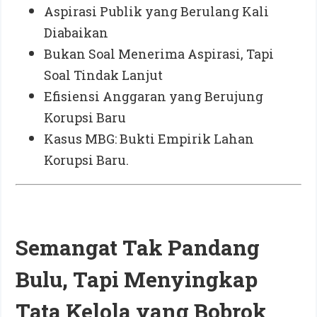
Aspirasi Publik yang Berulang Kali
Diabaikan
Bukan Soal Menerima Aspirasi, Tapi
Soal Tindak Lanjut
Efisiensi Anggaran yang Berujung
Korupsi Baru
Kasus MBG: Bukti Empirik Lahan
Korupsi Baru.
Semangat Tak Pandang
Bulu, Tapi Menyingkap
Tata Kelola yang Bobrok