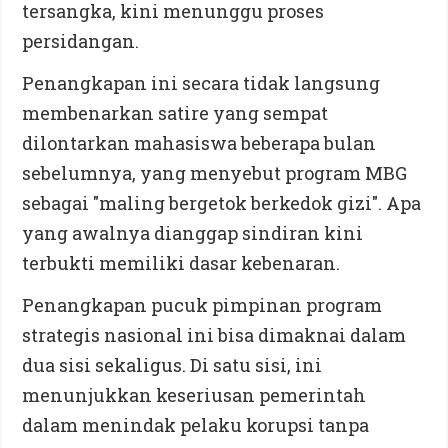
tersangka, kini menunggu proses
persidangan.
Penangkapan ini secara tidak langsung
membenarkan satire yang sempat
dilontarkan mahasiswa beberapa bulan
sebelumnya, yang menyebut program MBG
sebagai "maling bergetok berkedok gizi". Apa
yang awalnya dianggap sindiran kini
terbukti memiliki dasar kebenaran.
Penangkapan pucuk pimpinan program
strategis nasional ini bisa dimaknai dalam
dua sisi sekaligus. Di satu sisi, ini
menunjukkan keseriusan pemerintah
dalam menindak pelaku korupsi tanpa