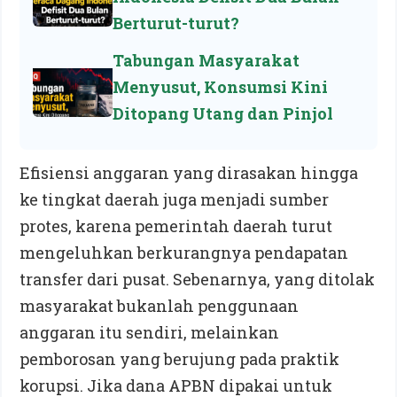
Berturut-turut?
Tabungan Masyarakat
Menyusut, Konsumsi Kini
Ditopang Utang dan Pinjol
Efisiensi anggaran yang dirasakan hingga
ke tingkat daerah juga menjadi sumber
protes, karena pemerintah daerah turut
mengeluhkan berkurangnya pendapatan
transfer dari pusat. Sebenarnya, yang ditolak
masyarakat bukanlah penggunaan
anggaran itu sendiri, melainkan
pemborosan yang berujung pada praktik
korupsi. Jika dana APBN dipakai untuk