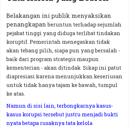
Belakangan ini publik menyaksikan
penangkapan
beruntun terhadap sejumlah
pejabat tinggi yang diduga terlibat tindakan
koruptif. Pemerintah menegaskan tidak
akan tebang pilih, siapa pun yang bersalah -
baik dari program strategis maupun
kementerian - akan ditindak. Sikap ini patut
diapresiasi karena menunjukkan keseriusan
untuk tidak hanya tajam ke bawah, tumpul
ke atas.
Namun di sisi lain, terbongkarnya kasus-
kasus korupsi tersebut justru menjadi bukti
nyata betapa rusaknya tata kelola