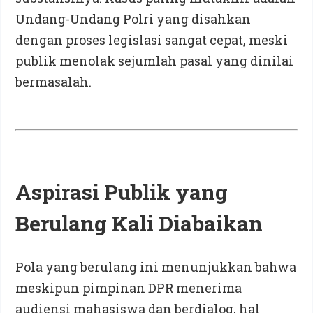
Undang-Undang Polri yang disahkan
dengan proses legislasi sangat cepat, meski
publik menolak sejumlah pasal yang dinilai
bermasalah.
Aspirasi Publik yang
Berulang Kali Diabaikan
Pola yang berulang ini menunjukkan bahwa
meskipun pimpinan DPR menerima
audiensi mahasiswa dan berdialog, hal