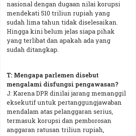
nasional dengan dugaan nilai korupsi
mendekati 510 triliun rupiah yang
sudah lima tahun tidak diselesaikan.
Hingga kini belum jelas siapa pihak
yang terlibat dan apakah ada yang
sudah ditangkap.
T: Mengapa parlemen disebut
mengalami disfungsi pengawasan?
J: Karena DPR dinilai jarang memanggil
eksekutif untuk pertanggungjawaban
mendalam atas pelanggaran serius,
termasuk korupsi dan pemborosan
anggaran ratusan triliun rupiah,