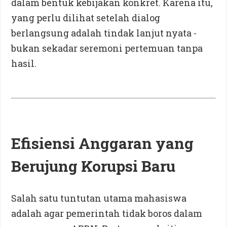
dalam bentuk kebijakan konkret. Karena itu,
yang perlu dilihat setelah dialog
berlangsung adalah tindak lanjut nyata -
bukan sekadar seremoni pertemuan tanpa
hasil.
Efisiensi Anggaran yang
Berujung Korupsi Baru
Salah satu tuntutan utama mahasiswa
adalah agar pemerintah tidak boros dalam