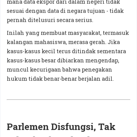
mana data ekspor dari dalam negeri tidak
sesuai dengan data di negara tujuan - tidak
pernah ditelusuri secara serius.
Inilah yang membuat masyarakat, termasuk
kalangan mahasiswa, merasa gerah. Jika
kasus-kasus kecil terus ditindak sementara
kasus-kasus besar dibiarkan mengendap,
muncul kecurigaan bahwa penegakan
hukum tidak benar-benar berjalan adil.
Parlemen Disfungsi, Tak