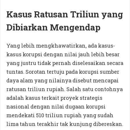
Kasus Ratusan Triliun yang
Dibiarkan Mengendap
Yang lebih mengkhawatirkan, ada kasus-
kasus korupsi dengan nilai jauh lebih besar
yang justru tidak pernah diselesaikan secara
tuntas. Sorotan tertuju pada korupsi sumber
daya alam yang nilainya disebut mencapai
ratusan triliun rupiah. Salah satu contohnya
adalah kasus terkait proyek strategis
nasional dengan nilai dugaan korupsi
mendekati 510 triliun rupiah yang sudah
lima tahun terakhir tak kunjung dibereskan.