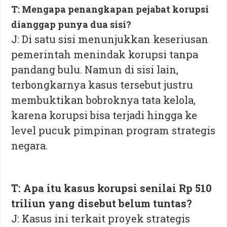
T: Mengapa penangkapan pejabat korupsi
dianggap punya dua sisi?
J: Di satu sisi menunjukkan keseriusan
pemerintah menindak korupsi tanpa
pandang bulu. Namun di sisi lain,
terbongkarnya kasus tersebut justru
membuktikan bobroknya tata kelola,
karena korupsi bisa terjadi hingga ke
level pucuk pimpinan program strategis
negara.
T: Apa itu kasus korupsi senilai Rp 510
triliun yang disebut belum tuntas?
J: Kasus ini terkait proyek strategis