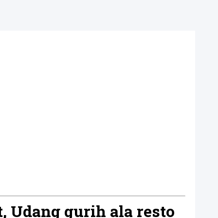
, Udang gurih ala resto