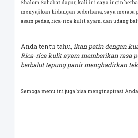
Shalom Sahabat dapur, kali ini saya ingin berb
menyajikan hidangan sederhana, saya merasa p
asam pedas, rica-rica kulit ayam, dan udang bal
Anda tentu tahu,
ikan patin dengan ku
Rica-rica kulit ayam memberikan rasa p
berbalut tepung panir menghadirkan teks
Semoga menu ini juga bisa menginspirasi And