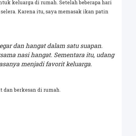
ntuk keluarga di rumah. Setelah beberapa hari
elera. Karena itu, saya memasak ikan patin
gar dan hangat dalam satu suapan.
rsama nasi hangat. Sementara itu, udang
asanya menjadi favorit keluarga.
 dan berkesan di rumah.