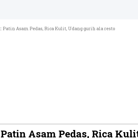
 Patin Asam Pedas, Rica Kulit, Udang gurih ala resto
Patin Asam Pedas, Rica Kulit