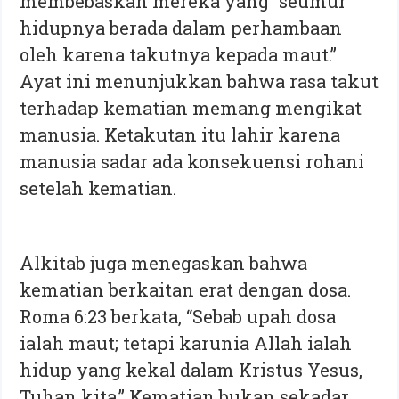
membebaskan mereka yang “seumur
hidupnya berada dalam perhambaan
oleh karena takutnya kepada maut.”
Ayat ini menunjukkan bahwa rasa takut
terhadap kematian memang mengikat
manusia. Ketakutan itu lahir karena
manusia sadar ada konsekuensi rohani
setelah kematian.
Alkitab juga menegaskan bahwa
kematian berkaitan erat dengan dosa.
Roma 6:23 berkata, “Sebab upah dosa
ialah maut; tetapi karunia Allah ialah
hidup yang kekal dalam Kristus Yesus,
Tuhan kita.” Kematian bukan sekadar