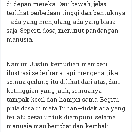
di depan mereka. Dari bawah, jelas
terlihat perbedaan tinggi dan bentuknya
—ada yang menjulang, ada yang biasa
saja. Seperti dosa, menurut pandangan
manusia.
Namun Justin kemudian memberi
ilustrasi sederhana tapi mengena: jika
semua gedung itu dilihat dari atas, dari
ketinggian yang jauh, semuanya
tampak kecil dan hampir sama. Begitu
pula dosa di mata Tuhan—tidak ada yang
terlalu besar untuk diampuni, selama
manusia mau bertobat dan kembali