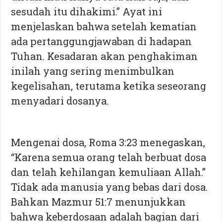
sesudah itu dihakimi.” Ayat ini
menjelaskan bahwa setelah kematian
ada pertanggungjawaban di hadapan
Tuhan. Kesadaran akan penghakiman
inilah yang sering menimbulkan
kegelisahan, terutama ketika seseorang
menyadari dosanya.
Mengenai dosa, Roma 3:23 menegaskan,
“Karena semua orang telah berbuat dosa
dan telah kehilangan kemuliaan Allah.”
Tidak ada manusia yang bebas dari dosa.
Bahkan Mazmur 51:7 menunjukkan
bahwa keberdosaan adalah bagian dari