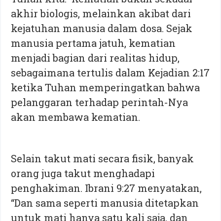
akhir biologis, melainkan akibat dari
kejatuhan manusia dalam dosa. Sejak
manusia pertama jatuh, kematian
menjadi bagian dari realitas hidup,
sebagaimana tertulis dalam Kejadian 2:17
ketika Tuhan memperingatkan bahwa
pelanggaran terhadap perintah-Nya
akan membawa kematian.
Selain takut mati secara fisik, banyak
orang juga takut menghadapi
penghakiman. Ibrani 9:27 menyatakan,
“Dan sama seperti manusia ditetapkan
untuk mati hanya satu kali saja, dan