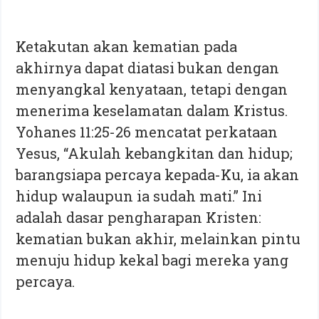
Ketakutan akan kematian pada
akhirnya dapat diatasi bukan dengan
menyangkal kenyataan, tetapi dengan
menerima keselamatan dalam Kristus.
Yohanes 11:25-26 mencatat perkataan
Yesus, “Akulah kebangkitan dan hidup;
barangsiapa percaya kepada-Ku, ia akan
hidup walaupun ia sudah mati.” Ini
adalah dasar pengharapan Kristen:
kematian bukan akhir, melainkan pintu
menuju hidup kekal bagi mereka yang
percaya.