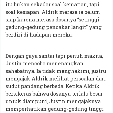
itu bukan sekadar soal kematian, tapi
soal kesiapan. Aldrik merasa ia belum
siap karena merasa dosanya “setinggi
gedung-gedung pencakar langit” yang
berdiri di hadapan mereka.
Dengan gaya santai tapi penuh makna,
Justin mencoba menenangkan
sahabatnya. Ia tidak menghakimi, justru
mengajak Aldrik melihat persoalan dari
sudut pandang berbeda. Ketika Aldrik
bersikeras bahwa dosanya terlalu besar
untuk diampuni, Justin mengajaknya
memperhatikan gedung-gedung tinggi