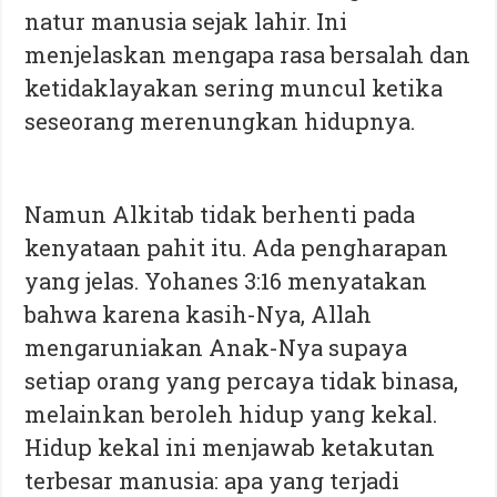
natur manusia sejak lahir. Ini
menjelaskan mengapa rasa bersalah dan
ketidaklayakan sering muncul ketika
seseorang merenungkan hidupnya.
Namun Alkitab tidak berhenti pada
kenyataan pahit itu. Ada pengharapan
yang jelas. Yohanes 3:16 menyatakan
bahwa karena kasih-Nya, Allah
mengaruniakan Anak-Nya supaya
setiap orang yang percaya tidak binasa,
melainkan beroleh hidup yang kekal.
Hidup kekal ini menjawab ketakutan
terbesar manusia: apa yang terjadi