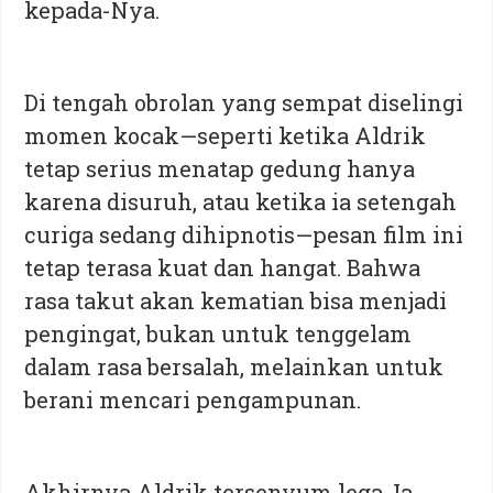
kepada-Nya.
Di tengah obrolan yang sempat diselingi
momen kocak—seperti ketika Aldrik
tetap serius menatap gedung hanya
karena disuruh, atau ketika ia setengah
curiga sedang dihipnotis—pesan film ini
tetap terasa kuat dan hangat. Bahwa
rasa takut akan kematian bisa menjadi
pengingat, bukan untuk tenggelam
dalam rasa bersalah, melainkan untuk
berani mencari pengampunan.
Akhirnya Aldrik tersenyum lega. Ia