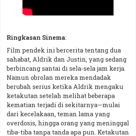
Ringkasan Sinema
:
Film pendek ini bercerita tentang dua
sahabat, Aldrik dan Justin, yang sedang
berbincang santai di sela-sela jam kerja.
Namun obrolan mereka mendadak
berubah serius ketika Aldrik mengaku
ketakutan setelah melihat beberapa
kematian terjadi di sekitarnya—mulai
dari kecelakaan, teman lama yang
overdosis, hingga orang yang meninggal
tiba-tiba tanpa tanda apa pun. Ketakutan