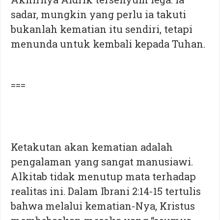
sadar, mungkin yang perlu ia takuti
bukanlah kematian itu sendiri, tetapi
menunda untuk kembali kepada Tuhan.
===
Ketakutan akan kematian adalah
pengalaman yang sangat manusiawi.
Alkitab tidak menutup mata terhadap
realitas ini. Dalam Ibrani 2:14-15 tertulis
bahwa melalui kematian-Nya, Kristus