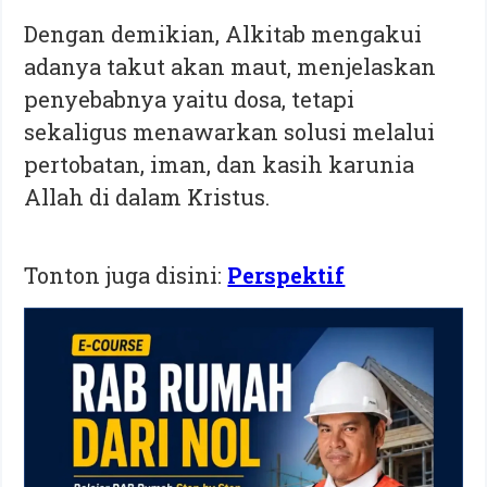
Dengan demikian, Alkitab mengakui
adanya takut akan maut, menjelaskan
penyebabnya yaitu dosa, tetapi
sekaligus menawarkan solusi melalui
pertobatan, iman, dan kasih karunia
Allah di dalam Kristus.
Tonton juga disini:
Perspektif