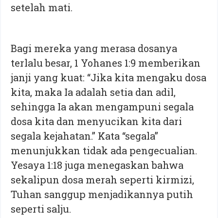
setelah mati.
Bagi mereka yang merasa dosanya
terlalu besar, 1 Yohanes 1:9 memberikan
janji yang kuat: “Jika kita mengaku dosa
kita, maka Ia adalah setia dan adil,
sehingga Ia akan mengampuni segala
dosa kita dan menyucikan kita dari
segala kejahatan.” Kata “segala”
menunjukkan tidak ada pengecualian.
Yesaya 1:18 juga menegaskan bahwa
sekalipun dosa merah seperti kirmizi,
Tuhan sanggup menjadikannya putih
seperti salju.