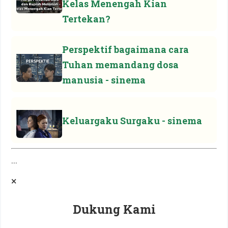
Kelas Menengah Kian
Tertekan?
Perspektif bagaimana cara
Tuhan memandang dosa
manusia - sinema
Keluargaku Surgaku - sinema
...
×
Dukung Kami