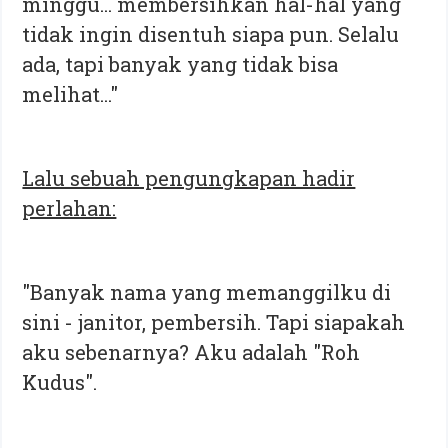
minggu... membersihkan hal-hal yang
tidak ingin disentuh siapa pun. Selalu
ada, tapi banyak yang tidak bisa
melihat..."
Lalu sebuah pengungkapan hadir
perlahan:
"Banyak nama yang memanggilku di
sini - janitor, pembersih. Tapi siapakah
aku sebenarnya? Aku adalah "Roh
Kudus".