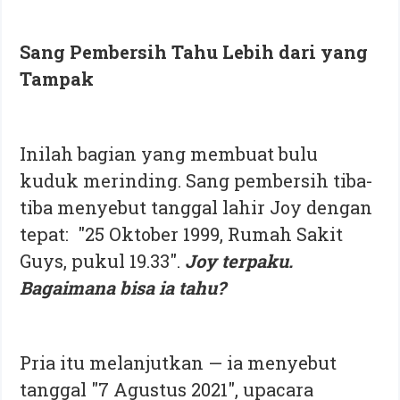
Sang Pembersih Tahu Lebih dari yang
Tampak
Inilah bagian yang membuat bulu
kuduk merinding. Sang pembersih tiba-
tiba menyebut tanggal lahir Joy dengan
tepat: "25 Oktober 1999, Rumah Sakit
Guys, pukul 19.33".
Joy terpaku.
Bagaimana bisa ia tahu?
Pria itu melanjutkan — ia menyebut
tanggal "7 Agustus 2021", upacara