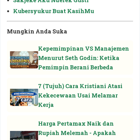
Kubersyukur Buat KasihMu
Mungkin Anda Suka
Kepemimpinan VS Manajemen
Menurut Seth Godin: Ketika
Pemimpin Berani Berbeda
7 (Tujuh) Cara Kristiani Atasi
Kekecewaan Usai Melamar
Kerja
Harga Pertamax Naik dan
Rupiah Melemah - Apakah