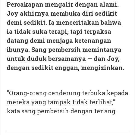
Percakapan mengalir dengan alami.
Joy akhirnya membuka diri sedikit
demi sedikit. Ia menceritakan bahwa
ia tidak suka terapi, tapi terpaksa
datang demi menjaga ketenangan
ibunya. Sang pembersih memintanya
untuk duduk bersamanya — dan Joy,
dengan sedikit enggan, mengizinkan.
"Orang-orang cenderung terbuka kepada
mereka yang tampak tidak terlihat,"
kata sang pembersih dengan tenang.