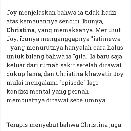
Joy menjelaskan bahwa ia tidak hadir
atas kemauannya sendiri. Ibunya,
Christina
, yang memaksanya. Menurut
Joy, ibunya menganggapnya "istimewa"
- yang menurutnya hanyalah cara halus
untuk bilang bahwa ia "gila." Ia baru saja
keluar dari rumah sakit setelah dirawat
cukup lama, dan Christina khawatir Joy
mulai mengalami "episode" lagi -
kondisi mental yang pernah
membuatnya dirawat sebelumnya.
Terapis menyebut bahwa Christina juga