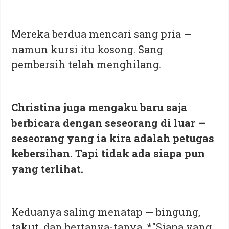
Mereka berdua mencari sang pria —
namun kursi itu kosong. Sang
pembersih telah menghilang.
Christina juga mengaku baru saja
berbicara dengan seseorang di luar —
seseorang yang ia kira adalah petugas
kebersihan. Tapi tidak ada siapa pun
yang terlihat.
Keduanya saling menatap — bingung,
takut, dan bertanya-tanya. *"Siapa yang