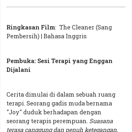
Ringkasan Film
: The Cleaner (Sang
Pembersih) | Bahasa Inggris
Pembuka: Sesi Terapi yang Enggan
Dijalani
Cerita dimulai di dalam sebuah ruang
terapi. Seorang gadis muda bernama
"Joy" duduk berhadapan dengan
seorang terapis perempuan.
Suasana
terasa canggung dan penuh ketegangan.