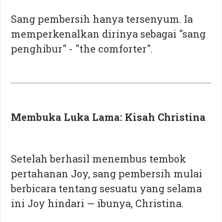
Sang pembersih hanya tersenyum. Ia
memperkenalkan dirinya sebagai "sang
penghibur" - "the comforter".
Membuka Luka Lama: Kisah Christina
Setelah berhasil menembus tembok
pertahanan Joy, sang pembersih mulai
berbicara tentang sesuatu yang selama
ini Joy hindari — ibunya, Christina.