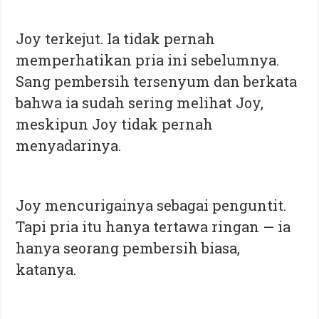
Joy terkejut. Ia tidak pernah
memperhatikan pria ini sebelumnya.
Sang pembersih tersenyum dan berkata
bahwa ia sudah sering melihat Joy,
meskipun Joy tidak pernah
menyadarinya.
Joy mencurigainya sebagai penguntit.
Tapi pria itu hanya tertawa ringan — ia
hanya seorang pembersih biasa,
katanya.