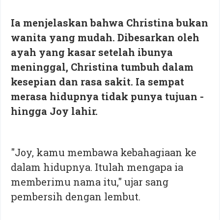
Ia menjelaskan bahwa Christina bukan
wanita yang mudah. Dibesarkan oleh
ayah yang kasar setelah ibunya
meninggal, Christina tumbuh dalam
kesepian dan rasa sakit. Ia sempat
merasa hidupnya tidak punya tujuan -
hingga Joy lahir.
"Joy, kamu membawa kebahagiaan ke
dalam hidupnya. Itulah mengapa ia
memberimu nama itu," ujar sang
pembersih dengan lembut.