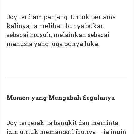
Joy terdiam panjang. Untuk pertama
kalinya, ia melihat ibunya bukan
sebagai musuh, melainkan sebagai
manusia yang juga punya luka.
Momen yang Mengubah Segalanya
Joy tergerak. Ia bangkit dan meminta
izin untuk memanggil ibunya — ia ingin