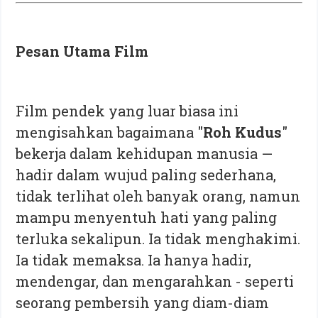
Pesan Utama Film
Film pendek yang luar biasa ini
mengisahkan bagaimana "
Roh Kudus
"
bekerja dalam kehidupan manusia —
hadir dalam wujud paling sederhana,
tidak terlihat oleh banyak orang, namun
mampu menyentuh hati yang paling
terluka sekalipun. Ia tidak menghakimi.
Ia tidak memaksa. Ia hanya hadir,
mendengar, dan mengarahkan - seperti
seorang pembersih yang diam-diam