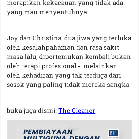
merapikan kekacauan yang tidak ada
yang mau menyentuhnya.
Joy dan Christina, dua jiwa yang terluka
oleh kesalahpahaman dan rasa sakit
masa lalu, dipertemukan kembali bukan
oleh terapi profesional - melainkan
oleh kehadiran yang tak terduga dari
sosok yang paling tidak mereka sangka.
buka juga disini:
The Cleaner