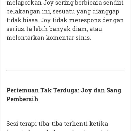
melaporkan Joy sering berbicara sendiri
belakangan ini, sesuatu yang dianggap
tidak biasa. Joy tidak merespons dengan
serius. Ia lebih banyak diam, atau
melontarkan komentar sinis.
Pertemuan Tak Terduga: Joy dan Sang
Pembersih
Sesi terapi tiba-tiba terhenti ketika