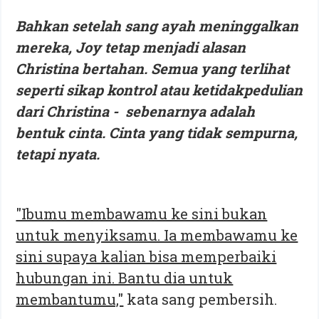
Bahkan setelah sang ayah meninggalkan
mereka, Joy tetap menjadi alasan
Christina bertahan. Semua yang terlihat
seperti sikap kontrol atau ketidakpedulian
dari Christina - sebenarnya adalah
bentuk cinta. Cinta yang tidak sempurna,
tetapi nyata.
"Ibumu membawamu ke sini bukan
untuk menyiksamu. Ia membawamu ke
sini supaya kalian bisa memperbaiki
hubungan ini. Bantu dia untuk
membantumu,"
kata sang pembersih.