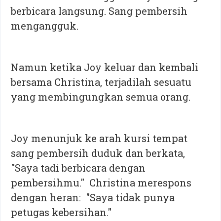
berbicara langsung. Sang pembersih
mengangguk.
Namun ketika Joy keluar dan kembali
bersama Christina, terjadilah sesuatu
yang membingungkan semua orang.
Joy menunjuk ke arah kursi tempat
sang pembersih duduk dan berkata,
"Saya tadi berbicara dengan
pembersihmu." Christina merespons
dengan heran: "Saya tidak punya
petugas kebersihan."