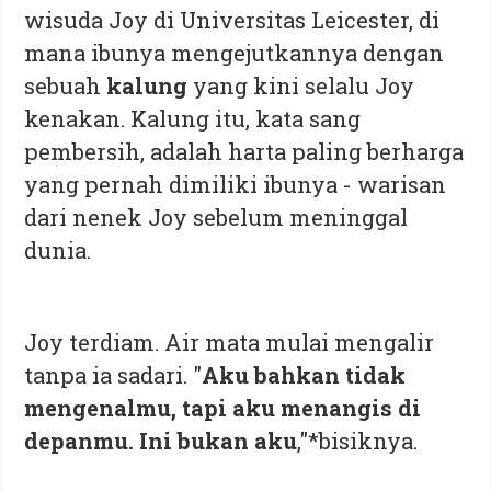
wisuda Joy di Universitas Leicester, di
mana ibunya mengejutkannya dengan
sebuah
kalung
yang kini selalu Joy
kenakan. Kalung itu, kata sang
pembersih, adalah harta paling berharga
yang pernah dimiliki ibunya - warisan
dari nenek Joy sebelum meninggal
dunia.
Joy terdiam. Air mata mulai mengalir
tanpa ia sadari. "
Aku bahkan tidak
mengenalmu, tapi aku menangis di
depanmu. Ini bukan aku
,"*bisiknya.