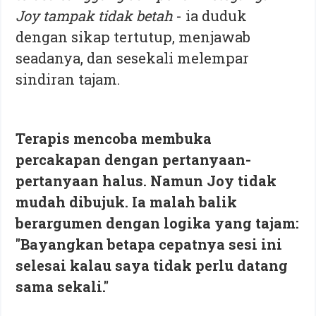
Joy tampak tidak betah
- ia duduk
dengan sikap tertutup, menjawab
seadanya, dan sesekali melempar
sindiran tajam.
Terapis mencoba membuka
percakapan dengan pertanyaan-
pertanyaan halus. Namun Joy tidak
mudah dibujuk. Ia malah balik
berargumen dengan logika yang tajam:
"Bayangkan betapa cepatnya sesi ini
selesai kalau saya tidak perlu datang
sama sekali."