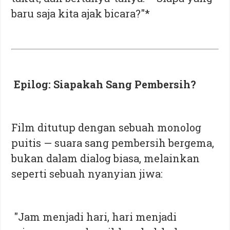
baru saja kita ajak bicara?"*
Epilog: Siapakah Sang Pembersih?
Film ditutup dengan sebuah monolog
puitis — suara sang pembersih bergema,
bukan dalam dialog biasa, melainkan
seperti sebuah nyanyian jiwa:
"Jam menjadi hari, hari menjadi