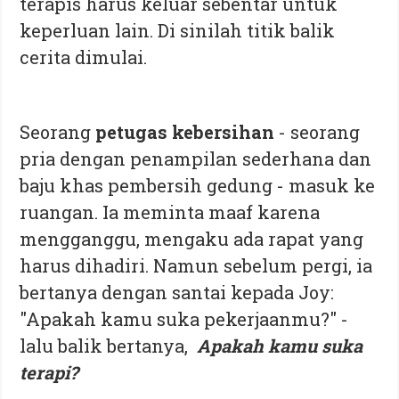
terapis harus keluar sebentar untuk
keperluan lain. Di sinilah titik balik
cerita dimulai.
Seorang
petugas kebersihan
- seorang
pria dengan penampilan sederhana dan
baju khas pembersih gedung - masuk ke
ruangan. Ia meminta maaf karena
mengganggu, mengaku ada rapat yang
harus dihadiri. Namun sebelum pergi, ia
bertanya dengan santai kepada Joy:
"Apakah kamu suka pekerjaanmu?" -
lalu balik bertanya,
Apakah kamu suka
terapi?