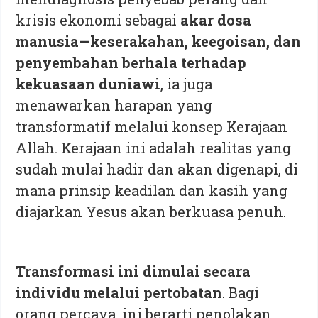
krisis ekonomi sebagai
akar dosa
manusia—keserakahan, keegoisan, dan
penyembahan berhala terhadap
kekuasaan duniawi
, ia juga
menawarkan harapan yang
transformatif melalui konsep Kerajaan
Allah. Kerajaan ini adalah realitas yang
sudah mulai hadir dan akan digenapi, di
mana prinsip keadilan dan kasih yang
diajarkan Yesus akan berkuasa penuh.
Transformasi ini dimulai secara
individu melalui pertobatan
. Bagi
orang percaya, ini berarti penolakan