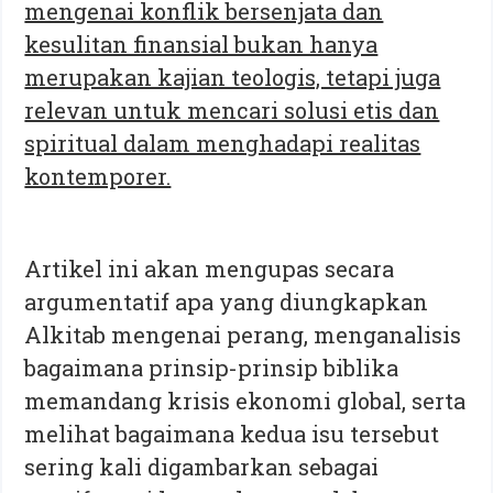
mengenai konflik bersenjata dan
kesulitan finansial bukan hanya
merupakan kajian teologis, tetapi juga
relevan untuk mencari solusi etis dan
spiritual dalam menghadapi realitas
kontemporer.
Artikel ini akan mengupas secara
argumentatif apa yang diungkapkan
Alkitab mengenai perang, menganalisis
bagaimana prinsip-prinsip biblika
memandang krisis ekonomi global, serta
melihat bagaimana kedua isu tersebut
sering kali digambarkan sebagai