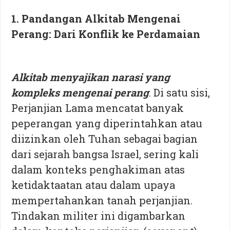
1. Pandangan Alkitab Mengenai
Perang: Dari Konflik ke Perdamaian
Alkitab menyajikan narasi yang
kompleks mengenai perang
. Di satu sisi,
Perjanjian Lama mencatat banyak
peperangan yang diperintahkan atau
diizinkan oleh Tuhan sebagai bagian
dari sejarah bangsa Israel, sering kali
dalam konteks penghakiman atas
ketidaktaatan atau dalam upaya
mempertahankan tanah perjanjian.
Tindakan militer ini digambarkan