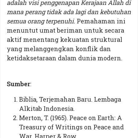
adalah visi penggenapan Kerajaan Allah di
mana perang tidak ada lagi dan kebutuhan
semua orang terpenuhi.
Pemahaman ini
menuntut umat beriman untuk secara
aktif menentang kekuatan struktural
yang melanggengkan konflik dan
ketidaksetaraan dalam dunia modern.
Sumber
:
Biblia, Terjemahan Baru. Lembaga
Alkitab Indonesia.
Merton, T. (1965). Peace on Earth: A
Treasury of Writings on Peace and
War. Harper & Row.