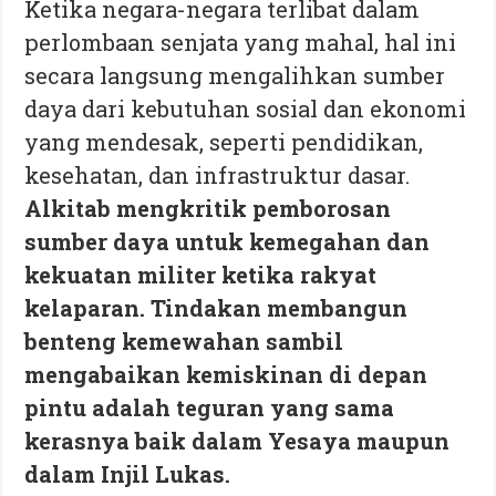
Ketika negara-negara terlibat dalam
perlombaan senjata yang mahal, hal ini
secara langsung mengalihkan sumber
daya dari kebutuhan sosial dan ekonomi
yang mendesak, seperti pendidikan,
kesehatan, dan infrastruktur dasar.
Alkitab mengkritik pemborosan
sumber daya untuk kemegahan dan
kekuatan militer ketika rakyat
kelaparan. Tindakan membangun
benteng kemewahan sambil
mengabaikan kemiskinan di depan
pintu adalah teguran yang sama
kerasnya baik dalam Yesaya maupun
dalam Injil Lukas.