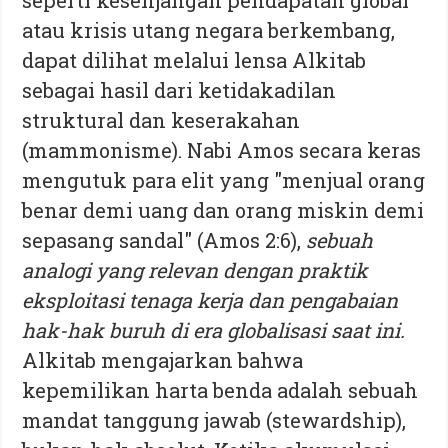
atau krisis utang negara berkembang,
dapat dilihat melalui lensa Alkitab
sebagai hasil dari ketidakadilan
struktural dan keserakahan
(mammonisme). Nabi Amos secara keras
mengutuk para elit yang "menjual orang
benar demi uang dan orang miskin demi
sepasang sandal" (Amos 2:6),
sebuah
analogi yang relevan dengan praktik
eksploitasi tenaga kerja dan pengabaian
hak-hak buruh di era globalisasi saat ini.
Alkitab mengajarkan bahwa
kepemilikan harta benda adalah sebuah
mandat tanggung jawab (stewardship),