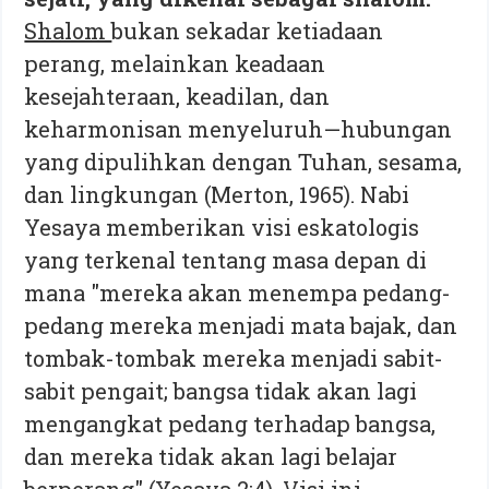
Shalom
bukan sekadar ketiadaan
perang, melainkan keadaan
kesejahteraan, keadilan, dan
keharmonisan menyeluruh—hubungan
yang dipulihkan dengan Tuhan, sesama,
dan lingkungan (Merton, 1965). Nabi
Yesaya memberikan visi eskatologis
yang terkenal tentang masa depan di
mana "mereka akan menempa pedang-
pedang mereka menjadi mata bajak, dan
tombak-tombak mereka menjadi sabit-
sabit pengait; bangsa tidak akan lagi
mengangkat pedang terhadap bangsa,
dan mereka tidak akan lagi belajar
berperang" (Yesaya 2:4). Visi ini