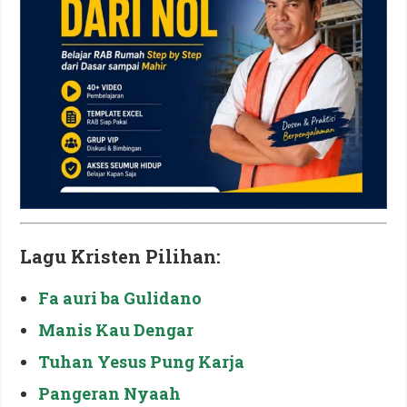
Lagu Kristen Pilihan:
Fa auri ba Gulidano
Manis Kau Dengar
Tuhan Yesus Pung Karja
Pangeran Nyaah