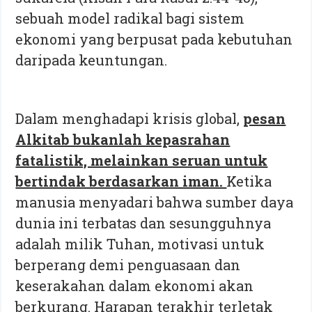
sebuah model radikal bagi sistem
ekonomi yang berpusat pada kebutuhan
daripada keuntungan.
Dalam menghadapi krisis global,
pesan
Alkitab bukanlah kepasrahan
fatalistik, melainkan seruan untuk
bertindak berdasarkan iman.
Ketika
manusia menyadari bahwa sumber daya
dunia ini terbatas dan sesungguhnya
adalah milik Tuhan, motivasi untuk
berperang demi penguasaan dan
keserakahan dalam ekonomi akan
berkurang. Harapan terakhir terletak