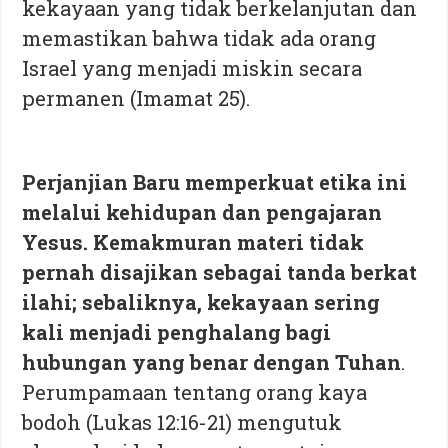
kekayaan yang tidak berkelanjutan dan
memastikan bahwa tidak ada orang
Israel yang menjadi miskin secara
permanen (Imamat 25).
Perjanjian Baru memperkuat etika ini
melalui kehidupan dan pengajaran
Yesus. Kemakmuran materi tidak
pernah disajikan sebagai tanda berkat
ilahi; sebaliknya, kekayaan sering
kali menjadi penghalang bagi
hubungan yang benar dengan Tuhan
.
Perumpamaan tentang orang kaya
bodoh (Lukas 12:16-21) mengutuk