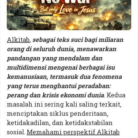
Alkitab
,
sebagai teks suci bagi miliaran
orang di seluruh dunia, menawarkan
pandangan yang mendalam dan
multidimensi mengenai berbagai isu
kemanusiaan, termasuk dua fenomena
yang terus menghantui peradaban:
perang dan krisis ekonomi dunia
. Kedua
masalah ini sering kali saling terkait,
menciptakan siklus penderitaan,
ketidakadilan, dan ketidakstabilan
sosial.
Memahami perspektif Alkitab