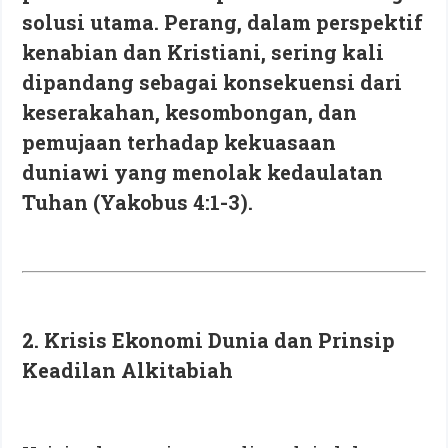
solusi utama. Perang, dalam perspektif
kenabian dan Kristiani, sering kali
dipandang sebagai konsekuensi dari
keserakahan, kesombongan, dan
pemujaan terhadap kekuasaan
duniawi yang menolak kedaulatan
Tuhan (Yakobus 4:1-3).
2. Krisis Ekonomi Dunia dan Prinsip
Keadilan Alkitabiah