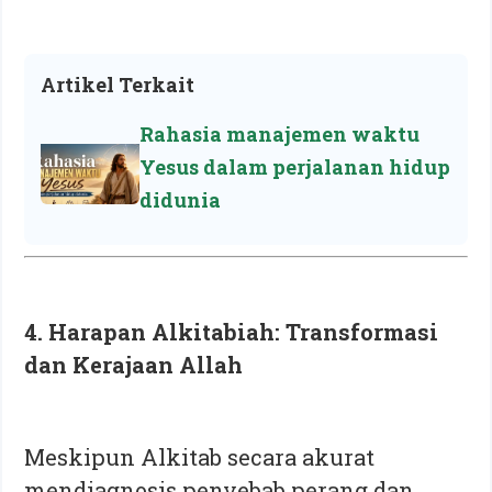
Artikel Terkait
Rahasia manajemen waktu
Yesus dalam perjalanan hidup
didunia
4. Harapan Alkitabiah: Transformasi
dan Kerajaan Allah
Meskipun Alkitab secara akurat
mendiagnosis penyebab perang dan