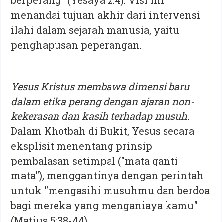
menandai tujuan akhir dari intervensi
ilahi dalam sejarah manusia, yaitu
penghapusan peperangan.
Yesus Kristus membawa dimensi baru
dalam etika perang dengan ajaran non-
kekerasan dan kasih terhadap musuh.
Dalam Khotbah di Bukit, Yesus secara
eksplisit menentang prinsip
pembalasan setimpal ("mata ganti
mata"), menggantinya dengan perintah
untuk "mengasihi musuhmu dan berdoa
bagi mereka yang menganiaya kamu"
(Matius 5:38-44).