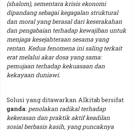
(shalom), sementara krisis ekonomi
dipandang sebagai kegagalan struktural
dan moral yang berasal dari keserakahan
dan pengabaian terhadap kewajiban untuk
menjaga kesejahteraan sesama yang
rentan. Kedua fenomena ini saling terkait
erat melalui akar dosa yang sama:
pemujaan terhadap kekuasaan dan
kekayaan duniawi.
Solusi yang ditawarkan Alkitab bersifat
ganda
:
penolakan radikal terhadap
kekerasan dan praktik aktif keadilan
sosial berbasis kasih, yang puncaknya