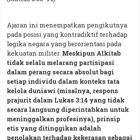
Ajaran ini menempatkan pengikutnya
pada posisi yang kontradiktif terhadap
logika negara yang berorientasi pada
kekuatan militer.
Meskipun Alkitab
tidak selalu melarang partisipasi
dalam perang secara absolut bagi
setiap individu dalam konteks tata
kelola duniawi (misalnya, respons
prajurit dalam Lukas 3:14 yang tidak
secara langsung diperintahkan untuk
meninggalkan profesinya), prinsip
etis yang ditinggikan adalah
penolakan terhadap kekerasan sebagai