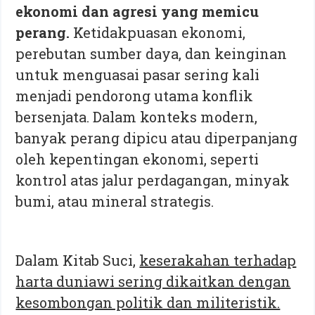
ekonomi dan agresi yang memicu
perang.
Ketidakpuasan ekonomi,
perebutan sumber daya, dan keinginan
untuk menguasai pasar sering kali
menjadi pendorong utama konflik
bersenjata. Dalam konteks modern,
banyak perang dipicu atau diperpanjang
oleh kepentingan ekonomi, seperti
kontrol atas jalur perdagangan, minyak
bumi, atau mineral strategis.
Dalam Kitab Suci,
keserakahan terhadap
harta duniawi sering dikaitkan dengan
kesombongan politik dan militeristik.