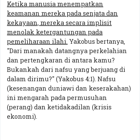
Ketika manusia menempatkan
keamanan mereka pada senjata dan
kekayaan, mereka secara implisit
menolak ketergantungan pada
pemeliharaan ilahi.
Yakobus bertanya,
"Dari manakah datangnya perkelahian
dan pertengkaran di antara kamu?
Bukankah dari nafsu yang berjuang di
dalam dirimu?" (Yakobus 4:1). Nafsu
(kesenangan duniawi dan keserakahan)
ini mengarah pada permusuhan
(perang) dan ketidakadilan (krisis
ekonomi).