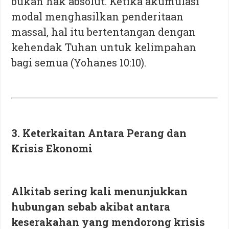
bukan hak absolut. Ketika akumulasi
modal menghasilkan penderitaan
massal, hal itu bertentangan dengan
kehendak Tuhan untuk kelimpahan
bagi semua (Yohanes 10:10).
3. Keterkaitan Antara Perang dan
Krisis Ekonomi
Alkitab sering kali menunjukkan
hubungan sebab akibat antara
keserakahan yang mendorong krisis