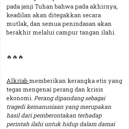
pada janji Tuhan bahwa pada akhirnya,
keadilan akan ditegakkan secara
mutlak, dan semua penindasan akan
berakhir melalui campur tangan ilahi.
🔥🔥🔥
Alkitab
memberikan kerangka etis yang
tegas mengenai perang dan krisis
ekonomi.
Perang dipandang sebagai
tragedi kemanusiaan yang merupakan
hasil dari pemberontakan terhadap
perintah ilahi untuk hidup dalam damai