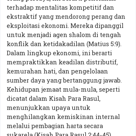
terhadap mentalitas kompetitif dan
ekstraktif yang mendorong perang dan
eksploitasi ekonomi. Mereka dipanggil
untuk menjadi agen shalom di tengah
konflik dan ketidakadilan (Matius 5:9).
Dalam lingkup ekonomi, ini berarti
mempraktikkan keadilan distributif,
kemurahan hati, dan pengelolaan
sumber daya yang bertanggung jawab.
Kehidupan jemaat mula-mula, seperti
dicatat dalam Kisah Para Rasul,
menunjukkan upaya untuk
menghilangkan kemiskinan internal
melalui pembagian harta secara
sukarela (Kisah Para Rasul 2:44-45),