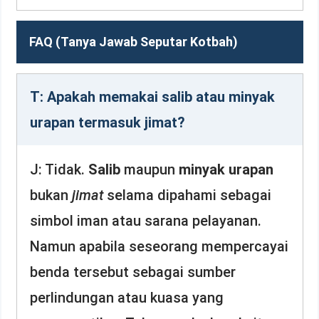
FAQ (Tanya Jawab Seputar Kotbah)
T: Apakah memakai salib atau minyak
urapan termasuk jimat?
J: Tidak.
Salib
maupun
minyak urapan
bukan
jimat
selama dipahami sebagai
simbol iman atau sarana pelayanan.
Namun apabila seseorang mempercayai
benda tersebut sebagai sumber
perlindungan atau kuasa yang