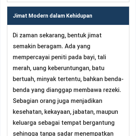
Jimat Modern dalam Kehidupan
Di zaman sekarang, bentuk jimat
semakin beragam. Ada yang
mempercayai peniti pada bayi, tali
merah, uang keberuntungan, batu
bertuah, minyak tertentu, bahkan benda-
benda yang dianggap membawa rezeki.
Sebagian orang juga menjadikan
kesehatan, kekayaan, jabatan, maupun
keluarga sebagai tempat bergantung
sehingga tanpa sadar menempatkan