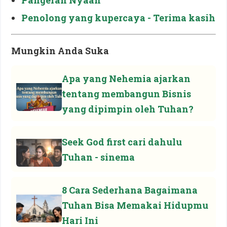
Pangeran Nyaah
Penolong yang kupercaya - Terima kasih
Mungkin Anda Suka
Apa yang Nehemia ajarkan
tentang membangun Bisnis
yang dipimpin oleh Tuhan?
Seek God first cari dahulu
Tuhan - sinema
8 Cara Sederhana Bagaimana
Tuhan Bisa Memakai Hidupmu
Hari Ini