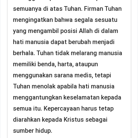
semuanya di atas Tuhan. Firman Tuhan
mengingatkan bahwa segala sesuatu
yang mengambil posisi Allah di dalam
hati manusia dapat berubah menjadi
berhala. Tuhan tidak melarang manusia
memiliki benda, harta, ataupun
menggunakan sarana medis, tetapi
Tuhan menolak apabila hati manusia
menggantungkan keselamatan kepada
semua itu. Kepercayaan harus tetap
diarahkan kepada Kristus sebagai
sumber hidup.