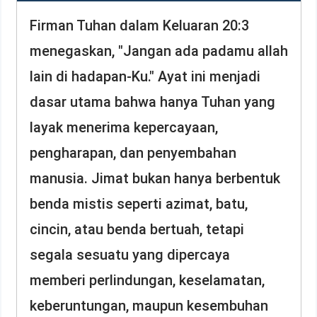
Firman Tuhan dalam Keluaran 20:3
menegaskan, "Jangan ada padamu allah
lain di hadapan-Ku." Ayat ini menjadi
dasar utama bahwa hanya Tuhan yang
layak menerima kepercayaan,
pengharapan, dan penyembahan
manusia. Jimat bukan hanya berbentuk
benda mistis seperti azimat, batu,
cincin, atau benda bertuah, tetapi
segala sesuatu yang dipercaya
memberi perlindungan, keselamatan,
keberuntungan, maupun kesembuhan