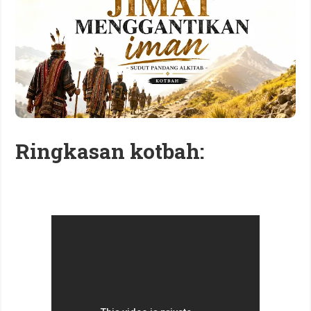
Ringkasan kotbah: