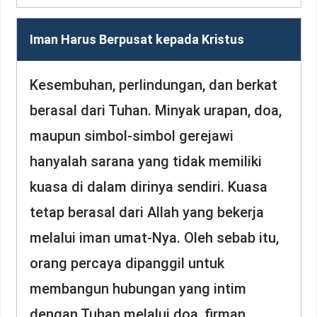
Iman Harus Berpusat kepada Kristus
Kesembuhan, perlindungan, dan berkat
berasal dari Tuhan. Minyak urapan, doa,
maupun simbol-simbol gerejawi
hanyalah sarana yang tidak memiliki
kuasa di dalam dirinya sendiri. Kuasa
tetap berasal dari Allah yang bekerja
melalui iman umat-Nya. Oleh sebab itu,
orang percaya dipanggil untuk
membangun hubungan yang intim
dengan Tuhan melalui doa, firman,