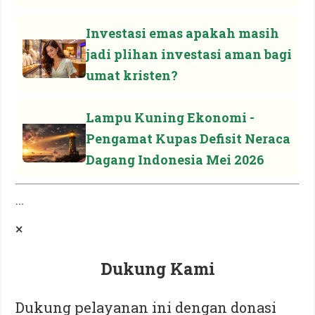
Investasi emas apakah masih
jadi plihan investasi aman bagi
umat kristen?
Lampu Kuning Ekonomi -
Pengamat Kupas Defisit Neraca
Dagang Indonesia Mei 2026
...
×
Dukung Kami
Dukung pelayanan ini dengan donasi