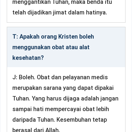
menggantikan Tuhan, maka benda itu
telah dijadikan jimat dalam hatinya.
T: Apakah orang Kristen boleh
menggunakan obat atau alat
kesehatan?
J: Boleh. Obat dan pelayanan medis
merupakan sarana yang dapat dipakai
Tuhan. Yang harus dijaga adalah jangan
sampai hati mempercayai obat lebih
daripada Tuhan. Kesembuhan tetap
berasal dari Allah.