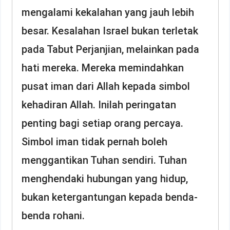
mengalami kekalahan yang jauh lebih
besar. Kesalahan Israel bukan terletak
pada Tabut Perjanjian, melainkan pada
hati mereka. Mereka memindahkan
pusat iman dari Allah kepada simbol
kehadiran Allah. Inilah peringatan
penting bagi setiap orang percaya.
Simbol iman tidak pernah boleh
menggantikan Tuhan sendiri. Tuhan
menghendaki hubungan yang hidup,
bukan ketergantungan kepada benda-
benda rohani.