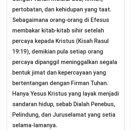
pertobatan, dan kehidupan yang taat.
Sebagaimana orang-orang di Efesus
membakar kitab-kitab sihir setelah
percaya kepada Kristus (Kisah Rasul
19:19), demikian pula setiap orang
percaya dipanggil meninggalkan segala
bentuk jimat dan kepercayaan yang
bertentangan dengan Firman Tuhan.
Hanya Yesus Kristus yang layak menjadi
sandaran hidup, sebab Dialah Penebus,
Pelindung, dan Juruselamat yang setia
selama-lamanya.