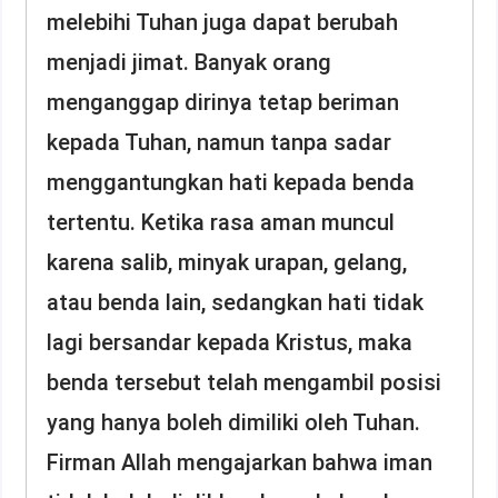
melebihi Tuhan juga dapat berubah
menjadi jimat. Banyak orang
menganggap dirinya tetap beriman
kepada Tuhan, namun tanpa sadar
menggantungkan hati kepada benda
tertentu. Ketika rasa aman muncul
karena salib, minyak urapan, gelang,
atau benda lain, sedangkan hati tidak
lagi bersandar kepada Kristus, maka
benda tersebut telah mengambil posisi
yang hanya boleh dimiliki oleh Tuhan.
Firman Allah mengajarkan bahwa iman