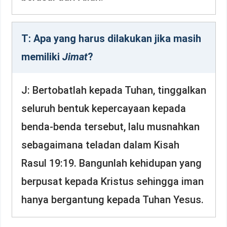
T: Apa yang harus dilakukan jika masih
memiliki
Jimat
?
J: Bertobatlah kepada Tuhan, tinggalkan
seluruh bentuk kepercayaan kepada
benda-benda tersebut, lalu musnahkan
sebagaimana teladan dalam Kisah
Rasul 19:19. Bangunlah kehidupan yang
berpusat kepada Kristus sehingga iman
hanya bergantung kepada Tuhan Yesus.