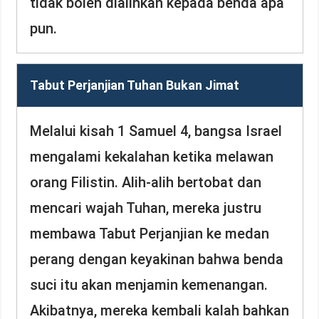
tidak boleh dialihkan kepada benda apa
pun.
Tabut Perjanjian Tuhan Bukan Jimat
Melalui kisah 1 Samuel 4, bangsa Israel
mengalami kekalahan ketika melawan
orang Filistin. Alih-alih bertobat dan
mencari wajah Tuhan, mereka justru
membawa Tabut Perjanjian ke medan
perang dengan keyakinan bahwa benda
suci itu akan menjamin kemenangan.
Akibatnya, mereka kembali kalah bahkan