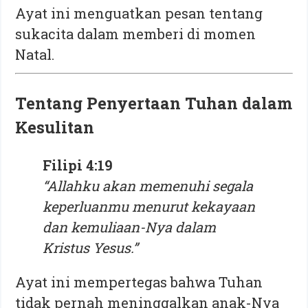
Ayat ini menguatkan pesan tentang
sukacita dalam memberi di momen
Natal.
Tentang Penyertaan Tuhan dalam
Kesulitan
Filipi 4:19
“Allahku akan memenuhi segala
keperluanmu menurut kekayaan
dan kemuliaan-Nya dalam
Kristus Yesus.”
Ayat ini mempertegas bahwa Tuhan
tidak pernah meninggalkan anak-Nya