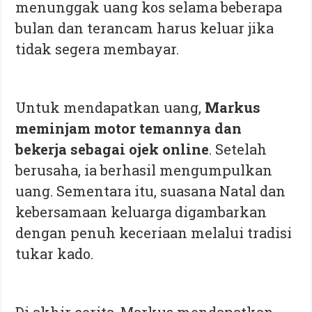
menunggak uang kos selama beberapa
bulan dan terancam harus keluar jika
tidak segera membayar.
Untuk mendapatkan uang,
Markus
meminjam motor temannya dan
bekerja sebagai ojek online
. Setelah
berusaha, ia berhasil mengumpulkan
uang. Sementara itu, suasana Natal dan
kebersamaan keluarga digambarkan
dengan penuh keceriaan melalui tradisi
tukar kado.