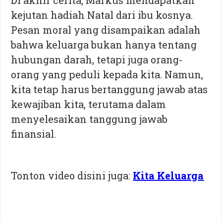
Di akhir cerita, Markus mendapatkan
kejutan hadiah Natal dari ibu kosnya.
Pesan moral yang disampaikan adalah
bahwa keluarga bukan hanya tentang
hubungan darah, tetapi juga orang-
orang yang peduli kepada kita. Namun,
kita tetap harus bertanggung jawab atas
kewajiban kita, terutama dalam
menyelesaikan tanggung jawab
finansial.
Tonton video disini juga:
Kita Keluarga