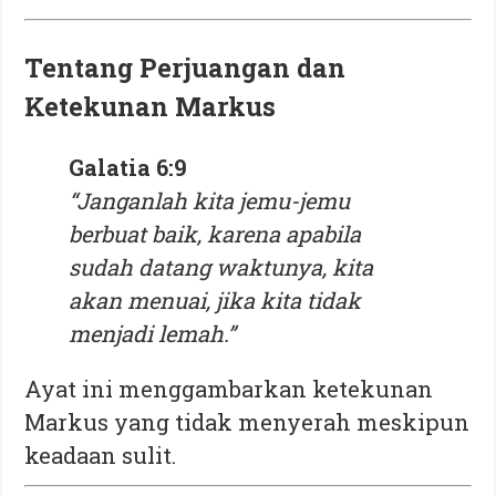
Tentang Perjuangan dan
Ketekunan Markus
Galatia 6:9
“Janganlah kita jemu-jemu
berbuat baik, karena apabila
sudah datang waktunya, kita
akan menuai, jika kita tidak
menjadi lemah.”
Ayat ini menggambarkan ketekunan
Markus yang tidak menyerah meskipun
keadaan sulit.