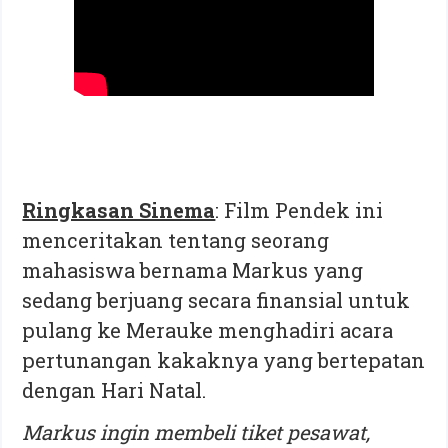
Ringkasan Sinema
: Film Pendek ini
menceritakan tentang seorang
mahasiswa bernama Markus yang
sedang berjuang secara finansial untuk
pulang ke Merauke menghadiri acara
pertunangan kakaknya yang bertepatan
dengan Hari Natal.
Markus ingin membeli tiket pesawat,