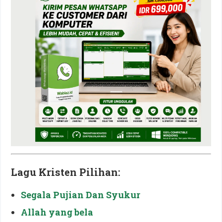
Lagu Kristen Pilihan:
Segala Pujian Dan Syukur
Allah yang bela