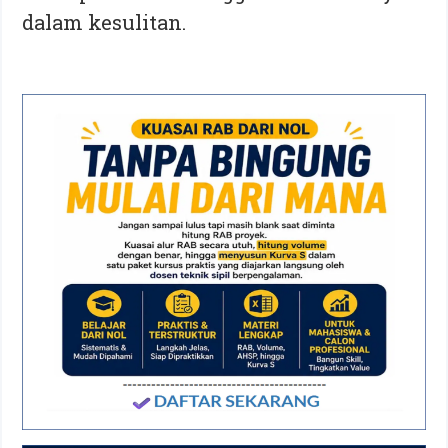
dalam kesulitan.