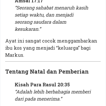
Amsal 17:17
“Seorang sahabat menaruh kasih
setiap waktu, dan menjadi
seorang saudara dalam
kesukaran.”
Ayat ini sangat cocok menggambarkan
ibu kos yang menjadi “keluarga” bagi
Markus.
Tentang Natal dan Pemberian
Kisah Para Rasul 20:35
“Adalah lebih berbahagia memberi
dari pada menerima.”