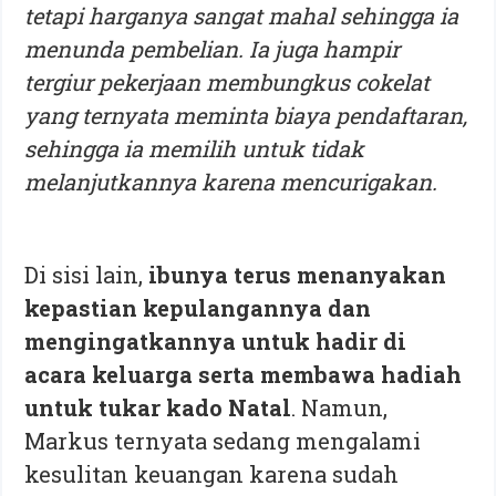
tetapi harganya sangat mahal sehingga ia
menunda pembelian. Ia juga hampir
tergiur pekerjaan membungkus cokelat
yang ternyata meminta biaya pendaftaran,
sehingga ia memilih untuk tidak
melanjutkannya karena mencurigakan.
Di sisi lain,
ibunya terus menanyakan
kepastian kepulangannya dan
mengingatkannya untuk hadir di
acara keluarga serta membawa hadiah
untuk tukar kado Natal
. Namun,
Markus ternyata sedang mengalami
kesulitan keuangan karena sudah