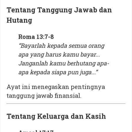
Tentang Tanggung Jawab dan
Hutang
Roma 13:7-8
“Bayarlah kepada semua orang
apa yang harus kamu bayar...
Janganlah kamu berhutang apa-
apa kepada siapa pun juga...”
Ayat ini menegaskan pentingnya
tanggung jawab finansial.
Tentang Keluarga dan Kasih