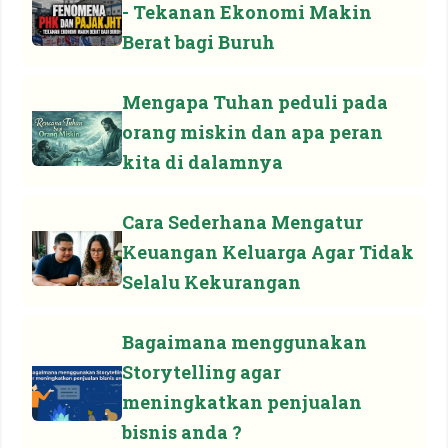
- Tekanan Ekonomi Makin
Berat bagi Buruh
Mengapa Tuhan peduli pada
orang miskin dan apa peran
kita di dalamnya
Cara Sederhana Mengatur
Keuangan Keluarga Agar Tidak
Selalu Kekurangan
Bagaimana menggunakan
Storytelling agar
meningkatkan penjualan
bisnis anda ?