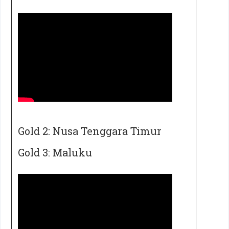
Gold 2: Nusa Tenggara Timur
Gold 3: Maluku