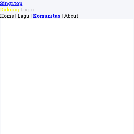
Singr.top
Dukung
Login
Home
|
Lagu
|
Komunitas
|
About