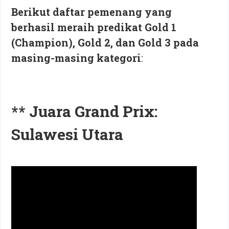
Berikut daftar pemenang yang
berhasil meraih predikat Gold 1
(Champion), Gold 2, dan Gold 3 pada
masing-masing kategori
:
** Juara Grand Prix:
Sulawesi Utara