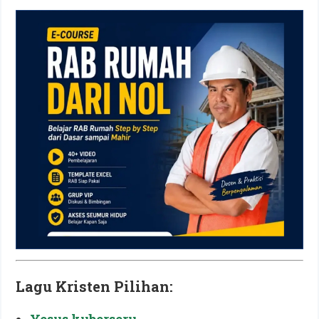
Lagu Kristen Pilihan:
Yesus kuberseru