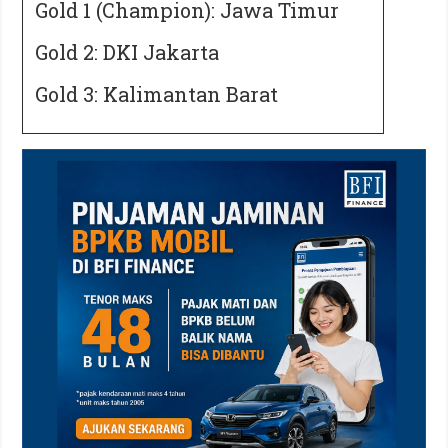
Gold 1 (Champion): Jawa Timur
Gold 2: DKI Jakarta
Gold 3: Kalimantan Barat