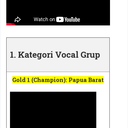
1. Kategori Vocal Grup
Gold 1 (Champion): Papua Barat