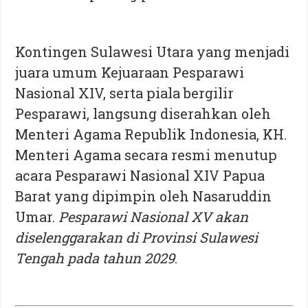
Kontingen Sulawesi Utara yang menjadi
juara umum Kejuaraan Pesparawi
Nasional XIV, serta piala bergilir
Pesparawi, langsung diserahkan oleh
Menteri Agama Republik Indonesia, KH.
Menteri Agama secara resmi menutup
acara Pesparawi Nasional XIV Papua
Barat yang dipimpin oleh Nasaruddin
Umar.
Pesparawi Nasional XV akan
diselenggarakan di Provinsi Sulawesi
Tengah pada tahun 2029
.