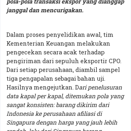
pola-pola transaksi ekspor yang dianggap
janggal dan mencurigakan.
Dalam proses penyelidikan awal, tim
Kementerian Keuangan melakukan
pengecekan secara acak terhadap
pengiriman dari sepuluh eksportir CPO.
Dari setiap perusahaan, diambil sampel
tiga pengapalan sebagai bahan uji.
Hasilnya mengejutkan. D
ari penelusuran
data kapal per kapal, ditemukan pola yang
sangat konsisten: barang dikirim dari
Indonesia ke perusahaan afiliasi di
Singapura dengan harga yang jauh lebih