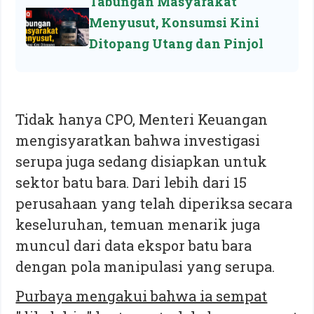
Tabungan Masyarakat
Menyusut, Konsumsi Kini
Ditopang Utang dan Pinjol
Tidak hanya CPO, Menteri Keuangan
mengisyaratkan bahwa investigasi
serupa juga sedang disiapkan untuk
sektor batu bara. Dari lebih dari 15
perusahaan yang telah diperiksa secara
keseluruhan, temuan menarik juga
muncul dari data ekspor batu bara
dengan pola manipulasi yang serupa.
Purbaya mengakui bahwa ia sempat