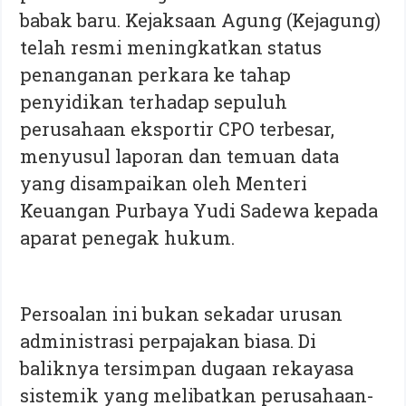
babak baru. Kejaksaan Agung (Kejagung)
telah resmi meningkatkan status
penanganan perkara ke tahap
penyidikan terhadap sepuluh
perusahaan eksportir CPO terbesar,
menyusul laporan dan temuan data
yang disampaikan oleh Menteri
Keuangan Purbaya Yudi Sadewa kepada
aparat penegak hukum.
Persoalan ini bukan sekadar urusan
administrasi perpajakan biasa. Di
baliknya tersimpan dugaan rekayasa
sistemik yang melibatkan perusahaan-