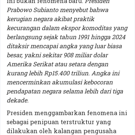
ini bukan fenomena baru.
Presiden
Prabowo Subianto menyebut bahwa
kerugian negara akibat praktik
kecurangan dalam ekspor komoditas yang
berlangsung sejak tahun 1991 hingga 2024
ditaksir mencapai angka yang luar biasa
besar, yakni sekitar 908 miliar dolar
Amerika Serikat atau setara dengan
kurang lebih Rp15.400 triliun. Angka ini
mencerminkan akumulasi kebocoran
pendapatan negara selama lebih dari tiga
dekade.
Presiden menggambarkan fenomena ini
sebagai penipuan terstruktur yang
dilakukan oleh kalangan pengusaha