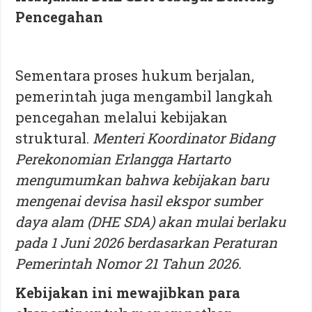
Pencegahan
Sementara proses hukum berjalan,
pemerintah juga mengambil langkah
pencegahan melalui kebijakan
struktural.
Menteri Koordinator Bidang
Perekonomian Erlangga Hartarto
mengumumkan bahwa kebijakan baru
mengenai devisa hasil ekspor sumber
daya alam (DHE SDA) akan mulai berlaku
pada 1 Juni 2026 berdasarkan Peraturan
Pemerintah Nomor 21 Tahun 2026.
Kebijakan ini mewajibkan para