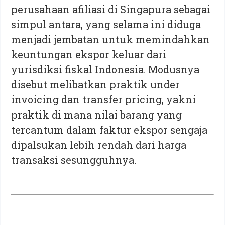
perusahaan afiliasi di Singapura sebagai
simpul antara, yang selama ini diduga
menjadi jembatan untuk memindahkan
keuntungan ekspor keluar dari
yurisdiksi fiskal Indonesia. Modusnya
disebut melibatkan praktik under
invoicing dan transfer pricing, yakni
praktik di mana nilai barang yang
tercantum dalam faktur ekspor sengaja
dipalsukan lebih rendah dari harga
transaksi sesungguhnya.