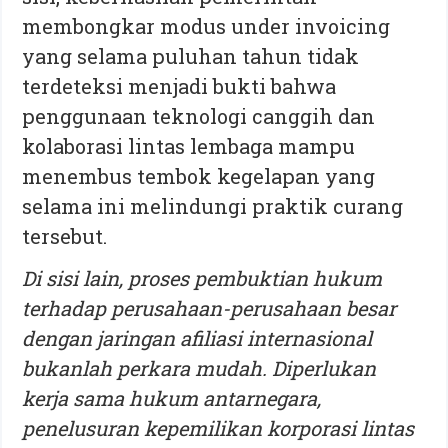
membongkar modus under invoicing
yang selama puluhan tahun tidak
terdeteksi menjadi bukti bahwa
penggunaan teknologi canggih dan
kolaborasi lintas lembaga mampu
menembus tembok kegelapan yang
selama ini melindungi praktik curang
tersebut.
Di sisi lain, proses pembuktian hukum
terhadap perusahaan-perusahaan besar
dengan jaringan afiliasi internasional
bukanlah perkara mudah. Diperlukan
kerja sama hukum antarnegara,
penelusuran kepemilikan korporasi lintas