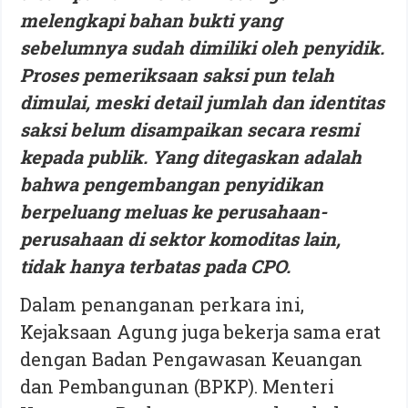
melengkapi bahan bukti yang
sebelumnya sudah dimiliki oleh penyidik.
Proses pemeriksaan saksi pun telah
dimulai, meski detail jumlah dan identitas
saksi belum disampaikan secara resmi
kepada publik. Yang ditegaskan adalah
bahwa pengembangan penyidikan
berpeluang meluas ke perusahaan-
perusahaan di sektor komoditas lain,
tidak hanya terbatas pada CPO.
Dalam penanganan perkara ini,
Kejaksaan Agung juga bekerja sama erat
dengan Badan Pengawasan Keuangan
dan Pembangunan (BPKP). Menteri