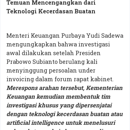
Temuan Mencengangkan dari
Teknologi Kecerdasan Buatan
Menteri Keuangan Purbaya Yudi Sadewa
mengungkapkan bahwa investigasi
awal dilakukan setelah Presiden
Prabowo Subianto berulang kali
menyinggung persoalan under
invoicing dalam forum rapat kabinet.
Merespons arahan tersebut, Kementerian
Keuangan kemudian membentuk tim
investigasi khusus yang dipersenjatai
dengan teknologi kecerdasan buatan atau
artificial intelligence untuk menelusuri