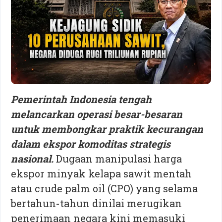
Pemerintah Indonesia tengah
melancarkan operasi besar-besaran
untuk membongkar praktik kecurangan
dalam ekspor komoditas strategis
nasional.
Dugaan manipulasi harga
ekspor minyak kelapa sawit mentah
atau crude palm oil (CPO) yang selama
bertahun-tahun dinilai merugikan
penerimaan negara kini memasuki