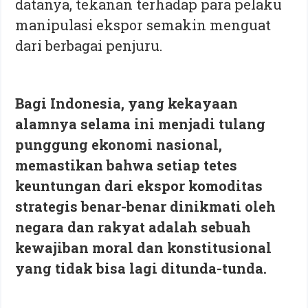
datanya, tekanan terhadap para pelaku
manipulasi ekspor semakin menguat
dari berbagai penjuru.
Bagi Indonesia, yang kekayaan
alamnya selama ini menjadi tulang
punggung ekonomi nasional,
memastikan bahwa setiap tetes
keuntungan dari ekspor komoditas
strategis benar-benar dinikmati oleh
negara dan rakyat adalah sebuah
kewajiban moral dan konstitusional
yang tidak bisa lagi ditunda-tunda.