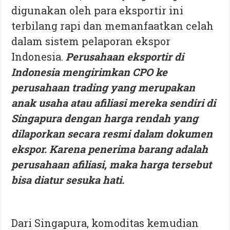
digunakan oleh para eksportir ini
terbilang rapi dan memanfaatkan celah
dalam sistem pelaporan ekspor
Indonesia.
Perusahaan eksportir di
Indonesia mengirimkan CPO ke
perusahaan trading yang merupakan
anak usaha atau afiliasi mereka sendiri di
Singapura dengan harga rendah yang
dilaporkan secara resmi dalam dokumen
ekspor. Karena penerima barang adalah
perusahaan afiliasi, maka harga tersebut
bisa diatur sesuka hati.
Dari Singapura, komoditas kemudian