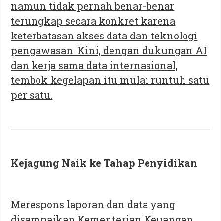
namun tidak pernah benar-benar
terungkap secara konkret karena
keterbatasan akses data dan teknologi
pengawasan. Kini, dengan dukungan AI
dan kerja sama data internasional,
tembok kegelapan itu mulai runtuh satu
per satu.
Kejagung Naik ke Tahap Penyidikan
Merespons laporan dan data yang
disampaikan Kementerian Keuangan,