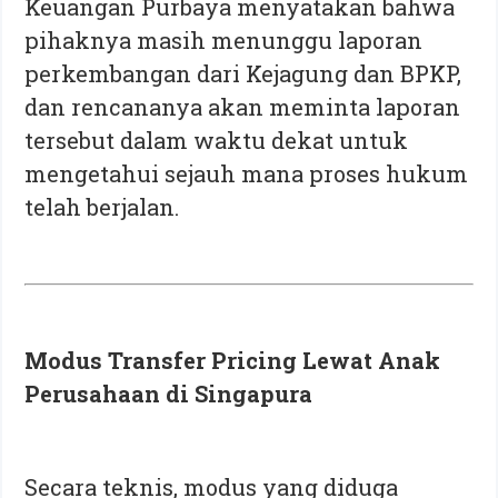
Keuangan Purbaya menyatakan bahwa
pihaknya masih menunggu laporan
perkembangan dari Kejagung dan BPKP,
dan rencananya akan meminta laporan
tersebut dalam waktu dekat untuk
mengetahui sejauh mana proses hukum
telah berjalan.
Modus Transfer Pricing Lewat Anak
Perusahaan di Singapura
Secara teknis, modus yang diduga