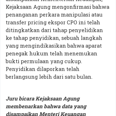
Kejaksaan Agung mengonfirmasi bahwa
penanganan perkara manipulasi atau
transfer pricing ekspor CPO ini telah
ditingkatkan dari tahap penyelidikan
ke tahap penyidikan, sebuah langkah
yang mengindikasikan bahwa aparat
penegak hukum telah menemukan
bukti permulaan yang cukup.
Penyidikan dilaporkan telah
berlangsung lebih dari satu bulan.
Juru bicara Kejaksaan Agung
membenarkan bahwa data yang
disampaikan Menteri Keuangan