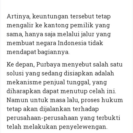
Artinya, keuntungan tersebut tetap
mengalir ke kantong pemilik yang
sama, hanya saja melalui jalur yang
membuat negara Indonesia tidak
mendapat bagiannya.
Ke depan, Purbaya menyebut salah satu
solusi yang sedang disiapkan adalah
mekanisme penjual tunggal, yang
diharapkan dapat menutup celah ini.
Namun untuk masa lalu, proses hukum
tetap akan dijalankan terhadap
perusahaan-perusahaan yang terbukti
telah melakukan penyelewengan.