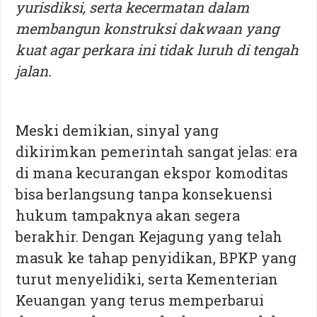
yurisdiksi, serta kecermatan dalam
membangun konstruksi dakwaan yang
kuat agar perkara ini tidak luruh di tengah
jalan.
Meski demikian, sinyal yang
dikirimkan pemerintah sangat jelas: era
di mana kecurangan ekspor komoditas
bisa berlangsung tanpa konsekuensi
hukum tampaknya akan segera
berakhir. Dengan Kejagung yang telah
masuk ke tahap penyidikan, BPKP yang
turut menyelidiki, serta Kementerian
Keuangan yang terus memperbarui