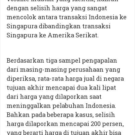
dengan selisih harga yang sangat
mencolok antara transaksi Indonesia ke
Singapura dibandingkan transaksi
Singapura ke Amerika Serikat.
Berdasarkan tiga sampel pengapalan
dari masing-masing perusahaan yang
diperiksa, rata-rata harga jual di negara
tujuan akhir mencapai dua kali lipat
dari harga yang dilaporkan saat
meninggalkan pelabuhan Indonesia.
Bahkan pada beberapa kasus, selisih
harga dilaporkan mencapai 200 persen,
yang berarti harga di tujuan akhir bisa