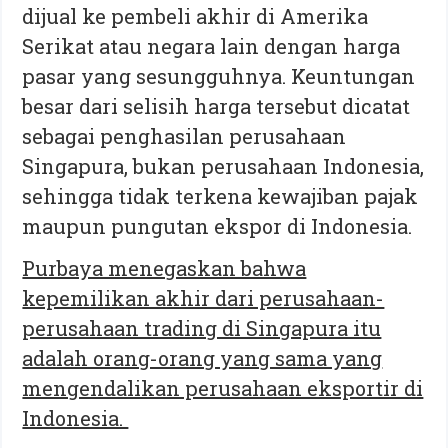
dijual ke pembeli akhir di Amerika
Serikat atau negara lain dengan harga
pasar yang sesungguhnya. Keuntungan
besar dari selisih harga tersebut dicatat
sebagai penghasilan perusahaan
Singapura, bukan perusahaan Indonesia,
sehingga tidak terkena kewajiban pajak
maupun pungutan ekspor di Indonesia.
Purbaya menegaskan bahwa
kepemilikan akhir dari perusahaan-
perusahaan trading di Singapura itu
adalah orang-orang yang sama yang
mengendalikan perusahaan eksportir di
Indonesia.