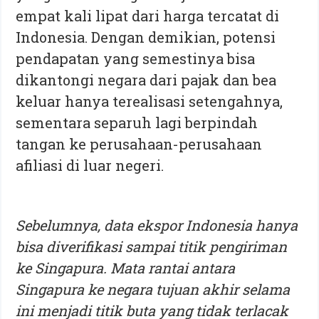
empat kali lipat dari harga tercatat di
Indonesia. Dengan demikian, potensi
pendapatan yang semestinya bisa
dikantongi negara dari pajak dan bea
keluar hanya terealisasi setengahnya,
sementara separuh lagi berpindah
tangan ke perusahaan-perusahaan
afiliasi di luar negeri.
Sebelumnya, data ekspor Indonesia hanya
bisa diverifikasi sampai titik pengiriman
ke Singapura. Mata rantai antara
Singapura ke negara tujuan akhir selama
ini menjadi titik buta yang tidak terlacak