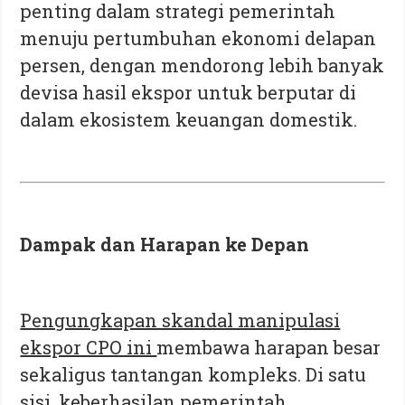
penting dalam strategi pemerintah
menuju pertumbuhan ekonomi delapan
persen, dengan mendorong lebih banyak
devisa hasil ekspor untuk berputar di
dalam ekosistem keuangan domestik.
Dampak dan Harapan ke Depan
Pengungkapan skandal manipulasi
ekspor CPO ini
membawa harapan besar
sekaligus tantangan kompleks. Di satu
sisi, keberhasilan pemerintah