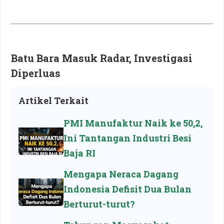
Batu Bara Masuk Radar, Investigasi
Diperluas
Artikel Terkait
PMI Manufaktur Naik ke 50,2,
Ini Tantangan Industri Besi
Baja RI
Mengapa Neraca Dagang
Indonesia Defisit Dua Bulan
Berturut-turut?