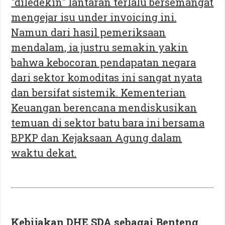
"diledekin" lantaran terlalu bersemangat
mengejar isu under invoicing ini.
Namun dari hasil pemeriksaan
mendalam, ia justru semakin yakin
bahwa kebocoran pendapatan negara
dari sektor komoditas ini sangat nyata
dan bersifat sistemik. Kementerian
Keuangan berencana mendiskusikan
temuan di sektor batu bara ini bersama
BPKP dan Kejaksaan Agung dalam
waktu dekat.
Kebijakan DHE SDA sebagai Benteng