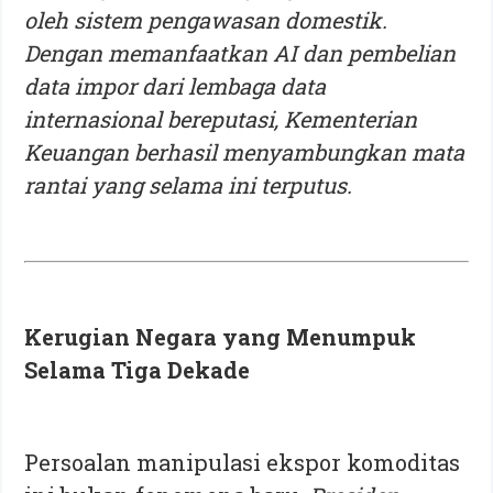
oleh sistem pengawasan domestik.
Dengan memanfaatkan AI dan pembelian
data impor dari lembaga data
internasional bereputasi, Kementerian
Keuangan berhasil menyambungkan mata
rantai yang selama ini terputus.
Kerugian Negara yang Menumpuk
Selama Tiga Dekade
Persoalan manipulasi ekspor komoditas