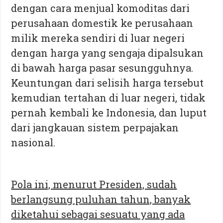
dengan cara menjual komoditas dari
perusahaan domestik ke perusahaan
milik mereka sendiri di luar negeri
dengan harga yang sengaja dipalsukan
di bawah harga pasar sesungguhnya.
Keuntungan dari selisih harga tersebut
kemudian tertahan di luar negeri, tidak
pernah kembali ke Indonesia, dan luput
dari jangkauan sistem perpajakan
nasional.
Pola ini, menurut Presiden, sudah
berlangsung puluhan tahun, banyak
diketahui sebagai sesuatu yang ada