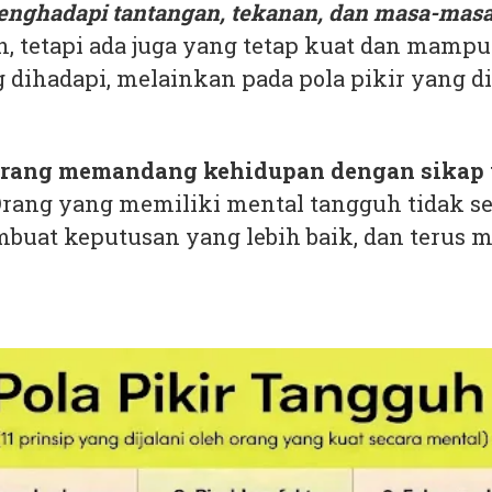
menghadapi tantangan, tekanan, dan masa-masa 
tetapi ada juga yang tetap kuat dan mampu 
 dihadapi, melainkan pada pola pikir yang di
eorang memandang kehidupan dengan sikap y
rang yang memiliki mental tangguh tidak sel
at keputusan yang lebih baik, dan terus m