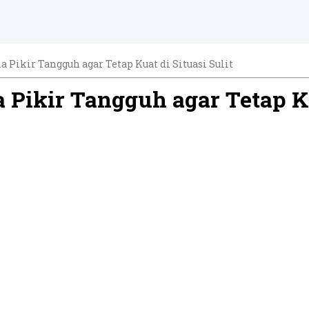
 Pikir Tangguh agar Tetap Kuat di Situasi Sulit
Pikir Tangguh agar Tetap Kua