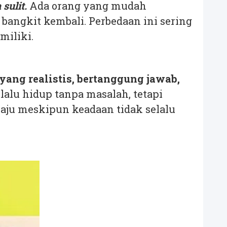
sulit.
Ada orang yang mudah
bangkit kembali. Perbedaan ini sering
miliki.
ang realistis, bertanggung jawab,
alu hidup tanpa masalah, tetapi
aju meskipun keadaan tidak selalu