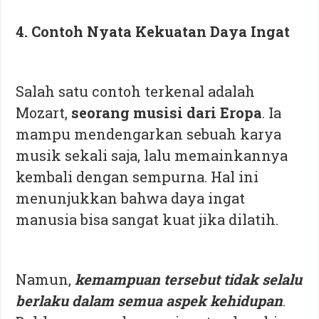
4. Contoh Nyata Kekuatan Daya Ingat
Salah satu contoh terkenal adalah
Mozart,
seorang musisi dari Eropa
. Ia
mampu mendengarkan sebuah karya
musik sekali saja, lalu memainkannya
kembali dengan sempurna. Hal ini
menunjukkan bahwa daya ingat
manusia bisa sangat kuat jika dilatih.
Namun,
kemampuan tersebut tidak selalu
berlaku dalam semua aspek kehidupan
.