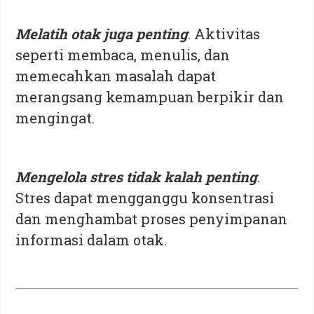
Melatih otak juga penting
. Aktivitas
seperti membaca, menulis, dan
memecahkan masalah dapat
merangsang kemampuan berpikir dan
mengingat.
Mengelola stres tidak kalah penting
.
Stres dapat mengganggu konsentrasi
dan menghambat proses penyimpanan
informasi dalam otak.