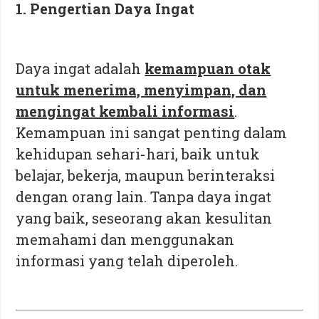
1. Pengertian Daya Ingat
Daya ingat adalah
kemampuan otak
untuk menerima, menyimpan, dan
mengingat kembali informasi
.
Kemampuan ini sangat penting dalam
kehidupan sehari-hari, baik untuk
belajar, bekerja, maupun berinteraksi
dengan orang lain. Tanpa daya ingat
yang baik, seseorang akan kesulitan
memahami dan menggunakan
informasi yang telah diperoleh.