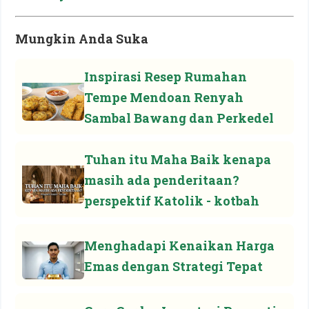
Mungkin Anda Suka
Inspirasi Resep Rumahan
Tempe Mendoan Renyah
Sambal Bawang dan Perkedel
Tuhan itu Maha Baik kenapa
masih ada penderitaan?
perspektif Katolik - kotbah
Menghadapi Kenaikan Harga
Emas dengan Strategi Tepat