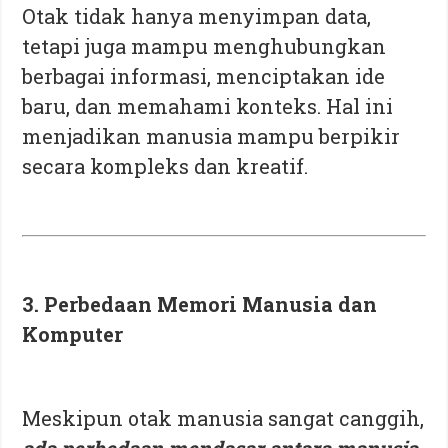
Otak tidak hanya menyimpan data,
tetapi juga mampu menghubungkan
berbagai informasi, menciptakan ide
baru, dan memahami konteks. Hal ini
menjadikan manusia mampu berpikir
secara kompleks dan kreatif.
3. Perbedaan Memori Manusia dan
Komputer
Meskipun otak manusia sangat canggih,