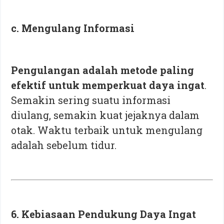
c. Mengulang Informasi
Pengulangan adalah metode paling
efektif untuk memperkuat daya ingat
.
Semakin sering suatu informasi
diulang, semakin kuat jejaknya dalam
otak. Waktu terbaik untuk mengulang
adalah sebelum tidur.
6. Kebiasaan Pendukung Daya Ingat