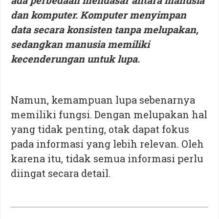
ada perbedaan mendasar antara manusia
dan komputer. Komputer menyimpan
data secara konsisten tanpa melupakan,
sedangkan manusia memiliki
kecenderungan untuk lupa.
Namun, kemampuan lupa sebenarnya
memiliki fungsi. Dengan melupakan hal
yang tidak penting, otak dapat fokus
pada informasi yang lebih relevan. Oleh
karena itu, tidak semua informasi perlu
diingat secara detail.