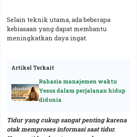
Selain teknik utama, ada beberapa
kebiasaan yang dapat membantu
meningkatkan daya ingat.
Artikel Terkait
Rahasia manajemen waktu
Yesus dalam perjalanan hidup
didunia
Tidur yang cukup sangat penting karena
otak memproses informasi saat tidur.