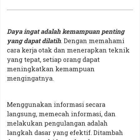
Daya ingat adalah kemampuan penting
yang dapat dilatih
. Dengan memahami
cara kerja otak dan menerapkan teknik
yang tepat, setiap orang dapat
meningkatkan kemampuan
mengingatnya.
Menggunakan informasi secara
langsung, memecah informasi, dan
melakukan pengulangan adalah
langkah dasar yang efektif. Ditambah