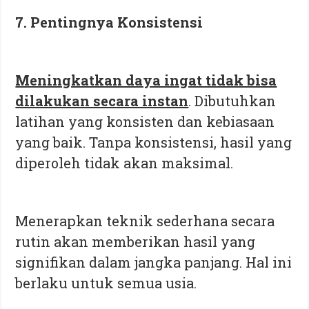
7. Pentingnya Konsistensi
Meningkatkan daya ingat tidak bisa
dilakukan secara instan
. Dibutuhkan
latihan yang konsisten dan kebiasaan
yang baik. Tanpa konsistensi, hasil yang
diperoleh tidak akan maksimal.
Menerapkan teknik sederhana secara
rutin akan memberikan hasil yang
signifikan dalam jangka panjang. Hal ini
berlaku untuk semua usia.