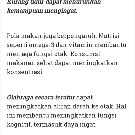
Kurang tidur dapat menurunkan
kemampuan mengingat.
Pola makan juga berpengaruh. Nutrisi
seperti omega-3 dan vitamin membantu
menjaga fungsi otak. Konsumsi
makanan sehat dapat meningkatkan
konsentrasi.
Olahraga secara teratur
dapat
meningkatkan aliran darah ke otak. Hal
ini membantu meningkatkan fungsi
kognitif, termasuk daya ingat.