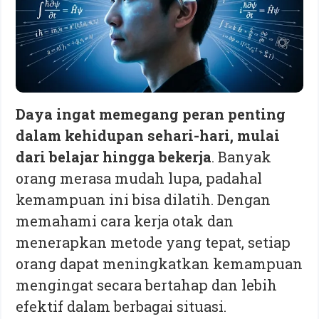
Daya ingat memegang peran penting
dalam kehidupan sehari-hari, mulai
dari belajar hingga bekerja
. Banyak
orang merasa mudah lupa, padahal
kemampuan ini bisa dilatih. Dengan
memahami cara kerja otak dan
menerapkan metode yang tepat, setiap
orang dapat meningkatkan kemampuan
mengingat secara bertahap dan lebih
efektif dalam berbagai situasi.