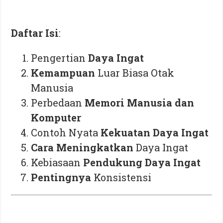
Daftar Isi
:
Pengertian
Daya Ingat
Kemampuan
Luar Biasa Otak
Manusia
Perbedaan
Memori Manusia dan
Komputer
Contoh Nyata
Kekuatan Daya Ingat
Cara Meningkatkan
Daya Ingat
Kebiasaan
Pendukung Daya Ingat
Pentingnya
Konsistensi