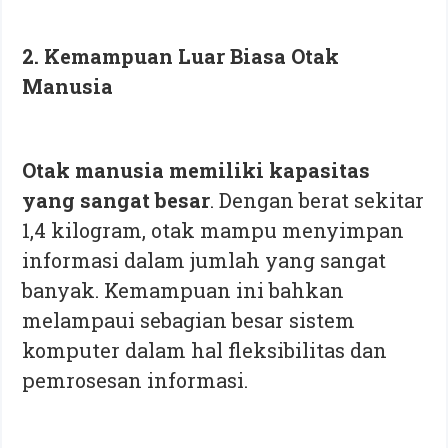
2. Kemampuan Luar Biasa Otak
Manusia
Otak manusia memiliki kapasitas
yang sangat besar
. Dengan berat sekitar
1,4 kilogram, otak mampu menyimpan
informasi dalam jumlah yang sangat
banyak. Kemampuan ini bahkan
melampaui sebagian besar sistem
komputer dalam hal fleksibilitas dan
pemrosesan informasi.