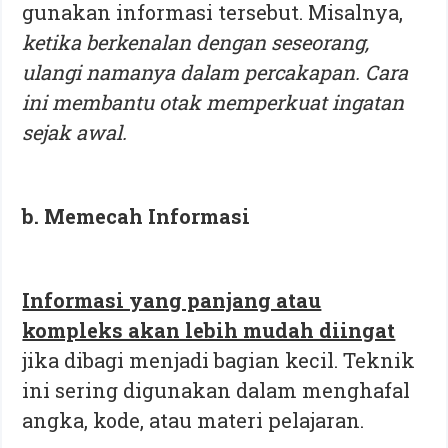
gunakan informasi tersebut. Misalnya,
ketika berkenalan dengan seseorang,
ulangi namanya dalam percakapan. Cara
ini membantu otak memperkuat ingatan
sejak awal.
b. Memecah Informasi
Informasi yang panjang atau
kompleks akan lebih mudah diingat
jika dibagi menjadi bagian kecil. Teknik
ini sering digunakan dalam menghafal
angka, kode, atau materi pelajaran.