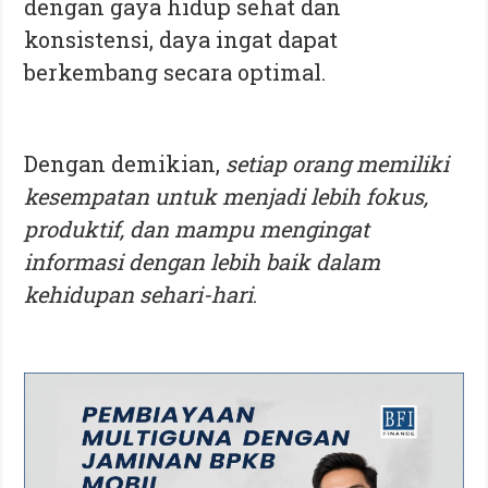
dengan gaya hidup sehat dan
konsistensi, daya ingat dapat
berkembang secara optimal.
Dengan demikian,
setiap orang memiliki
kesempatan untuk menjadi lebih fokus,
produktif, dan mampu mengingat
informasi dengan lebih baik dalam
kehidupan sehari-hari
.