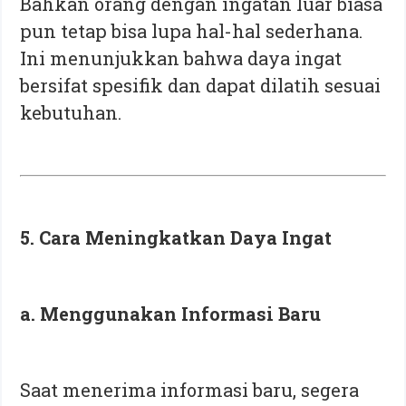
Bahkan orang dengan ingatan luar biasa
pun tetap bisa lupa hal-hal sederhana.
Ini menunjukkan bahwa daya ingat
bersifat spesifik dan dapat dilatih sesuai
kebutuhan.
5. Cara Meningkatkan Daya Ingat
a. Menggunakan Informasi Baru
Saat menerima informasi baru, segera