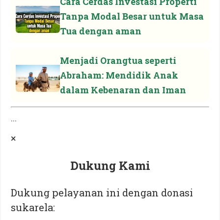
Cara Cerdas Investasi Properti
Tanpa Modal Besar untuk Masa
Tua dengan aman
Menjadi Orangtua seperti
Abraham: Mendidik Anak
dalam Kebenaran dan Iman
...
×
Dukung Kami
Dukung pelayanan ini dengan donasi
sukarela: