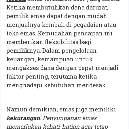
Ketika membutuhkan dana darurat,
pemilik emas dapat dengan mudah
menjualnya kembali di pegadaian atau
toko emas. Kemudahan pencairan ini
memberikan fleksibilitas bagi
pemiliknya. Dalam pengelolaan
keuangan, kemampuan untuk
mengakses dana dengan cepat menjadi
faktor penting, terutama ketika
menghadapi kebutuhan mendesak.
Namun demikian, emas juga memiliki
kekurangan
.
Penyimpanan emas
memerlukan kehati-hatian agar tetap