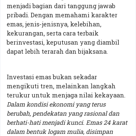
menjadi bagian dari tanggung jawab
pribadi. Dengan memahami karakter
emas, jenis-jenisnya, kelebihan,
kekurangan, serta cara terbaik
berinvestasi, keputusan yang diambil
dapat lebih terarah dan bijaksana.
Investasi emas bukan sekadar
mengikuti tren, melainkan langkah
terukur untuk menjaga nilai kekayaan.
Dalam kondisi ekonomi yang terus
berubah, pendekatan yang rasional dan
berhati-hati menjadi kunci. Emas 24 karat
dalam bentuk logam mulia, disimpan