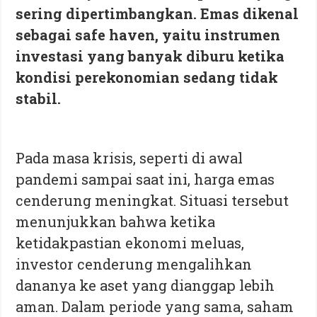
sering dipertimbangkan. Emas dikenal
sebagai safe haven, yaitu instrumen
investasi yang banyak diburu ketika
kondisi perekonomian sedang tidak
stabil.
Pada masa krisis, seperti di awal
pandemi sampai saat ini, harga emas
cenderung meningkat. Situasi tersebut
menunjukkan bahwa ketika
ketidakpastian ekonomi meluas,
investor cenderung mengalihkan
dananya ke aset yang dianggap lebih
aman. Dalam periode yang sama, saham