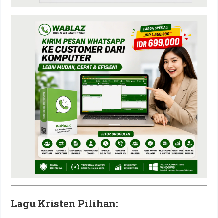
Lagu Kristen Pilihan: