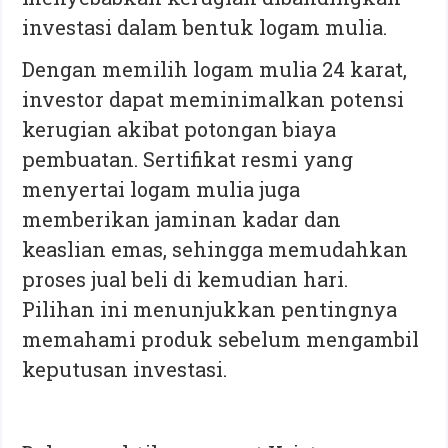
investasi dalam bentuk logam mulia.
Dengan memilih logam mulia 24 karat,
investor dapat meminimalkan potensi
kerugian akibat potongan biaya
pembuatan. Sertifikat resmi yang
menyertai logam mulia juga
memberikan jaminan kadar dan
keaslian emas, sehingga memudahkan
proses jual beli di kemudian hari.
Pilihan ini menunjukkan pentingnya
memahami produk sebelum mengambil
keputusan investasi.