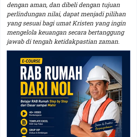
dengan aman, dan dibeli dengan tujuan
perlindungan nilai, dapat menjadi pilihan
yang sesuai bagi umat Kristen yang ingin
mengelola keuangan secara bertanggung
jawab di tengah ketidakpastian zaman.