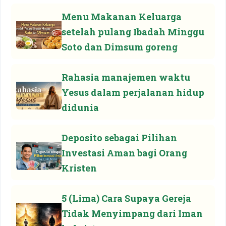
Menu Makanan Keluarga
setelah pulang Ibadah Minggu
Soto dan Dimsum goreng
Rahasia manajemen waktu
Yesus dalam perjalanan hidup
didunia
Deposito sebagai Pilihan
Investasi Aman bagi Orang
Kristen
5 (Lima) Cara Supaya Gereja
Tidak Menyimpang dari Iman