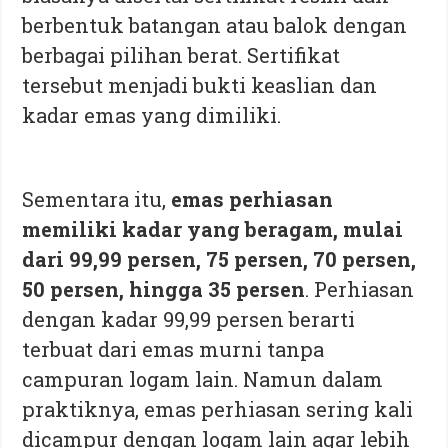
berbentuk batangan atau balok dengan
berbagai pilihan berat. Sertifikat
tersebut menjadi bukti keaslian dan
kadar emas yang dimiliki.
Sementara itu,
emas perhiasan
memiliki kadar yang beragam, mulai
dari 99,99 persen, 75 persen, 70 persen,
50 persen, hingga 35 persen
. Perhiasan
dengan kadar 99,99 persen berarti
terbuat dari emas murni tanpa
campuran logam lain. Namun dalam
praktiknya, emas perhiasan sering kali
dicampur dengan logam lain agar lebih