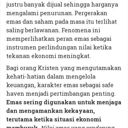
justru banyak dijual sehingga harganya
mengalami penurunan. Pergerakan
emas dan saham pada masa itu terlihat
saling berlawanan. Fenomena ini
memperlihatkan peran emas sebagai
instrumen perlindungan nilai ketika
tekanan ekonomi meningkat.
Bagi orang Kristen yang mengutamakan
kehati-hatian dalam mengelola
keuangan, karakter emas sebagai safe
haven menjadi pertimbangan penting.
Emas sering digunakan untuk menjaga
dan mengamankan kekayaan,
terutama ketika situasi ekonomi
memburuk.
Nilai emas yang cenderung