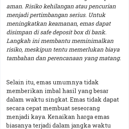
aman. Risiko kehilangan atau pencurian
menjadi pertimbangan serius. Untuk
meningkatkan keamanan, emas dapat
disimpan di safe deposit box di bank.
Langkah ini membantu meminimalkan
risiko, meskipun tentu memerlukan biaya
tambahan dan perencanaan yang matang.
Selain itu, emas umumnya tidak
memberikan imbal hasil yang besar
dalam waktu singkat. Emas tidak dapat
secara cepat membuat seseorang
menjadi kaya. Kenaikan harga emas
biasanya terjadi dalam jangka waktu