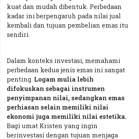
kuat dan mudah dibentuk. Perbedaan
kadar ini berpengaruh pada nilai jual
kembali dan tujuan pembelian emas itu
sendiri.
Dalam konteks investasi, memahami
perbedaan kedua jenis emas ini sangat
penting.
Logam mulia lebih
difokuskan sebagai instrumen
penyimpanan nilai, sedangkan emas
perhiasan selain memiliki nilai
ekonomi juga memiliki nilai estetika.
Bagi umat Kristen yang ingin
berinvestasi dengan tujuan menjaga