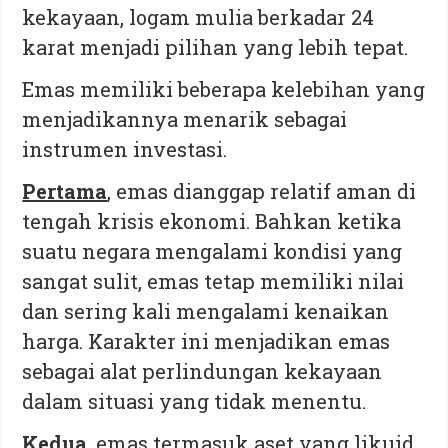
kekayaan, logam mulia berkadar 24
karat menjadi pilihan yang lebih tepat.
Emas memiliki beberapa kelebihan yang
menjadikannya menarik sebagai
instrumen investasi.
Pertama
, emas dianggap relatif aman di
tengah krisis ekonomi. Bahkan ketika
suatu negara mengalami kondisi yang
sangat sulit, emas tetap memiliki nilai
dan sering kali mengalami kenaikan
harga. Karakter ini menjadikan emas
sebagai alat perlindungan kekayaan
dalam situasi yang tidak menentu.
Kedua
, emas termasuk aset yang likuid.