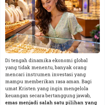
Di tengah dinamika ekonomi global
yang tidak menentu, banyak orang
mencari instrumen investasi yang
mampu memberikan rasa aman. Bagi
umat Kristen yang ingin mengelola
keuangan secara bertanggung jawab,
emas menjadi salah satu pilihan yang