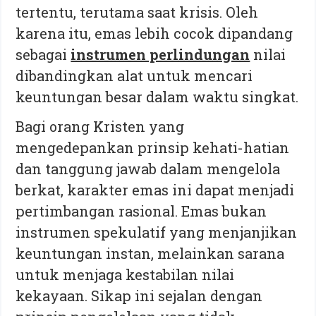
tertentu, terutama saat krisis. Oleh
karena itu, emas lebih cocok dipandang
sebagai
instrumen perlindungan
nilai
dibandingkan alat untuk mencari
keuntungan besar dalam waktu singkat.
Bagi orang Kristen yang
mengedepankan prinsip kehati-hatian
dan tanggung jawab dalam mengelola
berkat, karakter emas ini dapat menjadi
pertimbangan rasional. Emas bukan
instrumen spekulatif yang menjanjikan
keuntungan instan, melainkan sarana
untuk menjaga kestabilan nilai
kekayaan. Sikap ini sejalan dengan