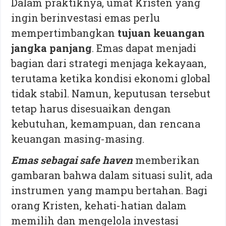
Dalam praktiknya, umat Kristen yang
ingin berinvestasi emas perlu
mempertimbangkan
tujuan keuangan
jangka panjang
. Emas dapat menjadi
bagian dari strategi menjaga kekayaan,
terutama ketika kondisi ekonomi global
tidak stabil. Namun, keputusan tersebut
tetap harus disesuaikan dengan
kebutuhan, kemampuan, dan rencana
keuangan masing-masing.
Emas sebagai safe haven
memberikan
gambaran bahwa dalam situasi sulit, ada
instrumen yang mampu bertahan. Bagi
orang Kristen, kehati-hatian dalam
memilih dan mengelola investasi