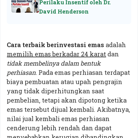
Perilaku Insentif oleh Dr.
David Henderson
Cara terbaik berinvestasi emas
adalah
memilih emas berkadar 24 karat
dan
tidak membelinya dalam bentuk
perhiasan
. Pada emas perhiasan terdapat
biaya pembuatan atau upah pengrajin
yang tidak diperhitungkan saat
pembelian, tetapi akan dipotong ketika
emas tersebut dijual kembali. Akibatnya,
nilai jual kembali emas perhiasan
cenderung lebih rendah dan dapat
menyebabkan kerugian dibandingkan