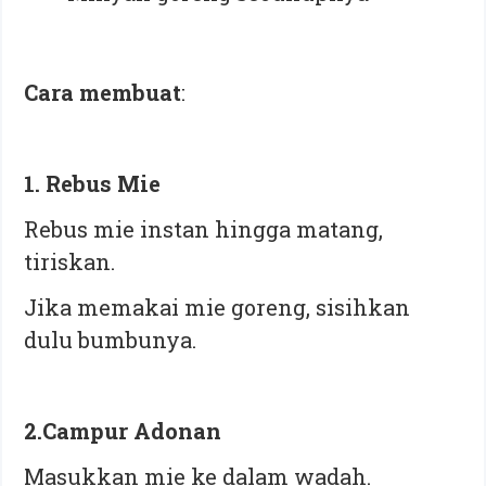
Cara membuat
:
1. Rebus Mie
Rebus mie instan hingga matang,
tiriskan.
Jika memakai mie goreng, sisihkan
dulu bumbunya.
2.Campur Adonan
Masukkan mie ke dalam wadah.