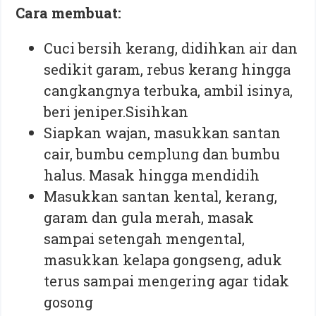
Cara membuat:
Cuci bersih kerang, didihkan air dan
sedikit garam, rebus kerang hingga
cangkangnya terbuka, ambil isinya,
beri jeniper.Sisihkan
Siapkan wajan, masukkan santan
cair, bumbu cemplung dan bumbu
halus. Masak hingga mendidih
Masukkan santan kental, kerang,
garam dan gula merah, masak
sampai setengah mengental,
masukkan kelapa gongseng, aduk
terus sampai mengering agar tidak
gosong