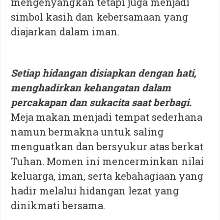
mengenyangkan tetapi juga menjadi
simbol kasih dan kebersamaan yang
diajarkan dalam iman.
Setiap hidangan disiapkan dengan hati,
menghadirkan kehangatan dalam
percakapan dan sukacita saat berbagi.
Meja makan menjadi tempat sederhana
namun bermakna untuk saling
menguatkan dan bersyukur atas berkat
Tuhan. Momen ini mencerminkan nilai
keluarga, iman, serta kebahagiaan yang
hadir melalui hidangan lezat yang
dinikmati bersama.