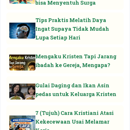
bisa Menyentuh Surga
Tips Praktis Melatih Daya
Ingat Supaya Tidak Mudah
Lupa Setiap Hari
Mengaku Kristen Tapi Jarang
ibadah ke Gereja, Mengapa?
Gulai Daging dan Ikan Asin
pedas untuk Keluarga Kristen
7 (Tujuh) Cara Kristiani Atasi
Kekecewaan Usai Melamar