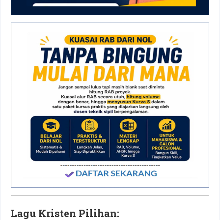
Lagu Kristen Pilihan: