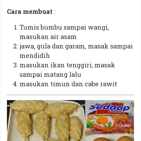
Cara membuat
:⁣
Tumis bumbu sampai wangi,
masukan air asam
jawa, gula dan garam, masak sampai
mendidih
masukan ikan tenggiri, masak
sampai matang lalu
masukan timun dan cabe rawit⁣