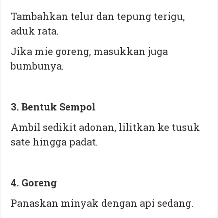
Tambahkan telur dan tepung terigu,
aduk rata.
Jika mie goreng, masukkan juga
bumbunya.
3. Bentuk Sempol
Ambil sedikit adonan, lilitkan ke tusuk
sate hingga padat.
⁠4. Goreng
Panaskan minyak dengan api sedang.