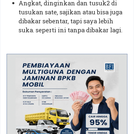
Angkat, dinginkan dan tusuk2 di
tusukan sate, sajikan atau bisa juga
dibakar sebentar, tapi saya lebih
suka. seperti ini tanpa dibakar lagi.