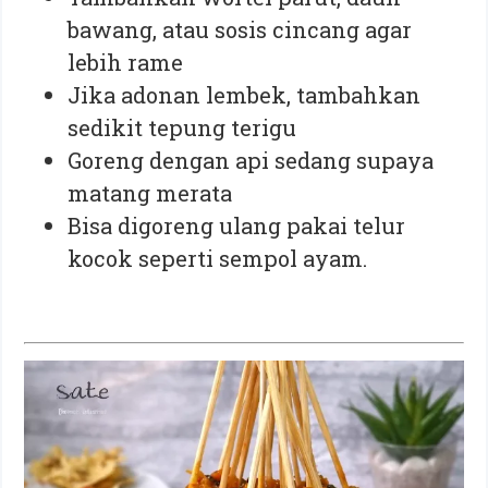
bawang, atau sosis cincang agar
lebih rame
Jika adonan lembek, tambahkan
sedikit tepung terigu
Goreng dengan api sedang supaya
matang merata
Bisa digoreng ulang pakai telur
kocok seperti sempol ayam.