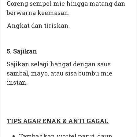
Goreng sempol mie hingga matang dan
berwarna keemasan.
Angkat dan tiriskan.
5. Sajikan
Sajikan selagi hangat dengan saus
sambal, mayo, atau sisa bumbu mie
instan.
TIPS AGAR ENAK & ANTI GAGAL
Tambahkan wortel parut, daun