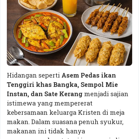
Hidangan seperti
Asem Pedas ikan
Tenggiri khas Bangka, Sempol Mie
Instan, dan Sate Kerang
menjadi sajian
istimewa yang mempererat
kebersamaan keluarga Kristen di meja
makan. Dalam suasana penuh syukur,
makanan ini tidak hanya