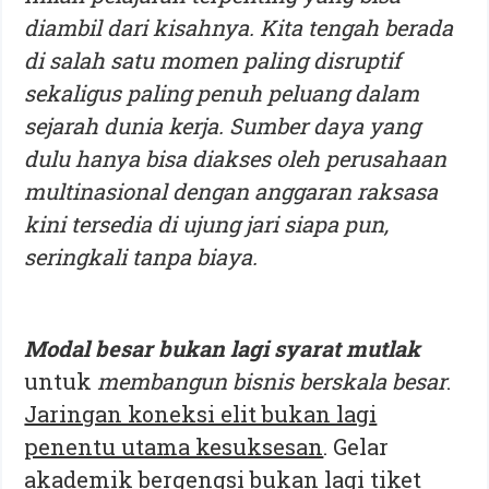
diambil dari kisahnya. Kita tengah berada
di salah satu momen paling disruptif
sekaligus paling penuh peluang dalam
sejarah dunia kerja. Sumber daya yang
dulu hanya bisa diakses oleh perusahaan
multinasional dengan anggaran raksasa
kini tersedia di ujung jari siapa pun,
seringkali tanpa biaya.
Modal besar bukan lagi syarat mutlak
untuk
membangun bisnis berskala besar
.
Jaringan koneksi elit bukan lagi
penentu utama kesuksesan
. Gelar
akademik bergengsi bukan lagi tiket