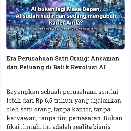
Era Perusahaan Satu Orang: Ancaman
dan Peluang di Balik Revolusi AI
Bayangkan sebuah perusahaan senilai
lebih dari Rp 6,5 triliun yang dijalankan
oleh satu orang, tanpa kantor, tanpa
karyawan, tanpa tim pemasaran. Bukan
fiksi ilmiah. Ini adalah realita bisnis