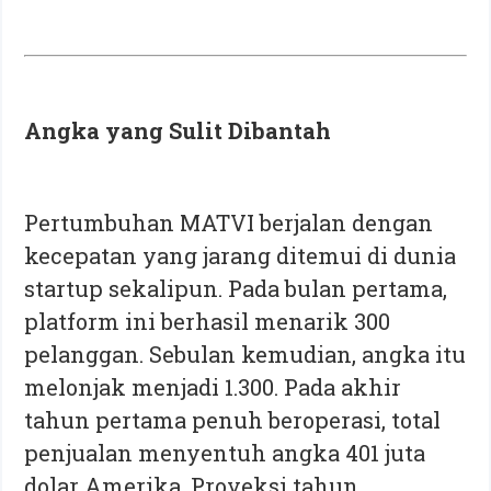
Angka yang Sulit Dibantah
Pertumbuhan MATVI berjalan dengan
kecepatan yang jarang ditemui di dunia
startup sekalipun. Pada bulan pertama,
platform ini berhasil menarik 300
pelanggan. Sebulan kemudian, angka itu
melonjak menjadi 1.300. Pada akhir
tahun pertama penuh beroperasi, total
penjualan menyentuh angka 401 juta
dolar Amerika. Proyeksi tahun