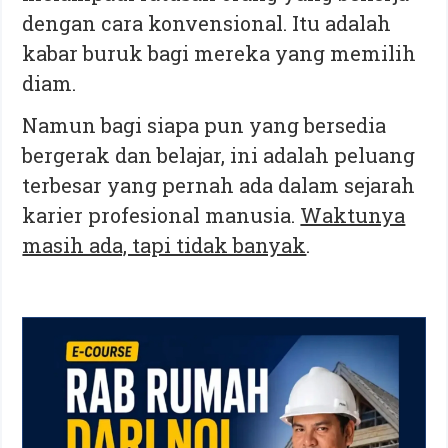
dengan cara konvensional. Itu adalah
kabar buruk bagi mereka yang memilih
diam.
Namun bagi siapa pun yang bersedia
bergerak dan belajar, ini adalah peluang
terbesar yang pernah ada dalam sejarah
karier profesional manusia.
Waktunya
masih ada, tapi tidak banyak
.