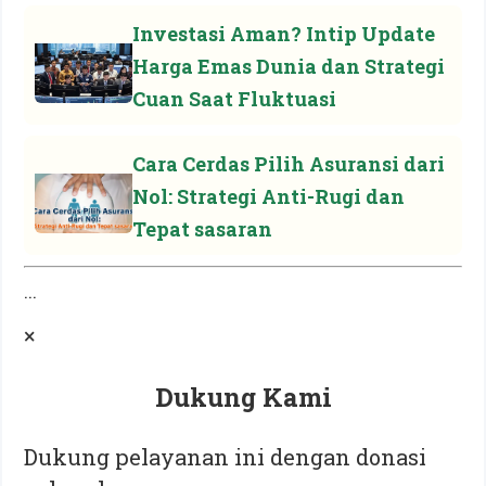
Investasi Aman? Intip Update
Harga Emas Dunia dan Strategi
Cuan Saat Fluktuasi
Cara Cerdas Pilih Asuransi dari
Nol: Strategi Anti-Rugi dan
Tepat sasaran
...
×
Dukung Kami
Dukung pelayanan ini dengan donasi