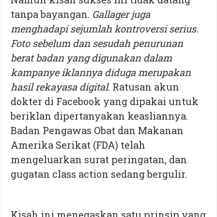
tanpa bayangan.
Gallager juga
menghadapi sejumlah kontroversi serius.
Foto sebelum dan sesudah penurunan
berat badan yang digunakan dalam
kampanye iklannya diduga merupakan
hasil rekayasa digital
. Ratusan akun
dokter di Facebook yang dipakai untuk
beriklan dipertanyakan keasliannya.
Badan Pengawas Obat dan Makanan
Amerika Serikat (FDA) telah
mengeluarkan surat peringatan, dan
gugatan class action sedang bergulir.
Kisah ini menegaskan satu prinsip yang