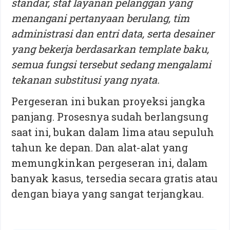
standar, staf layanan pelanggan yang
menangani pertanyaan berulang, tim
administrasi dan entri data, serta desainer
yang bekerja berdasarkan template baku,
semua fungsi tersebut sedang mengalami
tekanan substitusi yang nyata.
Pergeseran ini bukan proyeksi jangka
panjang. Prosesnya sudah berlangsung
saat ini, bukan dalam lima atau sepuluh
tahun ke depan. Dan alat-alat yang
memungkinkan pergeseran ini, dalam
banyak kasus, tersedia secara gratis atau
dengan biaya yang sangat terjangkau.