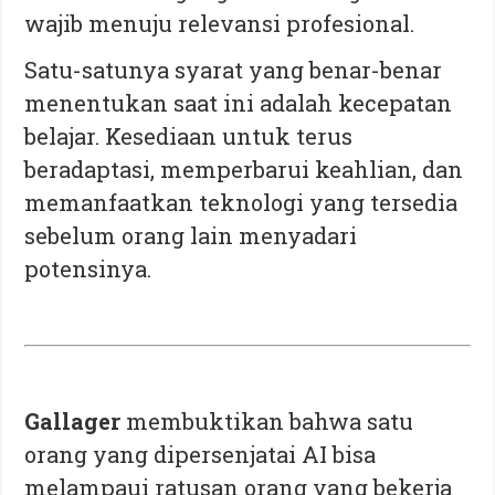
wajib menuju relevansi profesional.
Satu-satunya syarat yang benar-benar
menentukan saat ini adalah kecepatan
belajar. Kesediaan untuk terus
beradaptasi, memperbarui keahlian, dan
memanfaatkan teknologi yang tersedia
sebelum orang lain menyadari
potensinya.
Gallager
membuktikan bahwa satu
orang yang dipersenjatai AI bisa
melampaui ratusan orang yang bekerja