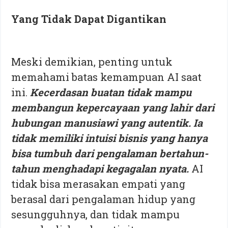
Yang Tidak Dapat Digantikan
Meski demikian, penting untuk
memahami batas kemampuan AI saat
ini.
Kecerdasan buatan tidak mampu
membangun kepercayaan yang lahir dari
hubungan manusiawi yang autentik. Ia
tidak memiliki intuisi bisnis yang hanya
bisa tumbuh dari pengalaman bertahun-
tahun menghadapi kegagalan nyata.
AI
tidak bisa merasakan empati yang
berasal dari pengalaman hidup yang
sesungguhnya, dan tidak mampu