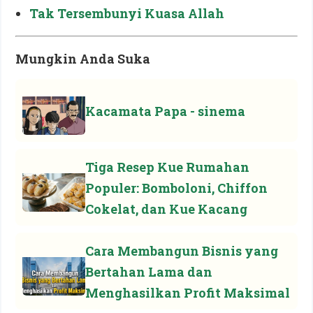
Tak Tersembunyi Kuasa Allah
Mungkin Anda Suka
Kacamata Papa - sinema
Tiga Resep Kue Rumahan
Populer: Bomboloni, Chiffon
Cokelat, dan Kue Kacang
Cara Membangun Bisnis yang
Bertahan Lama dan
Menghasilkan Profit Maksimal