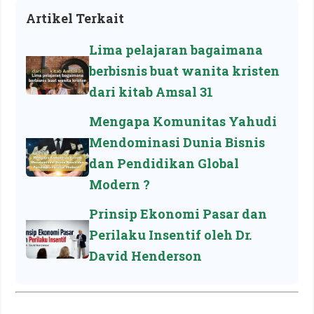
Artikel Terkait
Lima pelajaran bagaimana
berbisnis buat wanita kristen
dari kitab Amsal 31
Mengapa Komunitas Yahudi
Mendominasi Dunia Bisnis
dan Pendidikan Global
Modern ?
Prinsip Ekonomi Pasar dan
Perilaku Insentif oleh Dr.
David Henderson