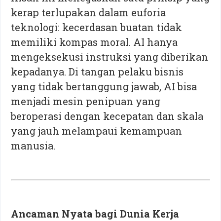
kerap terlupakan dalam euforia
teknologi: kecerdasan buatan tidak
memiliki kompas moral. AI hanya
mengeksekusi instruksi yang diberikan
kepadanya. Di tangan pelaku bisnis
yang tidak bertanggung jawab, AI bisa
menjadi mesin penipuan yang
beroperasi dengan kecepatan dan skala
yang jauh melampaui kemampuan
manusia.
Ancaman Nyata bagi Dunia Kerja