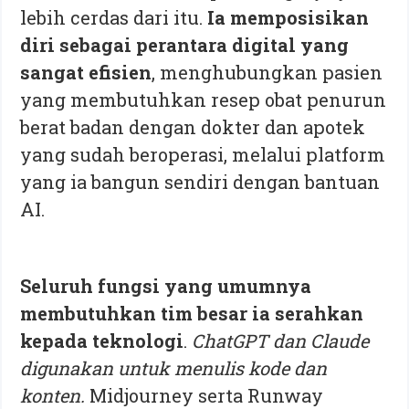
lebih cerdas dari itu.
Ia memposisikan
diri sebagai perantara digital yang
sangat efisien
, menghubungkan pasien
yang membutuhkan resep obat penurun
berat badan dengan dokter dan apotek
yang sudah beroperasi, melalui platform
yang ia bangun sendiri dengan bantuan
AI.
Seluruh fungsi yang umumnya
membutuhkan tim besar ia serahkan
kepada teknologi
.
ChatGPT dan Claude
digunakan untuk menulis kode dan
konten.
Midjourney serta Runway