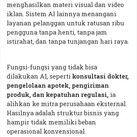
menghasilkan materi visual dan video
iklan. Sistem AI lainnya menangani
layanan pelanggan untuk ratusan ribu
pengguna tanpa henti, tanpa jam
istirahat, dan tanpa tunjangan hari raya.
Fungsi-fungsi yang tidak bisa
dilakukan AI, seperti
konsultasi dokter,
pengelolaan apotek, pengiriman
produk, dan kepatuhan regulasi,
ia
alihkan ke mitra perusahaan eksternal.
Hasilnya adalah struktur bisnis yang
hampir tidak memiliki beban
operasional konvensional.