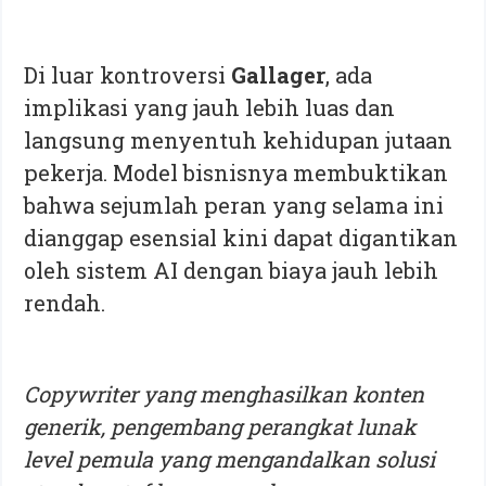
Di luar kontroversi
Gallager
, ada
implikasi yang jauh lebih luas dan
langsung menyentuh kehidupan jutaan
pekerja. Model bisnisnya membuktikan
bahwa sejumlah peran yang selama ini
dianggap esensial kini dapat digantikan
oleh sistem AI dengan biaya jauh lebih
rendah.
Copywriter yang menghasilkan konten
generik, pengembang perangkat lunak
level pemula yang mengandalkan solusi