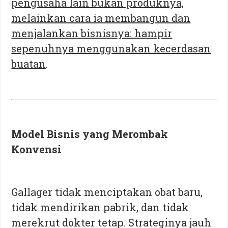
pengusaha lain bukan produknya,
melainkan cara ia membangun dan
menjalankan bisnisnya: hampir
sepenuhnya menggunakan kecerdasan
buatan
.
Model Bisnis yang Merombak
Konvensi
Gallager tidak menciptakan obat baru,
tidak mendirikan pabrik, dan tidak
merekrut dokter tetap. Strateginya jauh