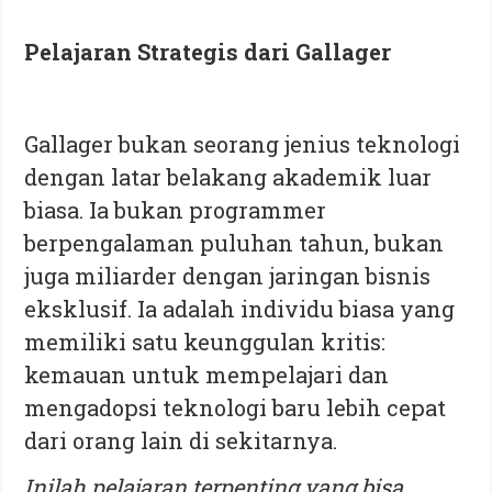
Pelajaran Strategis dari Gallager
Gallager bukan seorang jenius teknologi
dengan latar belakang akademik luar
biasa. Ia bukan programmer
berpengalaman puluhan tahun, bukan
juga miliarder dengan jaringan bisnis
eksklusif. Ia adalah individu biasa yang
memiliki satu keunggulan kritis:
kemauan untuk mempelajari dan
mengadopsi teknologi baru lebih cepat
dari orang lain di sekitarnya.
Inilah pelajaran terpenting yang bisa