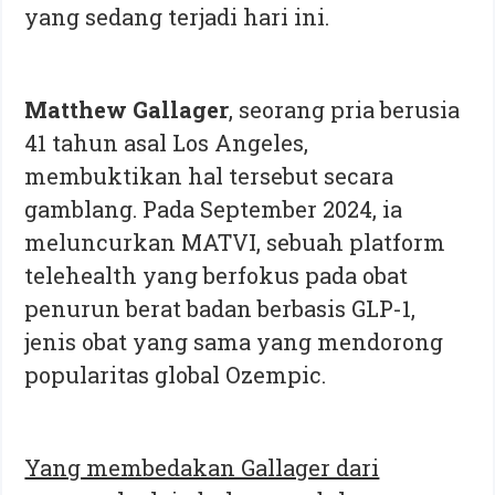
yang sedang terjadi hari ini.
Matthew Gallager
, seorang pria berusia
41 tahun asal Los Angeles,
membuktikan hal tersebut secara
gamblang. Pada September 2024, ia
meluncurkan MATVI, sebuah platform
telehealth yang berfokus pada obat
penurun berat badan berbasis GLP-1,
jenis obat yang sama yang mendorong
popularitas global Ozempic.
Yang membedakan Gallager dari