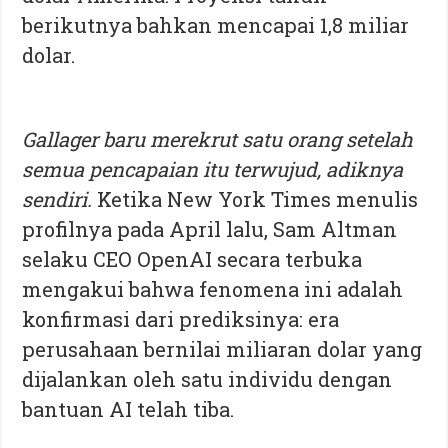
berikutnya bahkan mencapai 1,8 miliar
dolar.
Gallager baru merekrut satu orang setelah
semua pencapaian itu terwujud, adiknya
sendiri.
Ketika New York Times menulis
profilnya pada April lalu, Sam Altman
selaku CEO OpenAI secara terbuka
mengakui bahwa fenomena ini adalah
konfirmasi dari prediksinya: era
perusahaan bernilai miliaran dolar yang
dijalankan oleh satu individu dengan
bantuan AI telah tiba.