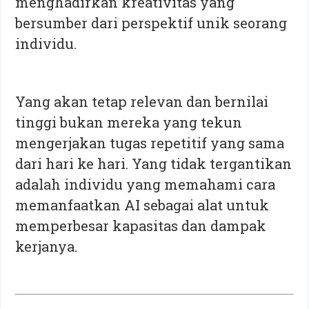
menghadirkan kreativitas yang
bersumber dari perspektif unik seorang
individu.
Yang akan tetap relevan dan bernilai
tinggi bukan mereka yang tekun
mengerjakan tugas repetitif yang sama
dari hari ke hari. Yang tidak tergantikan
adalah individu yang memahami cara
memanfaatkan AI sebagai alat untuk
memperbesar kapasitas dan dampak
kerjanya.