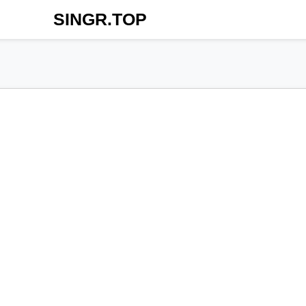
SINGR.TOP