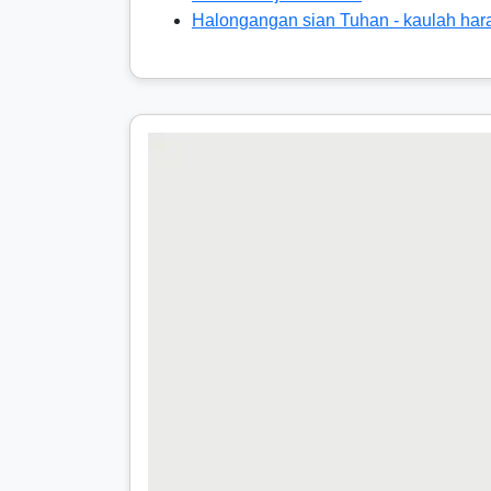
Halongangan sian Tuhan - kaulah har