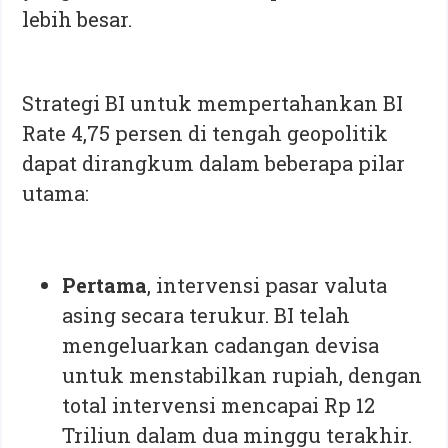
lebih besar.
Strategi BI untuk mempertahankan BI
Rate 4,75 persen di tengah geopolitik
dapat dirangkum dalam beberapa pilar
utama:
Pertama
, intervensi pasar valuta
asing secara terukur. BI telah
mengeluarkan cadangan devisa
untuk menstabilkan rupiah, dengan
total intervensi mencapai Rp 12
Triliun dalam dua minggu terakhir.