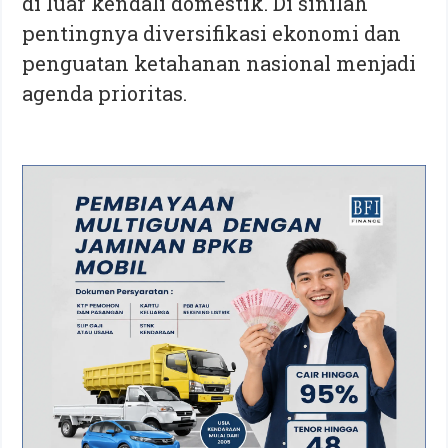
di luar kendali domestik. Di sinilah
pentingnya diversifikasi ekonomi dan
penguatan ketahanan nasional menjadi
agenda prioritas.