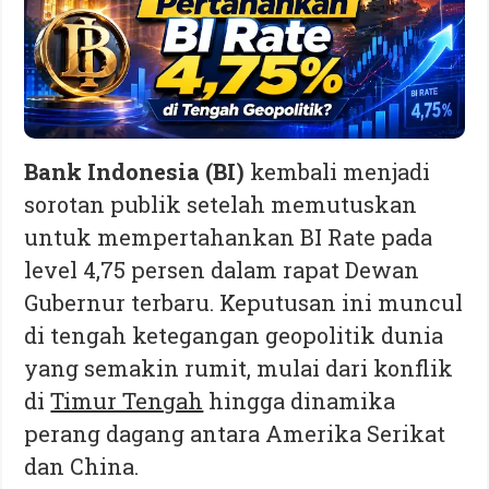
Bank Indonesia (BI)
kembali menjadi
sorotan publik setelah memutuskan
untuk mempertahankan BI Rate pada
level 4,75 persen dalam rapat Dewan
Gubernur terbaru. Keputusan ini muncul
di tengah ketegangan geopolitik dunia
yang semakin rumit, mulai dari konflik
di
Timur Tengah
hingga dinamika
perang dagang antara Amerika Serikat
dan China.