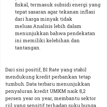
fiskal, termasuk subsidi energi yang
tepat sasaran agar tekanan inflasi
dari harga minyak tidak
meluas.Analisis lebih dalam
menunjukkan bahwa pendekatan
ini memiliki kelebihan dan
tantangan.
Dari sisi positif, BI Rate yang stabil
mendukung kredit perbankan tetap
tumbuh. Data terbaru menunjukkan
penyaluran kredit UMKM naik 8,2
persen year on year, membantu sektor
riil yang sensitif terhadap suku bunga.