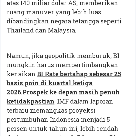
atas 140 miliar dolar AS, memberikan
ruang manuver yang lebih luas
dibandingkan negara tetangga seperti
Thailand dan Malaysia.
Namun, jika geopolitik memburuk, BI
mungkin harus mempertimbangkan
kenaikan
BI Rate bertahap sebesar 25
basis poin di kuartal ketiga
2026.Prospek ke depan masih penuh
ketidakpastian
. IMF dalam laporan
terbaru memangkas proyeksi
pertumbuhan Indonesia menjadi 5
persen untuk tahun ini, lebih rendah