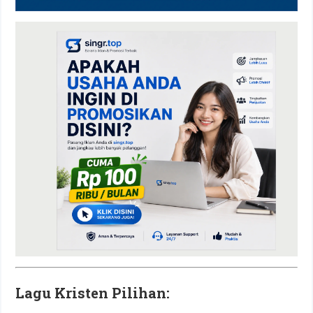
Lagu Kristen Pilihan: