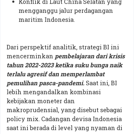
Konflik di Laut China Selatan yang
mengganggu jalur perdagangan
maritim Indonesia.
Dari perspektif analitik, strategi BI ini
mencerminkan
pembelajaran dari krisis
tahun 2022-2023 ketika suku bunga naik
terlalu agresif dan memperlambat
pemulihan pasca-pandemi.
Saat ini, BI
lebih mengandalkan kombinasi
kebijakan moneter dan
makroprudensial, yang disebut sebagai
policy mix. Cadangan devisa Indonesia
saat ini berada di level yang nyaman di