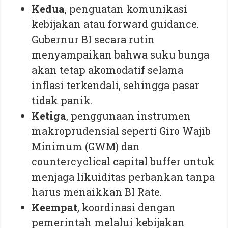
Kedua
, penguatan komunikasi
kebijakan atau forward guidance.
Gubernur BI secara rutin
menyampaikan bahwa suku bunga
akan tetap akomodatif selama
inflasi terkendali, sehingga pasar
tidak panik.
Ketiga
, penggunaan instrumen
makroprudensial seperti Giro Wajib
Minimum (GWM) dan
countercyclical capital buffer untuk
menjaga likuiditas perbankan tanpa
harus menaikkan BI Rate.
Keempat
, koordinasi dengan
pemerintah melalui kebijakan