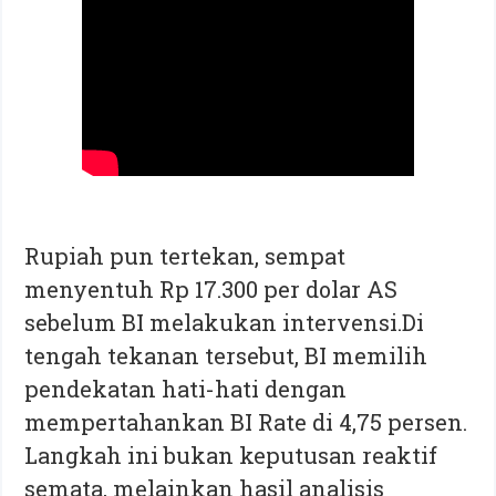
Rupiah pun tertekan, sempat
menyentuh Rp 17.300 per dolar AS
sebelum BI melakukan intervensi.Di
tengah tekanan tersebut, BI memilih
pendekatan hati-hati dengan
mempertahankan BI Rate di 4,75 persen.
Langkah ini bukan keputusan reaktif
semata, melainkan hasil analisis