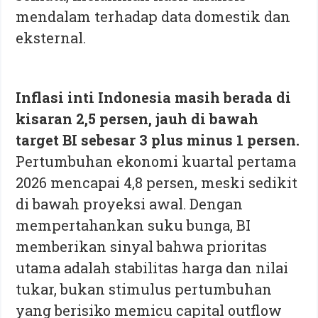
mendalam terhadap data domestik dan
eksternal.
Inflasi inti Indonesia masih berada di
kisaran 2,5 persen, jauh di bawah
target BI sebesar 3 plus minus 1 persen.
Pertumbuhan ekonomi kuartal pertama
2026 mencapai 4,8 persen, meski sedikit
di bawah proyeksi awal. Dengan
mempertahankan suku bunga, BI
memberikan sinyal bahwa prioritas
utama adalah stabilitas harga dan nilai
tukar, bukan stimulus pertumbuhan
yang berisiko memicu capital outflow