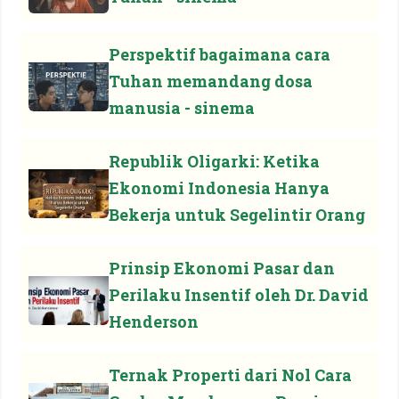
Perspektif bagaimana cara
Tuhan memandang dosa
manusia - sinema
Republik Oligarki: Ketika
Ekonomi Indonesia Hanya
Bekerja untuk Segelintir Orang
Prinsip Ekonomi Pasar dan
Perilaku Insentif oleh Dr. David
Henderson
Ternak Properti dari Nol Cara