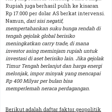
Rupiah juga berhasil pulih ke kisaran
Rp 17.000 per dolar AS berkat intervensi.
Namun,
dari sisi negatif,
mempertahankan suku bunga rendah di
tengah gejolak global berisiko
meningkatkan carry trade, di mana
investor asing meminjam rupiah untuk
investasi di aset berisiko lain. Jika gejolak
Timur Tengah berlanjut dan harga energi
melonjak, impor minyak yang mencapai
Rp 400 Milyar per bulan bisa
memperlemah neraca perdagangan.
Berikut adalah daftar faktor geopolitik