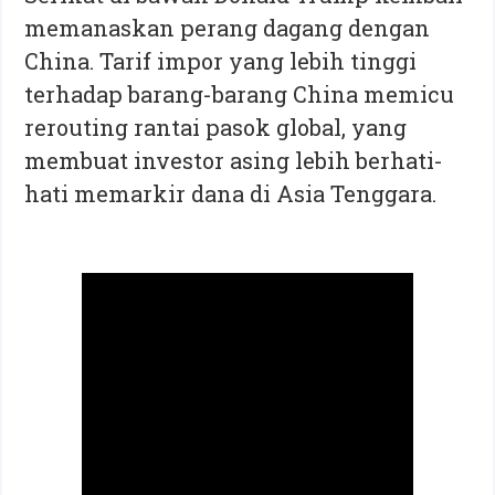
memanaskan perang dagang dengan
China. Tarif impor yang lebih tinggi
terhadap barang-barang China memicu
rerouting rantai pasok global, yang
membuat investor asing lebih berhati-
hati memarkir dana di Asia Tenggara.