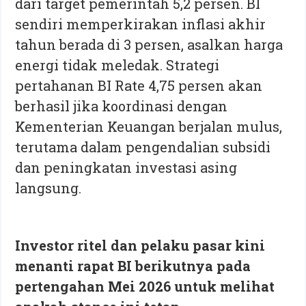
dari target pemerintah 5,2 persen. BI
sendiri memperkirakan inflasi akhir
tahun berada di 3 persen, asalkan harga
energi tidak meledak. Strategi
pertahanan BI Rate 4,75 persen akan
berhasil jika koordinasi dengan
Kementerian Keuangan berjalan mulus,
terutama dalam pengendalian subsidi
dan peningkatan investasi asing
langsung.
Investor ritel dan pelaku pasar kini
menanti rapat BI berikutnya pada
pertengahan Mei 2026 untuk melihat