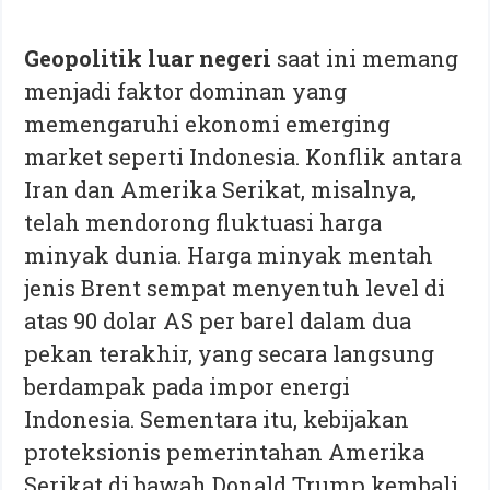
Geopolitik luar negeri
saat ini memang
menjadi faktor dominan yang
memengaruhi ekonomi emerging
market seperti Indonesia. Konflik antara
Iran dan Amerika Serikat, misalnya,
telah mendorong fluktuasi harga
minyak dunia. Harga minyak mentah
jenis Brent sempat menyentuh level di
atas 90 dolar AS per barel dalam dua
pekan terakhir, yang secara langsung
berdampak pada impor energi
Indonesia. Sementara itu, kebijakan
proteksionis pemerintahan Amerika
Serikat di bawah Donald Trump kembali