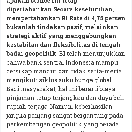
apakah stance ini tetap
dipertahankan.Secara keseluruhan,
mempertahankan BI Rate di 4,75 persen
bukanlah tindakan pasif, melainkan
strategi aktif yang menggabungkan
kestabilan dan fleksibilitas di tengah
badai geopolitik.
BI telah menunjukkan
bahwa bank sentral Indonesia mampu
bersikap mandiri dan tidak serta-merta
mengikuti siklus suku bunga global.
Bagi masyarakat, hal ini berarti biaya
pinjaman tetap terjangkau dan daya beli
rupiah terjaga. Namun, keberhasilan
jangka panjang sangat bergantung pada
perkembangan geopolitik yang berada