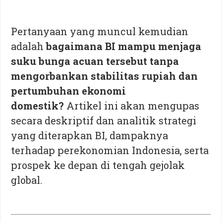
Pertanyaan yang muncul kemudian
adalah
bagaimana BI mampu menjaga
suku bunga acuan tersebut tanpa
mengorbankan stabilitas rupiah dan
pertumbuhan ekonomi
domestik?
Artikel ini akan mengupas
secara deskriptif dan analitik strategi
yang diterapkan BI, dampaknya
terhadap perekonomian Indonesia, serta
prospek ke depan di tengah gejolak
global.