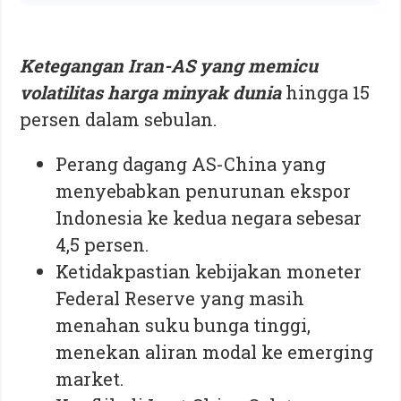
Ketegangan Iran-AS yang memicu
volatilitas harga minyak dunia
hingga 15
persen dalam sebulan.
Perang dagang AS-China yang
menyebabkan penurunan ekspor
Indonesia ke kedua negara sebesar
4,5 persen.
Ketidakpastian kebijakan moneter
Federal Reserve yang masih
menahan suku bunga tinggi,
menekan aliran modal ke emerging
market.