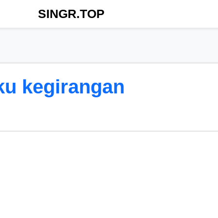
SINGR.TOP
u kegirangan