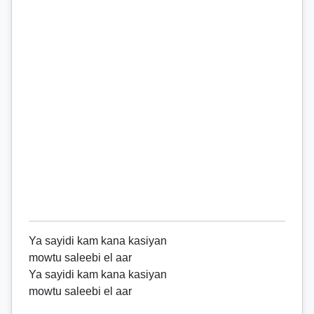
Ya sayidi kam kana kasiyan
mowtu saleebi el aar
Ya sayidi kam kana kasiyan
mowtu saleebi el aar