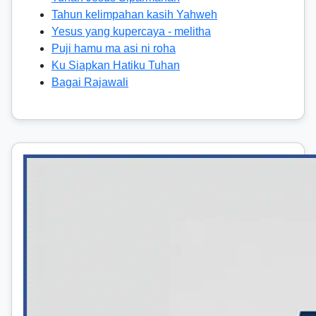
Tahun kelimpahan kasih Yahweh
Yesus yang kupercaya - melitha
Puji hamu ma asi ni roha
Ku Siapkan Hatiku Tuhan
Bagai Rajawali