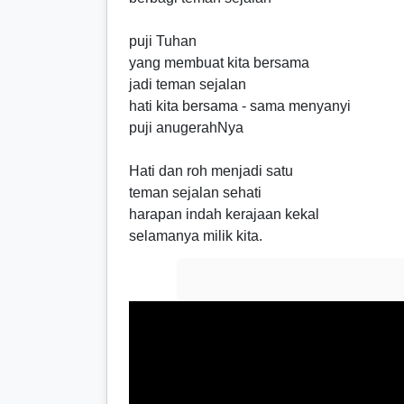
puji Tuhan
yang membuat kita bersama
jadi teman sejalan
hati kita bersama - sama menyanyi
puji anugerahNya
Hati dan roh menjadi satu
teman sejalan sehati
harapan indah kerajaan kekal
selamanya milik kita.