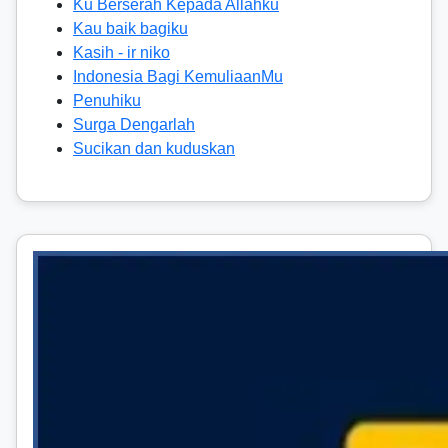
Ku Berserah Kepada Allahku
Kau baik bagiku
Kasih - ir niko
Indonesia Bagi KemuliaanMu
Penuhiku
Surga Dengarlah
Sucikan dan kuduskan