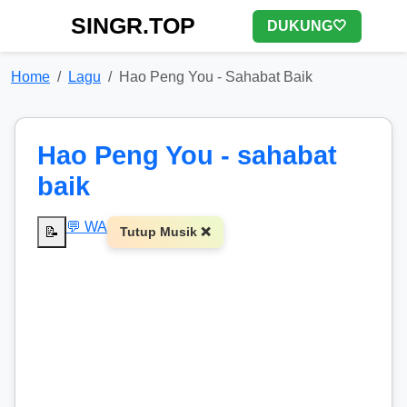
SINGR.TOP
DUKUNG🤍
Home
Lagu
Hao Peng You - Sahabat Baik
Hao Peng You - sahabat
baik
💬 WA
📝
Tutup Musik ❌