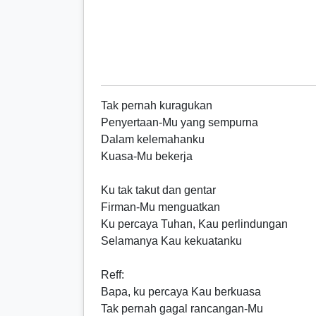
Tak pernah kuragukan
Penyertaan-Mu yang sempurna
Dalam kelemahanku
Kuasa-Mu bekerja
Ku tak takut dan gentar
Firman-Mu menguatkan
Ku percaya Tuhan, Kau perlindungan
Selamanya Kau kekuatanku
Reff
:
Bapa, ku percaya Kau berkuasa
Tak pernah gagal rancangan-Mu