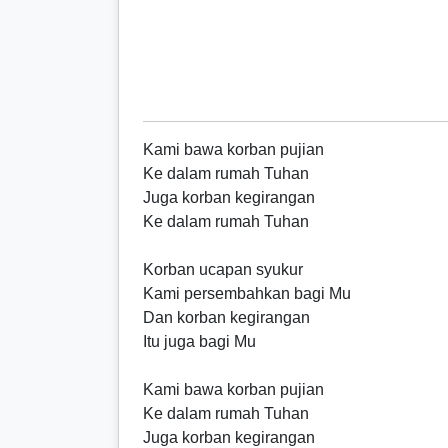
Kami bawa korban pujian
Ke dalam rumah Tuhan
Juga korban kegirangan
Ke dalam rumah Tuhan
Korban ucapan syukur
Kami persembahkan bagi Mu
Dan korban kegirangan
Itu juga bagi Mu
Kami bawa korban pujian
Ke dalam rumah Tuhan
Juga korban kegirangan