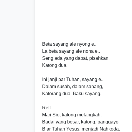
Beta sayang ale nyong e..
La beta sayang ale nona e..
Seng ada yang dapat, pisahkan,
Katong dua.
Ini janji par Tuhan, sayang e..
Dalam susah, dalam sanang,
Katorang dua, Baku sayang.
Reff
:
Mari Sio, katong melangkah,
Badai yang besar, katong, panggayo,
Biar Tuhan Yesus, menjadi Nahkoda.