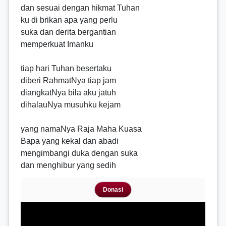
dan sesuai dengan hikmat Tuhan
ku di brikan apa yang perlu
suka dan derita bergantian
memperkuat Imanku
tiap hari Tuhan besertaku
diberi RahmatNya tiap jam
diangkatNya bila aku jatuh
dihalauNya musuhku kejam
yang namaNya Raja Maha Kuasa
Bapa yang kekal dan abadi
mengimbangi duka dengan suka
dan menghibur yang sedih
Donasi