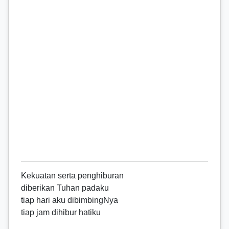
Kekuatan serta penghiburan
diberikan Tuhan padaku
tiap hari aku dibimbingNya
tiap jam dihibur hatiku