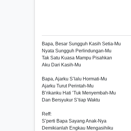
Bapa, Besar Sungguh Kasih Setia-Mu
Nyata Sungguh Perlindungan-Mu
Tak Satu Kuasa Mampu Pisahkan
Aku Dari Kasih-Mu
Bapa, Ajarku S’lalu Hormati-Mu
Ajarku Turut Perintah-Mu
B’rikanku Hati ’Tuk Menyembah-Mu
Dan Bersyukur S’tiap Waktu
Reff
:
S’perti Bapa Sayang Anak-Nya
Demikianlah Engkau Mengasihiku