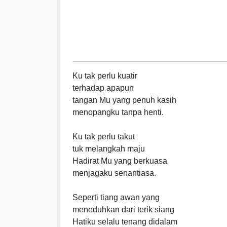
Ku tak perlu kuatir
terhadap apapun
tangan Mu yang penuh kasih
menopangku tanpa henti.
Ku tak perlu takut
tuk melangkah maju
Hadirat Mu yang berkuasa
menjagaku senantiasa.
Seperti tiang awan yang
meneduhkan dari terik siang
Hatiku selalu tenang didalam