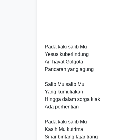
Pada kaki salib Mu
Yesus kuberlindung
Air hayat Golgota
Pancaran yang agung
Salib Mu salib Mu
Yang kumuliakan
Hingga dalam sorga klak
Ada perhentian
Pada kaki salib Mu
Kasih Mu kutrima
Sinar bintang fajar trang