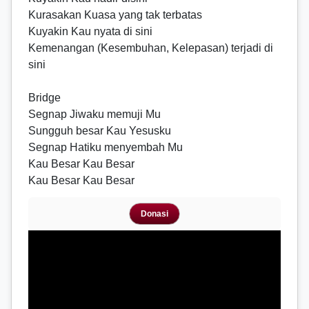
Kurasakan Kuasa yang tak terbatas
Kuyakin Kau nyata di sini
Kemenangan (Kesembuhan, Kelepasan) terjadi di
sini
Bridge
Segnap Jiwaku memuji Mu
Sungguh besar Kau Yesusku
Segnap Hatiku menyembah Mu
Kau Besar Kau Besar
Kau Besar Kau Besar
Donasi