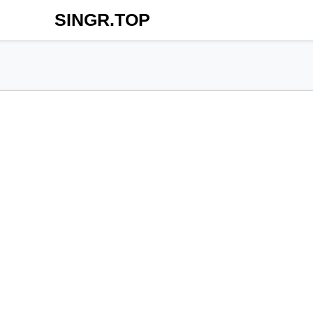
SINGR.TOP