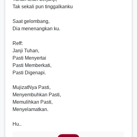
Tak sekali pun tinggalkanku
Saat gelombang,
Dia menenangkan ku.
Reff
:
Janji Tuhan,
Pasti Menyertai
Pasti Memberkati,
Pasti Digenapi.
MujizatNya Pasti,
Menyembuhkan Pasti,
Memulihkan Pasti,
Menyelamatkan.
Hu..