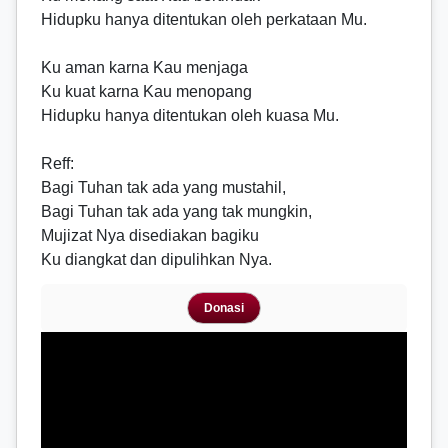
Hidupku hanya ditentukan oleh perkataan Mu.
Ku aman karna Kau menjaga
Ku kuat karna Kau menopang
Hidupku hanya ditentukan oleh kuasa Mu.
Reff
:
Bagi Tuhan tak ada yang mustahil,
Bagi Tuhan tak ada yang tak mungkin,
Mujizat Nya disediakan bagiku
Ku diangkat dan dipulihkan Nya.
Donasi