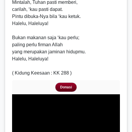
Mintalah, Tuhan pasti memberi,
carilah, ‘kau pasti dapat.
Pintu dibuka-Nya bila ‘kau ketuk.
Halelu, Haleluya!
Bukan makanan saja ‘kau perlu;
paling perlu firman Allah
yang merupakan jaminan hidupmu.
Halelu, Haleluya!
( Kidung Keesaan : KK 288 )
Donasi