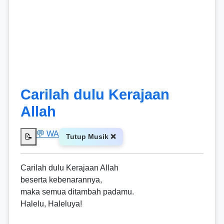
Carilah dulu Kerajaan
Allah
💬 WA
📝
Tutup Musik ❌
Carilah dulu Kerajaan Allah
beserta kebenarannya,
maka semua ditambah padamu.
Halelu, Haleluya!