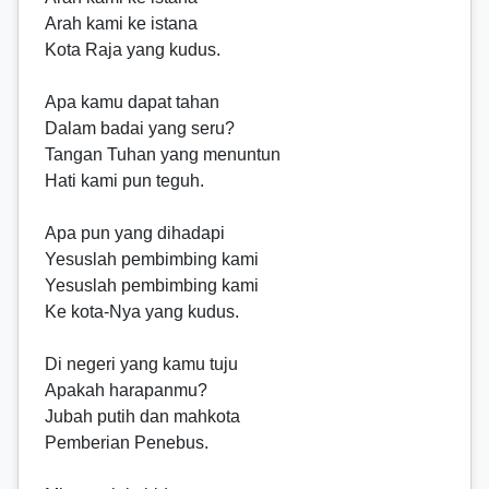
Arah kami ke istana
Kota Raja yang kudus.
Apa kamu dapat tahan
Dalam badai yang seru?
Tangan Tuhan yang menuntun
Hati kami pun teguh.
Apa pun yang dihadapi
Yesuslah pembimbing kami
Yesuslah pembimbing kami
Ke kota-Nya yang kudus.
Di negeri yang kamu tuju
Apakah harapanmu?
Jubah putih dan mahkota
Pemberian Penebus.