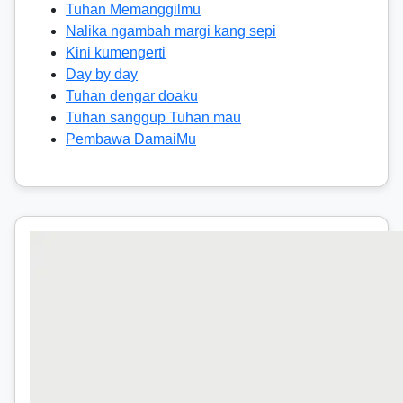
Tuhan Memanggilmu
Nalika ngambah margi kang sepi
Kini kumengerti
Day by day
Tuhan dengar doaku
Tuhan sanggup Tuhan mau
Pembawa DamaiMu