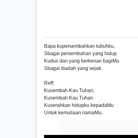
Bapa kupersembahkan tubuhku,
Sbagai persembahan yang hidup
Kudus dan yang berkenan bagiMu
Sbagai ibadah yang sejati.
Reff
:
Kusembah Kau Tuhan,
Kusembah Kau Tuhan
Kuserahkan hidupku kepadaMu
Untuk kemuliaan namaMu.