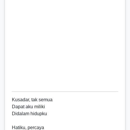
Kusadar, tak semua
Dapat aku miliki
Didalam hidupku
Hatiku, percaya