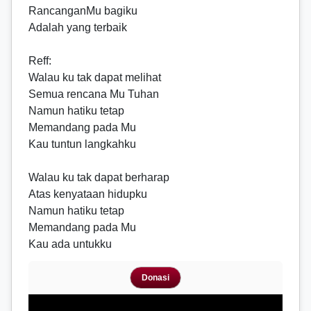
RancanganMu bagiku
Adalah yang terbaik
Reff
:
Walau ku tak dapat melihat
Semua rencana Mu Tuhan
Namun hatiku tetap
Memandang pada Mu
Kau tuntun langkahku
Walau ku tak dapat berharap
Atas kenyataan hidupku
Namun hatiku tetap
Memandang pada Mu
Kau ada untukku
Donasi