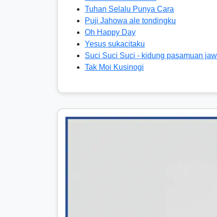
Tuhan Selalu Punya Cara
Puji Jahowa ale tondingku
Oh Happy Day
Yesus sukacitaku
Suci Suci Suci - kidung pasamuan jaw
Tak Moi Kusinogi