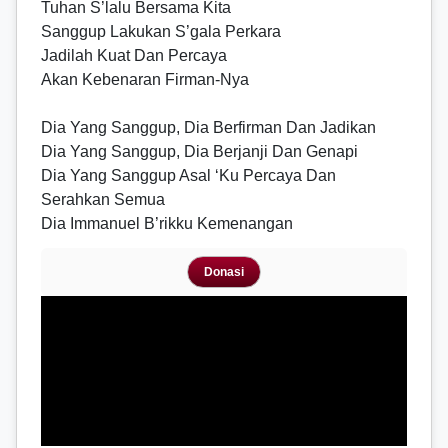
Tuhan S’lalu Bersama Kita
Sanggup Lakukan S’gala Perkara
Jadilah Kuat Dan Percaya
Akan Kebenaran Firman-Nya
Dia Yang Sanggup, Dia Berfirman Dan Jadikan
Dia Yang Sanggup, Dia Berjanji Dan Genapi
Dia Yang Sanggup Asal ‘Ku Percaya Dan
Serahkan Semua
Dia Immanuel B’rikku Kemenangan
Donasi