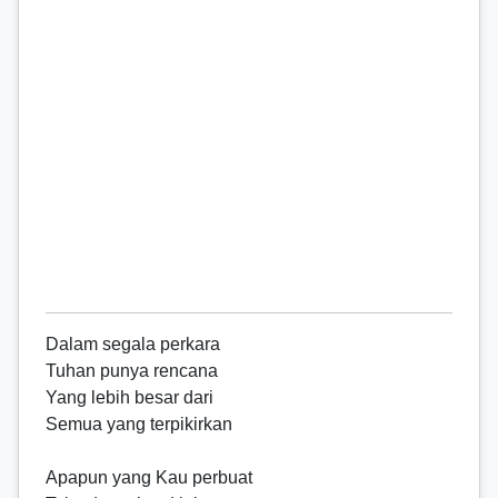
Dalam segala perkara
Tuhan punya rencana
Yang lebih besar dari
Semua yang terpikirkan
Apapun yang Kau perbuat