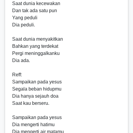
Saat dunia kecewakan
Dan tak ada satu pun
Yang peduli
Dia peduli.
Saat dunia menyakitkan
Bahkan yang terdekat
Pergi meninggalkanku
Dia ada.
Reff
:
Sampaikan pada yesus
Segala beban hidupmu
Dia hanya sejauh doa
Saat kau berseru.
Sampaikan pada yesus
Dia mengerti hatimu
Dia mengerti air matamu