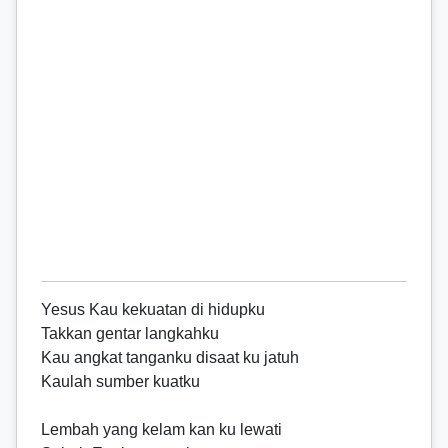
Yesus Kau kekuatan di hidupku
Takkan gentar langkahku
Kau angkat tanganku disaat ku jatuh
Kaulah sumber kuatku
Lembah yang kelam kan ku lewati