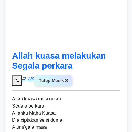
Allah kuasa melakukan
Segala perkara
💬 WA
📝
Tutup Musik ❌
Allah kuasa melakukan
Segala perkara
Allahku Maha Kuasa
Dia ciptakan seisi dunia
Atur s'gala masa