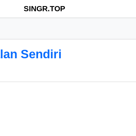
SINGR.TOP
lan Sendiri