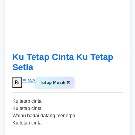
Ku Tetap Cinta Ku Tetap
Setia
💬 WA
📝
Tutup Musik ❌
Ku tetap cinta
Ku tetap cinta
Walau badai datang menerpa
Ku tetap cinta