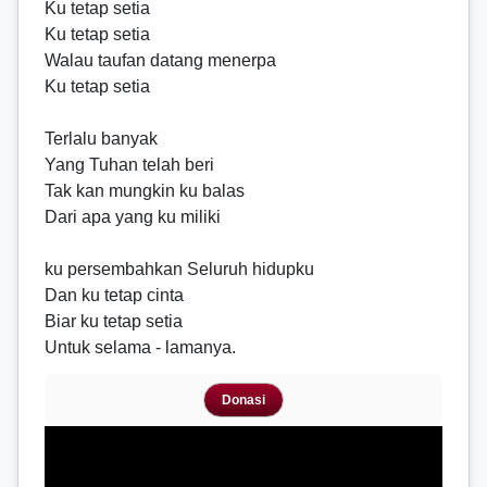
Ku tetap setia
Ku tetap setia
Walau taufan datang menerpa
Ku tetap setia
Terlalu banyak
Yang Tuhan telah beri
Tak kan mungkin ku balas
Dari apa yang ku miliki
ku persembahkan Seluruh hidupku
Dan ku tetap cinta
Biar ku tetap setia
Untuk selama - lamanya.
Donasi