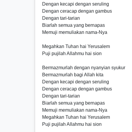
Dengan kecapi dengan seruling
Dengan ceracap dengan gambus
Dengan tari-tarian
Biarlah semua yang bernapas
Memuji memuliakan nama-Nya
Megahkan Tuhan hai Yerusalem
Puji pujilah Allahmu hai sion
Bermazmurlah dengan nyanyian syukur
Bermazmurlah bagi Allah kita
Dengan kecapi dengan seruling
Dengan ceracap dengan gambus
Dengan tari-tarian
Biarlah semua yang bernapas
Memuji memuliakan nama-Nya
Megahkan Tuhan hai Yerusalem
Puji pujilah Allahmu hai sion