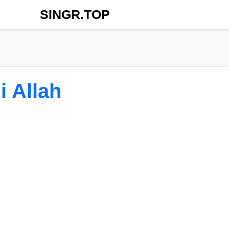
SINGR.TOP
 Allah