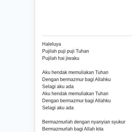
Haleluya
Pujilah puji puji Tuhan
Pujilah hai jiwaku
Aku hendak memuliakan Tuhan
Dengan bermazmur bagi Allahku
Selagi aku ada
Aku hendak memuliakan Tuhan
Dengan bermazmur bagi Allahku
Selagi aku ada
Bermazmurlah dengan nyanyian syukur
Bermazmurlah bagi Allah kita