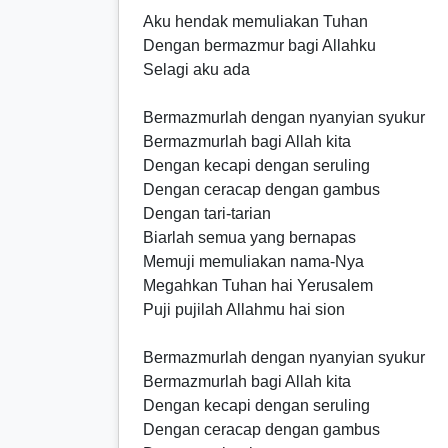
Aku hendak memuliakan Tuhan
Dengan bermazmur bagi Allahku
Selagi aku ada
Bermazmurlah dengan nyanyian syukur
Bermazmurlah bagi Allah kita
Dengan kecapi dengan seruling
Dengan ceracap dengan gambus
Dengan tari-tarian
Biarlah semua yang bernapas
Memuji memuliakan nama-Nya
Megahkan Tuhan hai Yerusalem
Puji pujilah Allahmu hai sion
Bermazmurlah dengan nyanyian syukur
Bermazmurlah bagi Allah kita
Dengan kecapi dengan seruling
Dengan ceracap dengan gambus